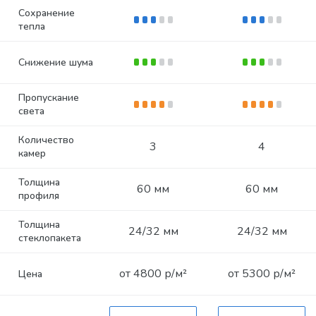
Сохранение
тепла
Снижение шума
Пропускание
света
Количество
3
4
камер
Толщина
60 мм
60 мм
профиля
Толщина
24/32 мм
24/32 мм
стеклопакета
от 4800 р/м²
от 5300 р/м²
Цена