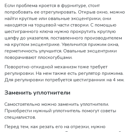
Если проблема кроется в фурнитуре, стоит
попробовать ее отрегулировать. Открыв окно, можно
найти круглые или овальные эксцентрики, они
находятся на торцевой части створки. С помощью
шестигранного ключа нужно прокрутить круглую
цапфу до указателя, поставленного производителем
на круглом эксцентрике. Увеличится прижим окна,
герметичность улучшится. Овальные эксцентрики
поворачивают плоскогубцами.
Поворотно-откидной механизм тоже требует
регулировки. На нем также есть регулятор прижима.
Для регулировки потребуется шестигранник на 4 мм.
Заменить уплотнители
Самостоятельно можно заменить уплотнители.
Приобрести нужный уплотнитель помогут советы
специалистов.
Перед тем, как резать его на отрезки, нужно