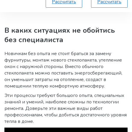
Рассчитать
Рассчитать
В каких ситуациях не обойтись
без специалиста
Новичкам без опыта не стоит браться за замену
фурнитуры, монтаж нового стеклопакета, утепление
окон с наружной стороны. Вместо обычного
стеклопакета можно поставить энергосберегающий,
он уменьшит затраты на отопление, создаст в
помещении теплую комфортную атмосферу.
Эти процессы требуют большого опыта, специальных
знаний и умений, наиболее сложны по технологии
ремонта. Доверьте эти важные виды работ
профессионалам, чтобы добиться достаточного уровня
тепла в доме.