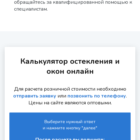
обращайтесь за квалифицированной помощью к
специалистам.
Калькулятор остекления и
окон онлайн
Для расчета розничной стоимости необходимо
отправить заявку
или
позвонить по телефону
.
Цены на сайте являются оптовыми.
Выберите нужный ответ
и нажмите кнопку "далее"
После расчета вы получите: