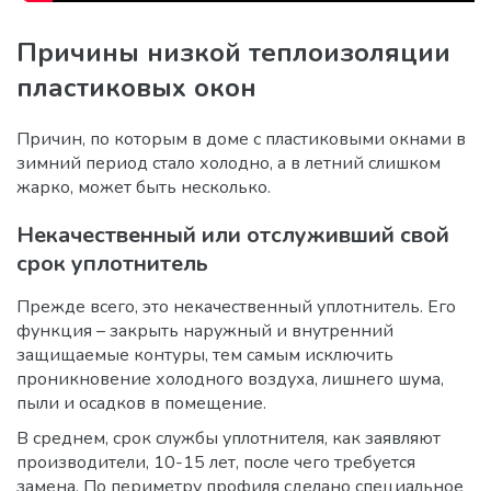
Причины низкой теплоизоляции
пластиковых окон
Причин, по которым в доме с пластиковыми окнами в
зимний период стало холодно, а в летний слишком
жарко, может быть несколько.
Некачественный или отслуживший свой
срок уплотнитель
Прежде всего, это некачественный уплотнитель. Его
функция – закрыть наружный и внутренний
защищаемые контуры, тем самым исключить
проникновение холодного воздуха, лишнего шума,
пыли и осадков в помещение.
В среднем, срок службы уплотнителя, как заявляют
производители, 10-15 лет, после чего требуется
замена. По периметру профиля сделано специальное