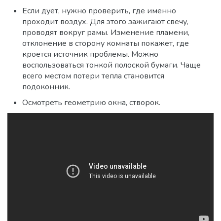
Если дует, нужно проверить, где именно
проходит воздух. Для этого зажигают свечу,
проводят вокруг рамы. Изменение пламени,
отклонение в сторону комнаты покажет, где
кроется источник проблемы. Можно
воспользоваться тонкой полоской бумаги. Чаще
всего местом потери тепла становится
подоконник.
Осмотреть геометрию окна, створок.