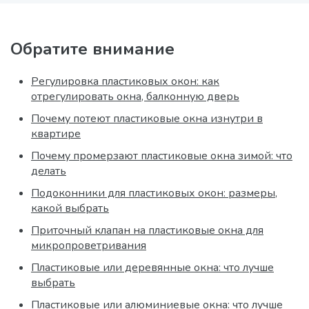
Обратите внимание
Регулировка пластиковых окон: как
отрегулировать окна, балконную дверь
Почему потеют пластиковые окна изнутри в
квартире
Почему промерзают пластиковые окна зимой: что
делать
Подоконники для пластиковых окон: размеры,
какой выбрать
Приточный клапан на пластиковые окна для
микропроветривания
Пластиковые или деревянные окна: что лучше
выбрать
Пластиковые или алюминиевые окна: что лучше