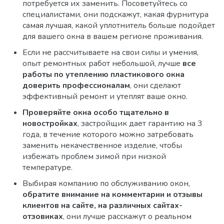
потребуется их заменить. Посоветуйтесь со
специалистами, они подскажут, какая фурнитура
самая лучшая, какой уплотнитель больше подойдет
для вашего окна в вашем регионе проживания.
Если не рассчитываете на свои силы и умения,
опыт ремонтных работ небольшой, лучше
все
работы по утеплению пластикового окна
доверить профессионалам
, они сделают
эффективный ремонт и утеплят ваше окно.
Проверяйте окна особо тщательно в
новостройках
, застройщик дает гарантию на 3
года, в течение которого можно затребовать
заменить некачественное изделие, чтобы
избежать проблем зимой при низкой
температуре.
Выбирая компанию по обслуживанию окон,
обратите внимание на комментарии и отзывы
клиентов на сайте, на различных сайтах-
отзовиках
, они лучше расскажут о реальном