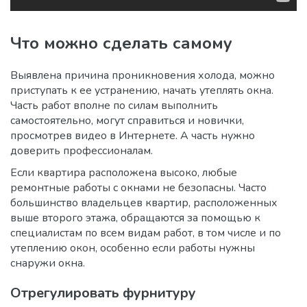
Что можно сделать самому
Выявлена причина проникновения холода, можно
приступать к ее устранению, начать утеплять окна.
Часть работ вполне по силам выполнить
самостоятельно, могут справиться и новички,
просмотрев видео в Интернете. А часть нужно
доверить профессионалам.
Если квартира расположена высоко, любые
ремонтные работы с окнами не безопасны. Часто
большинство владельцев квартир, расположенных
выше второго этажа, обращаются за помощью к
специалистам по всем видам работ, в том числе и по
утеплению окон, особенно если работы нужны
снаружи окна.
Отрегулировать фурнитуру