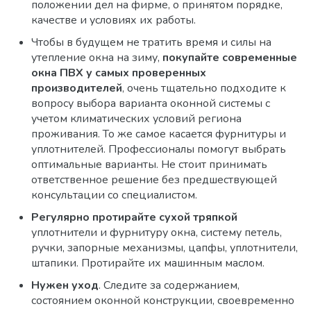
положении дел на фирме, о принятом порядке,
качестве и условиях их работы.
Чтобы в будущем не тратить время и силы на
утепление окна на зиму,
покупайте современные
окна ПВХ у самых проверенных
производителей
, очень тщательно подходите к
вопросу выбора варианта оконной системы с
учетом климатических условий региона
проживания. То же самое касается фурнитуры и
уплотнителей. Профессионалы помогут выбрать
оптимальные варианты. Не стоит принимать
ответственное решение без предшествующей
консультации со специалистом.
Регулярно протирайте сухой тряпкой
уплотнители и фурнитуру окна, систему петель,
ручки, запорные механизмы, цапфы, уплотнители,
штапики. Протирайте их машинным маслом.
Нужен уход
. Следите за содержанием,
состоянием оконной конструкции, своевременно