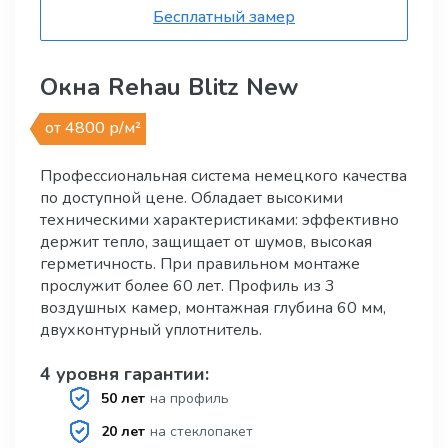
Бесплатный замер
Окна Rehau Blitz New
от 4800 р/м²
Профессиональная система немецкого качества
по доступной цене. Обладает высокими
техническими характеристиками: эффективно
держит тепло, защищает от шумов, высокая
герметичность. При правильном монтаже
прослужит более 60 лет. Профиль из 3
воздушных камер, монтажная глубина 60 мм,
двухконтурный уплотнитель.
4 уровня гарантии:
50 лет
на профиль
20 лет
на стеклопакет