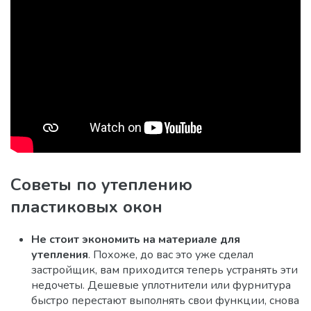
Советы по утеплению
пластиковых окон
Не стоит экономить на материале для
утепления
. Похоже, до вас это уже сделал
застройщик, вам приходится теперь устранять эти
недочеты. Дешевые уплотнители или фурнитура
быстро перестают выполнять свои функции, снова