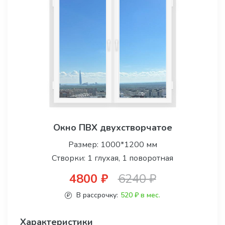
Окно ПВХ двухстворчатое
Размер: 1000*1200 мм
Створки: 1 глухая, 1 поворотная
4800 ₽
6240 ₽
В рассрочку:
520 ₽ в мес.
Характеристики