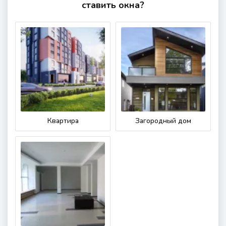
ставить окна?
Квартира
Загородный дом