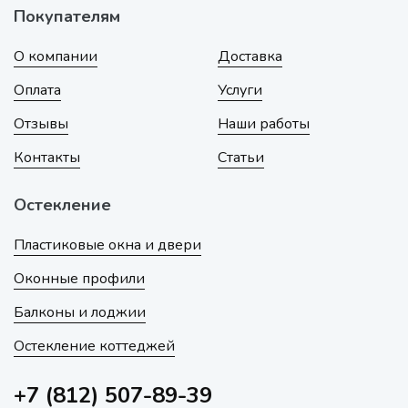
Покупателям
О компании
Доставка
Оплата
Услуги
Отзывы
Наши работы
Контакты
Статьи
Остекление
Пластиковые окна и двери
Оконные профили
Балконы и лоджии
Остекление коттеджей
+7 (812) 507-89-39