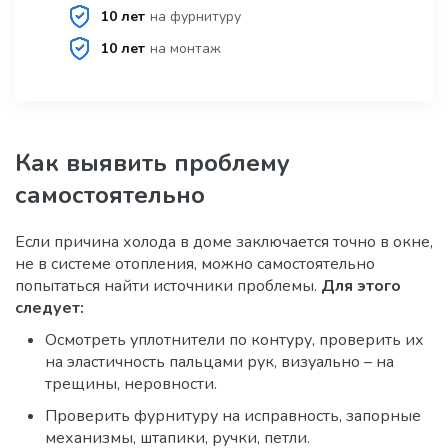
10 лет
на фурнитуру
10 лет
на монтаж
Как выявить проблему
самостоятельно
Если причина холода в доме заключается точно в окне,
не в системе отопления, можно самостоятельно
попытаться найти источники проблемы.
Для этого
следует:
Осмотреть уплотнители по контуру, проверить их
на эластичность пальцами рук, визуально – на
трещины, неровности.
Проверить фурнитуру на исправность, запорные
механизмы, штапики, ручки, петли.