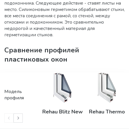
подоконника. Следующее действие - ставят листы на
место. Силиконовым герметиком обрабатывают стыки,
все места соединения с рамой, со стеной, между
откосами и подоконником. Это сравнительно
недорогой и качественный материал для
герметизации стыков.
Сравнение профилей
пластиковых окон
Модель
профиля
Rehau Blitz New
Rehau Thermo