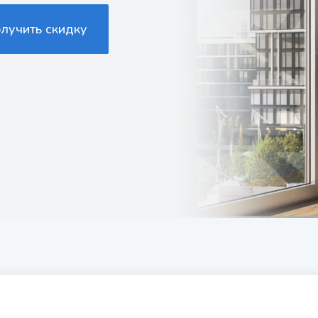
олучить скидку