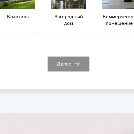
Квартира
Загородный
Коммерческо
дом
помещение
Далее