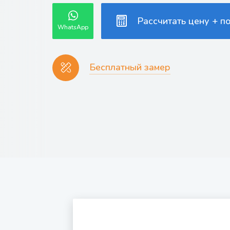
Рассчитать цену + п
WhatsApp
Бесплатный замер