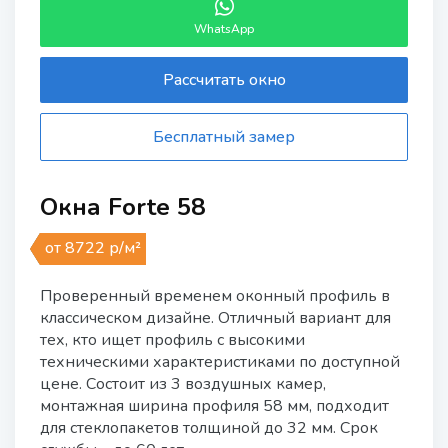
WhatsApp
Рассчитать окно
Бесплатный замер
Окна Forte 58
от 8722 р/м²
Проверенный временем оконный профиль в
классическом дизайне. Отличный вариант для
тех, кто ищет профиль с высокими
техническими характеристиками по доступной
цене. Состоит из 3 воздушных камер,
монтажная ширина профиля 58 мм, подходит
для стеклопакетов толщиной до 32 мм. Срок