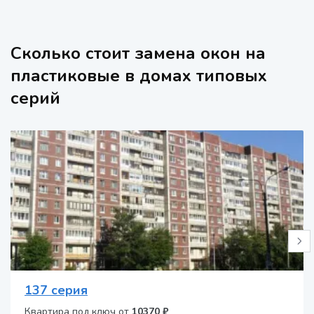
Сколько стоит замена окон на
пластиковые в домах типовых
серий
137 серия
Квартира под ключ от
10370 ₽