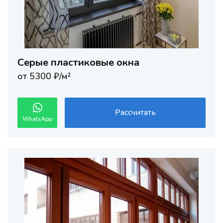
Серые пластиковые окна
от 5300 ₽/м²
Рассчитать
WhatsApp