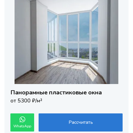
Панорамные пластиковые окна
от 5300 ₽/м²
Рассчитать
WhatsApp