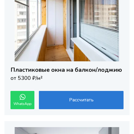
Пластиковые окна на балкон/лоджию
от 5300 ₽/м²
Рассчитать
WhatsApp