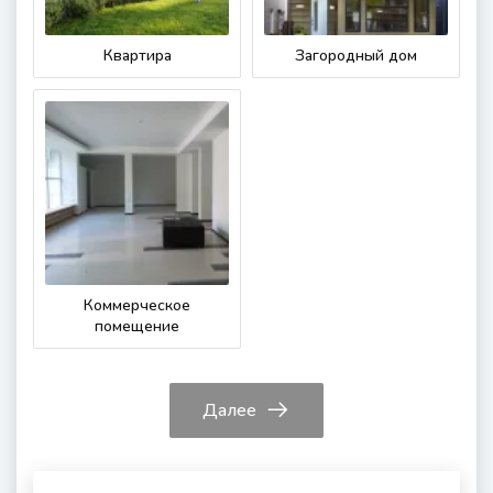
Квартира
Загородный дом
Коммерческое
помещение
Далее