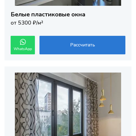
Белые пластиковые окна
от 5300 ₽/м²
Рассчитать
WhatsApp