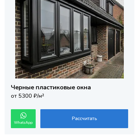
Черные пластиковые окна
от 5300 ₽/м²
Рассчитать
WhatsApp