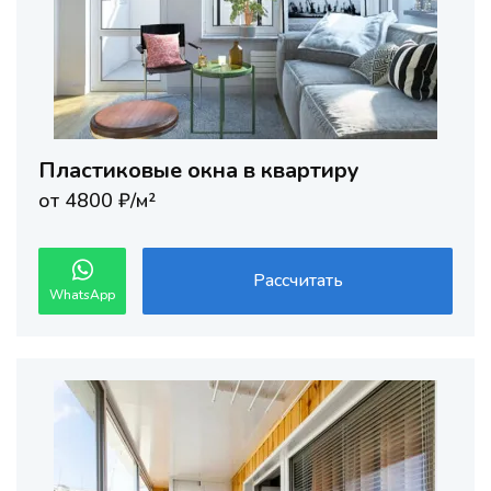
Пластиковые окна в квартиру
от 4800 ₽/м²
Рассчитать
WhatsApp