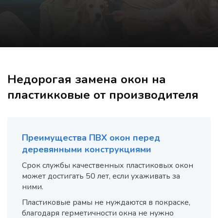
Недорогая замена окон на
пластикковые от производителя
Преимущества ПВХ окон перед
деревянными конструкциями
Срок службы качественных пластиковых окон
может достигать 50 лет, если ухаживать за
ними.
Пластиковые рамы не нуждаются в покраске,
благодаря герметичности окна не нужно