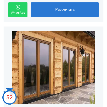
Рассчитать
WhatsApp
50