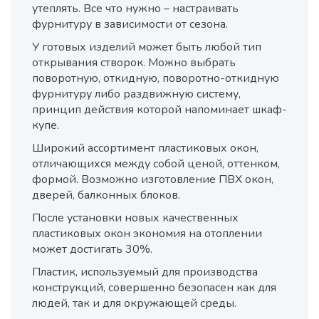
утеплять. Все что нужно – настраивать
фурнитуру в зависимости от сезона.
У готовых изделий может быть любой тип
открывания створок. Можно выбрать
поворотную, откидную, поворотно-откидную
фурнитуру либо раздвижную систему,
принцип действия которой напоминает шкаф-
купе.
Широкий ассортимент пластиковых окон,
отличающихся между собой ценой, оттенком,
формой. Возможно изготовление ПВХ окон,
дверей, балконных блоков.
После установки новых качественных
пластиковых окон экономия на отоплении
может достигать 30%.
Пластик, используемый для производства
конструкций, совершенно безопасен как для
людей, так и для окружающей среды.