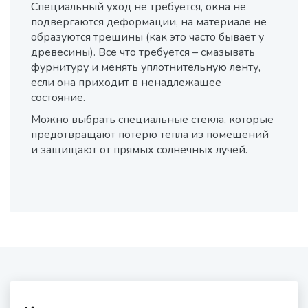
Специальный уход не требуется, окна не
подвергаются деформации, на материале не
образуются трещины (как это часто бывает у
древесины). Все что требуется – смазывать
фурнитуру и менять уплотнительную ленту,
если она приходит в ненадлежащее
состояние.
Можно выбрать специальные стекла, которые
предотвращают потерю тепла из помещений
и защищают от прямых солнечных лучей.