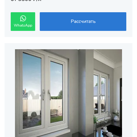
Рассчитать
WhatsApp