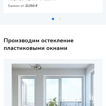
Балкон от
21350 ₽
Производим остекление
пластиковыми окнами