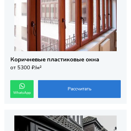
Коричневые пластиковые окна
от 5300 ₽/м²
Рассчитать
WhatsApp