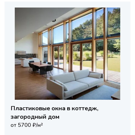
Пластиковые окна в коттедж,
загородный дом
от 5700 ₽/м²