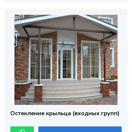
Остекление крыльца (входных групп)