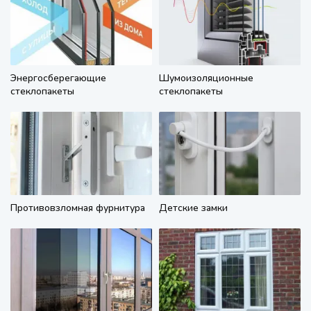
Энергосберегающие
Шумоизоляционные
стеклопакеты
стеклопакеты
Противовзломная фурнитура
Детские замки