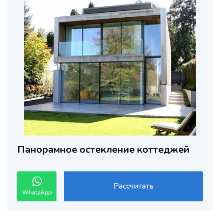
Панорамное остекление коттеджей
Рассчитать
WhatsApp