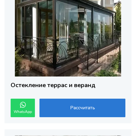
Остекление террас и веранд
Рассчитать
WhatsApp