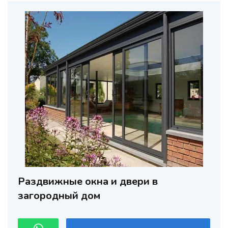
Раздвижные окна и двери в
загородный дом