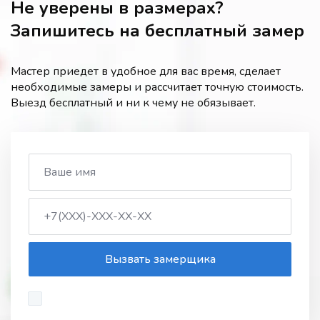
Не уверены в размерах?
Запишитесь на бесплатный замер
Мастер приедет в удобное для вас время, сделает
необходимые замеры и рассчитает точную стоимость.
Выезд бесплатный и ни к чему не обязывает.
Вызвать замерщика