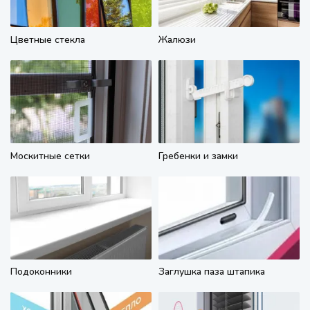
Цветные стекла
Жалюзи
Москитные сетки
Гребенки и замки
Подоконники
Заглушка паза штапика