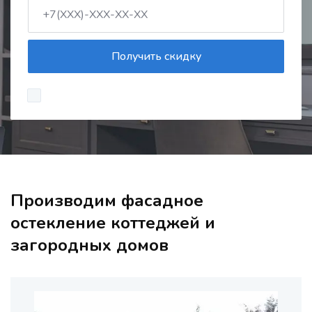
Получить скидку
Производим фасадное
остекление коттеджей и
загородных домов