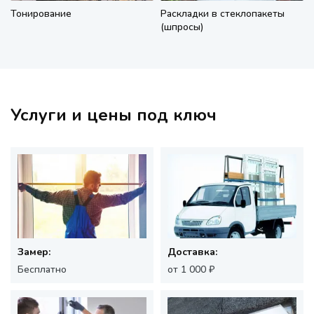
Тонирование
Раскладки в стеклопакеты
(шпросы)
Услуги и цены под ключ
Замер:
Доставка:
Бесплатно
от 1 000 ₽