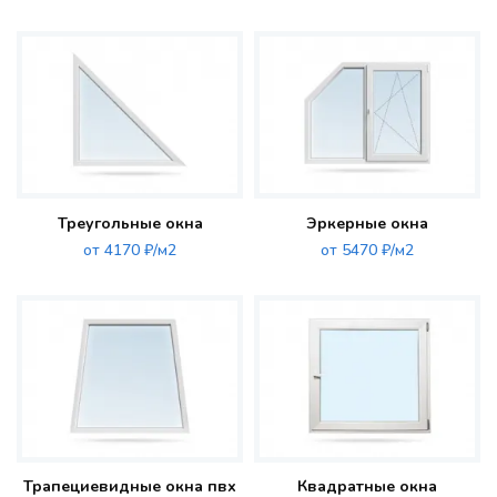
Треугольные окна
Эркерные окна
от 4170 ₽/м2
от 5470 ₽/м2
Трапециевидные окна пвх
Квадратные окна