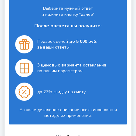
Выберите нужный ответ
и нажмите кнопку "далее"
После расчета вы получите:
Подарок ценой
до 5 000 руб.
за ваши ответы
3 ценовых варианта
остекления
по вашим параметрам
до 27% скидку на смету
А также детальное описание всех типов окон и
методы их применения.