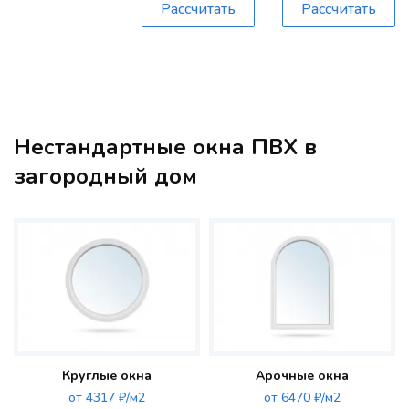
Рассчитать
Рассчитать
Нестандартные окна ПВХ в
загородный дом
Круглые окна
Арочные окна
от 4317 ₽/м2
от 6470 ₽/м2