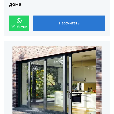
дома
Рассчитать
WhatsApp