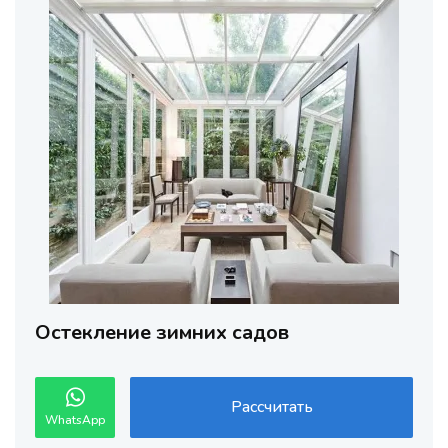
Остекление зимних садов
Рассчитать
WhatsApp