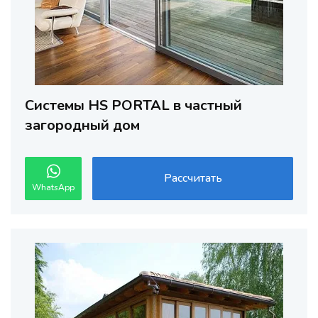
Cистемы HS PORTAL в частный
загородный дом
Рассчитать
WhatsApp