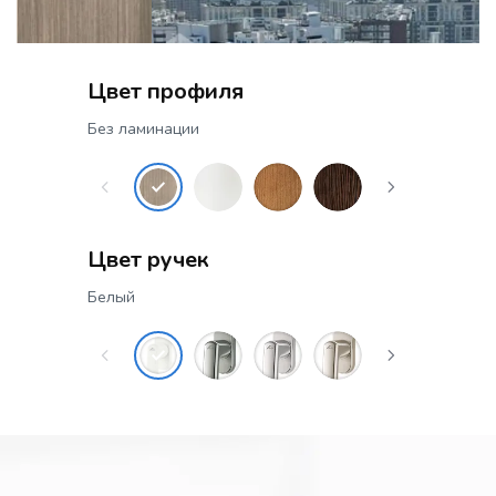
Цвет профиля
Без ламинации
Цвет ручек
Белый