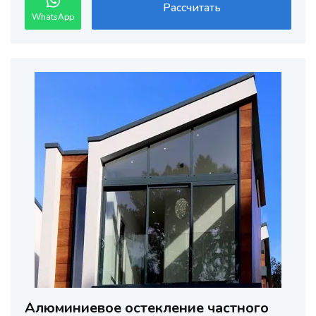
Рассчитать
WhatsApp
Алюминиевое остекление частного