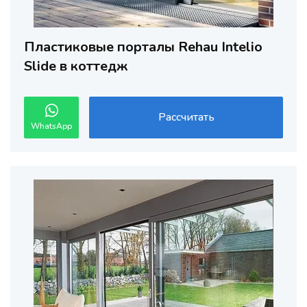
Пластиковые порталы Rehau Intelio
Slide в коттедж
Рассчитать
WhatsApp