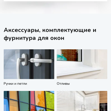
Аксессуары, комплектующие и
фурнитура для окон
Ручки и петли
Отливы