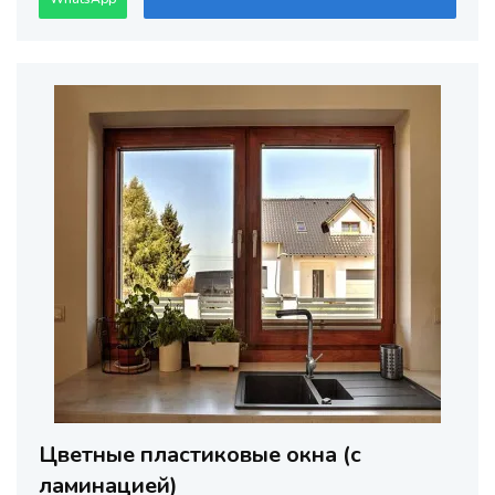
Цветные пластиковые окна (с
ламинацией)