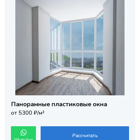
Панорамные пластиковые окна
от 5300 ₽/м²
Рассчитать
WhatsApp