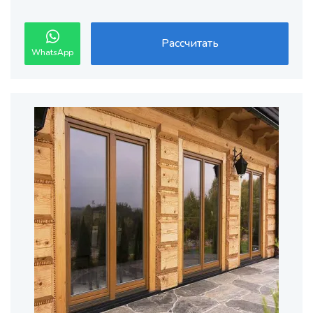
Рассчитать
WhatsApp