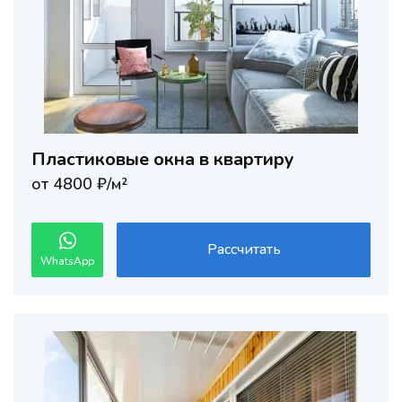
Пластиковые окна в квартиру
от 4800 ₽/м²
Рассчитать
WhatsApp