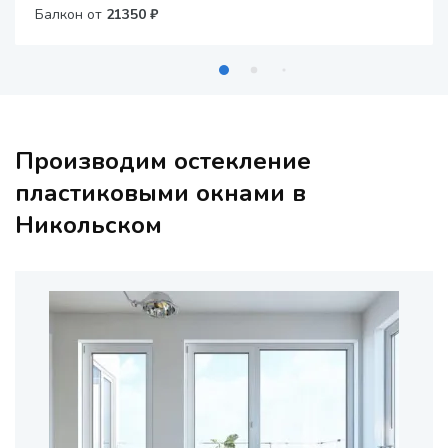
Балкон от
21350 ₽
Производим остекление
пластиковыми окнами в
Никольском