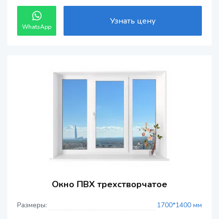
Узнать цену
WhatsApp
Окно ПВХ трехстворчатое
Размеры:
1700*1400 мм