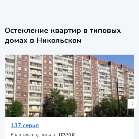
Остекление квартир в типовых
домах в Никольском
137 серия
Квартира под ключ от
10370 ₽