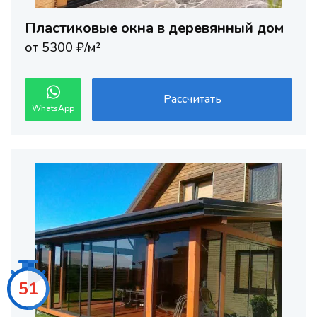
Пластиковые окна в деревянный дом
от 5300 ₽/м²
Рассчитать
WhatsApp
48