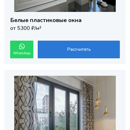
Белые пластиковые окна
от 5300 ₽/м²
Рассчитать
WhatsApp