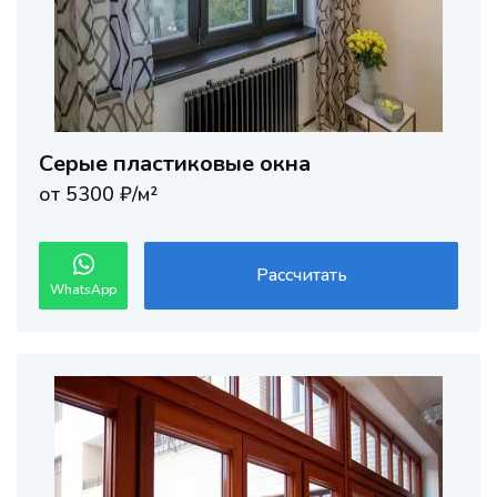
Серые пластиковые окна
от 5300 ₽/м²
Рассчитать
WhatsApp