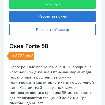
WhatsApp
Рассчитать окно
Бесплатный замер
Окна Forte 58
от 8722 р/м²
Проверенный временем оконный профиль в
классическом дизайне. Отличный вариант для
тех, кто ищет профиль с высокими
техническими характеристиками по доступной
цене. Состоит из 3 воздушных камер,
монтажная ширина профиля 58 мм, подходит
для стеклопакетов толщиной до 32 мм. Срок
службы – до 60 лет.