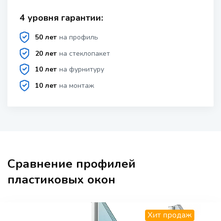
4 уровня гарантии:
50 лет
на профиль
20 лет
на стеклопакет
10 лет
на фурнитуру
10 лет
на монтаж
Сравнение профилей
пластиковых окон
Хит продаж