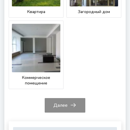
Квартира
Загородный дом
Коммерческое
помещение
Далее