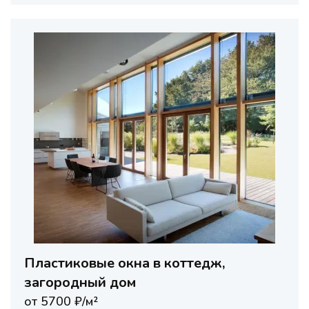
Пластиковые окна в коттедж,
загородный дом
от 5700 ₽/м²