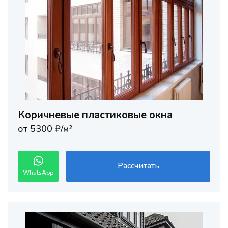
Коричневые пластиковые окна
от 5300 ₽/м²
Рассчитать
WhatsApp