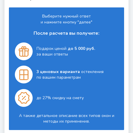
Выберите нужный ответ
и нажмите кнопку "далее"
После расчета вы получите:
Подарок ценой
до 5 000 руб.
за ваши ответы
3 ценовых варианта
остекления
по вашим параметрам
до 27% скидку на смету
А также детальное описание всех типов окон и
методы их применения.