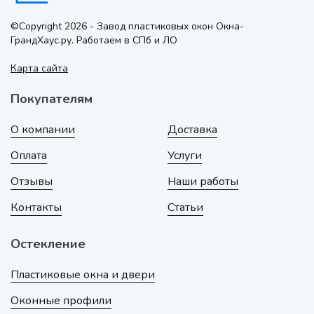
©Copyright 2026 - Завод пластиковых окон Окна-
ГрандХаус.ру. Работаем в СПб и ЛО
Карта сайта
Покупателям
О компании
Доставка
Оплата
Услуги
Отзывы
Наши работы
Контакты
Статьи
Остекление
Пластиковые окна и двери
Оконные профили