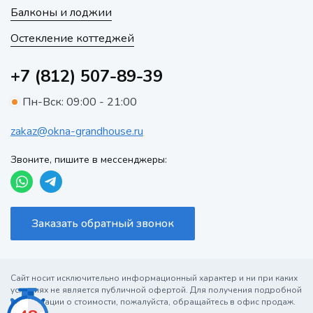
Балконы и лоджии
Остекление коттеджей
+7 (812) 507-89-39
Пн-Вск: 09:00 - 21:00
zakaz@okna-grandhouse.ru
Звоните, пишите в мессенджеры:
Заказать обратный звонок
Сайт носит исключительно информационный характер и ни при каких
условиях не является публичной офертой. Для получения подробной
информации о стоимости, пожалуйста, обращайтесь в офис продаж.