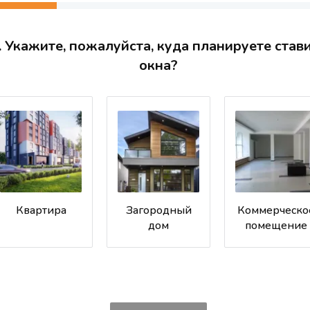
. Укажите, пожалуйста, куда планируете став
окна?
Квартира
Загородный
Коммерческо
дом
помещение