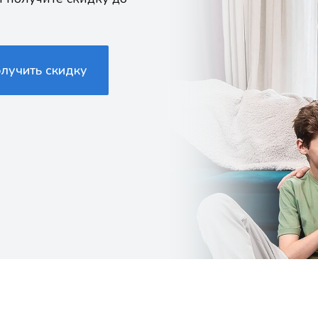
олучить скидку