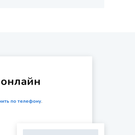
 онлайн
нить по телефону
.