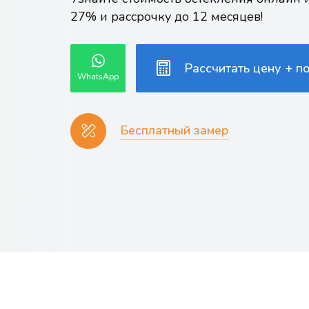
27% и рассрочку до 12 месяцев!
Рассчитать цену + п
WhatsApp
Бесплатный замер