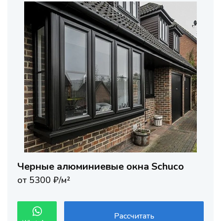
Черные алюминиевые окна Schuco
от 5300 ₽/м²
Рассчитать