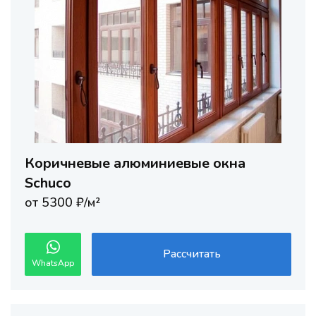
Коричневые алюминиевые окна
Schuco
от 5300 ₽/м²
Рассчитать
WhatsApp