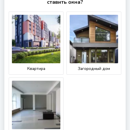
ставить окна?
Квартира
Загородный дом