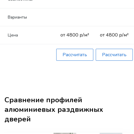
Варианты
от 4800 р/м²
от 4800 р/м²
Цена
Рассчитать
Рассчитать
Сравнение профилей
алюминиевых раздвижных
дверей