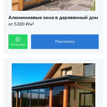
Алюминиевые окна в деревянный дом
от 5300 ₽/м²
Рассчитать
WhatsApp