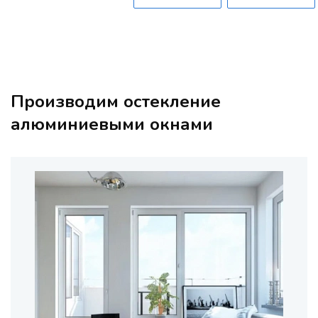
Производим остекление
алюминиевыми окнами