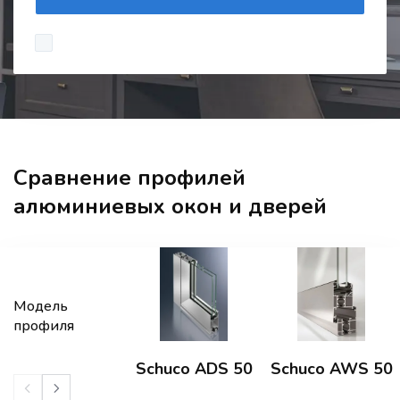
Сравнение профилей
алюминиевых окон и дверей
Модель
профиля
Schuco ADS 50
Schuco AWS 50