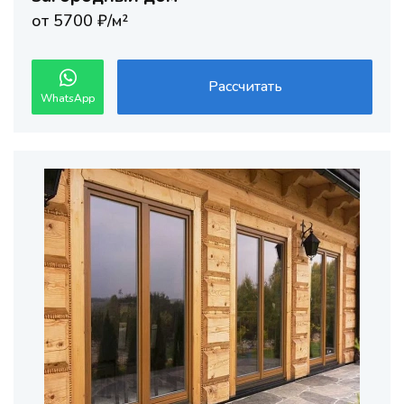
от 5700 ₽/м²
Рассчитать
WhatsApp