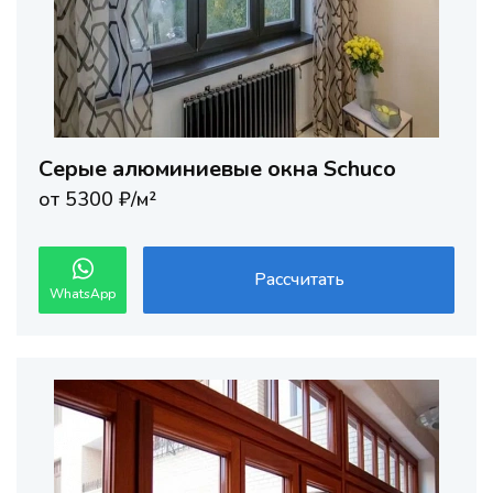
Серые алюминиевые окна Schuco
от 5300 ₽/м²
Рассчитать
WhatsApp