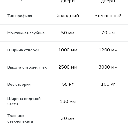
двери
двери
Холодный
Утепленный
Тип профиля
50 мм
70 мм
Монтажная глубина
1000 мм
1200 мм
Ширина створки
2500 мм
3000 мм
Высота створки, max
55 кг
100 кг
Вес створки
Ширина видимой
130 мм
части
Толщина
30 мм
стеклопакета