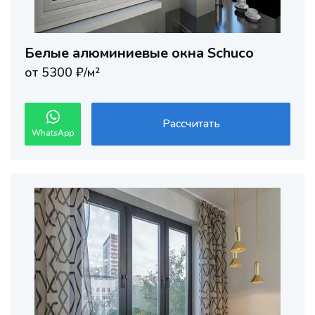
Белые алюминиевые окна Schuco
от 5300 ₽/м²
Рассчитать
WhatsApp