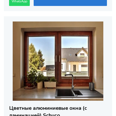
WhatsApp
Цветные алюминиевые окна (с
ламинацией) Schuco