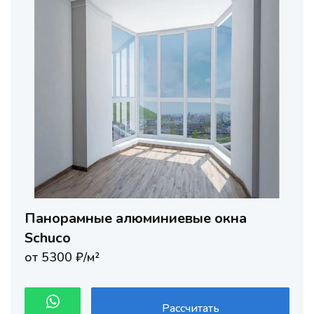
Панорамные алюминиевые окна
Schuco
от 5300 ₽/м²
Рассчитать