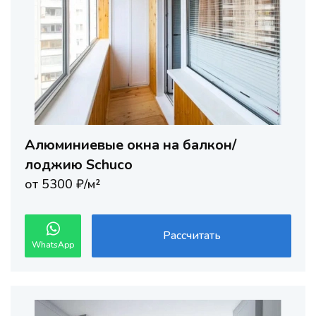
Алюминиевые окна на балкон/
лоджию Schuco
от 5300 ₽/м²
Рассчитать
WhatsApp