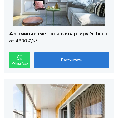
Алюминиевые окна в квартиру Schuco
от 4800 ₽/м²
Рассчитать
WhatsApp