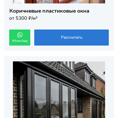
Коричневые пластиковые окна
от 5300 ₽/м²
Рассчитать
WhatsApp