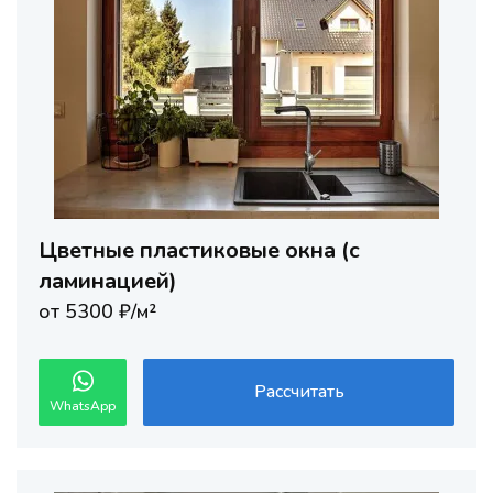
Цветные пластиковые окна (с
ламинацией)
от 5300 ₽/м²
Рассчитать
WhatsApp