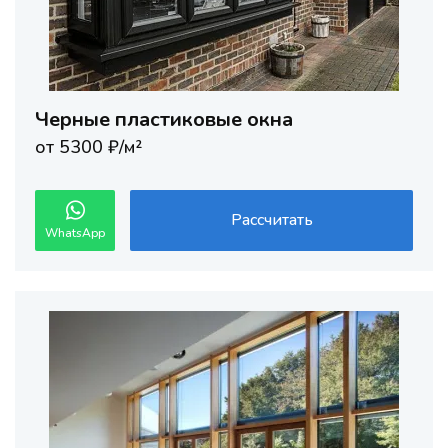
Черные пластиковые окна
от 5300 ₽/м²
Рассчитать
WhatsApp