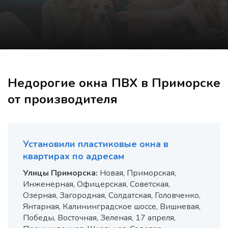
Недорогие окна ПВХ в Приморске
от производителя
Установили пластиковые окна в
квартирах по адресам
Улицы Приморска:
Новая, Приморская,
Инженерная, Офицерская, Советская,
Озерная, Загородная, Солдатская, Головченко,
Янтарная, Калининградское шоссе, Вишневая,
Победы, Восточная, Зеленая, 17 апреля,