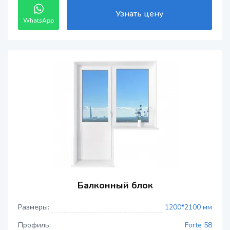
Узнать цену
WhatsApp
Балконный блок
Размеры:
1200*2100 мм
Профиль:
Forte 58