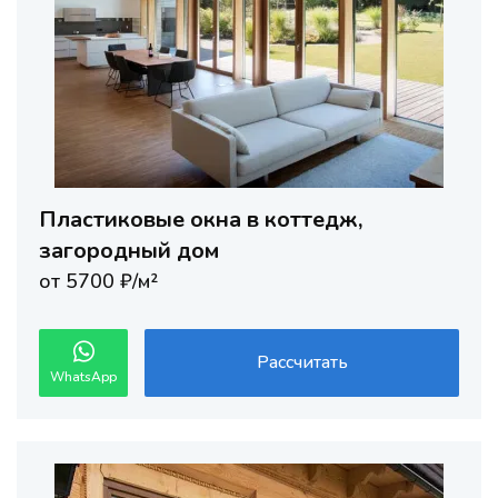
Пластиковые окна в коттедж,
загородный дом
от 5700 ₽/м²
Рассчитать
WhatsApp