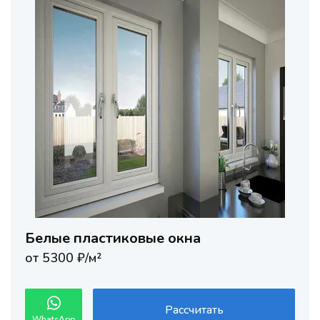
Белые пластиковые окна
от 5300 ₽/м²
Рассчитать
WhatsApp