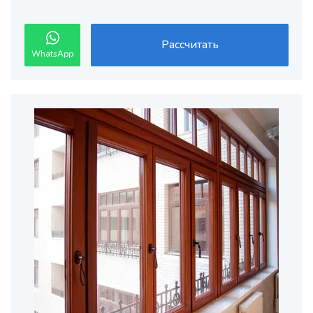
Рассчитать
WhatsApp