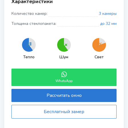
Характеристики
Количество камер:
3 камеры
Толщина стеклопакета:
до 32 мм
Тепло
Шум
Свет
WhatsApp
Рассчитать окно
Бесплатный замер