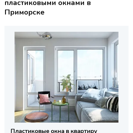
пластиковыми окнами в
Приморске
Пластиковые окна в квартиру