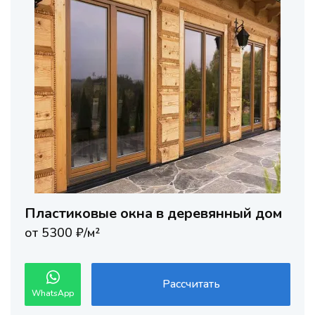
Пластиковые окна в деревянный дом
от 5300 ₽/м²
Рассчитать
WhatsApp