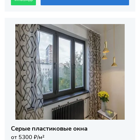
Серые пластиковые окна
от 5300 ₽/м²