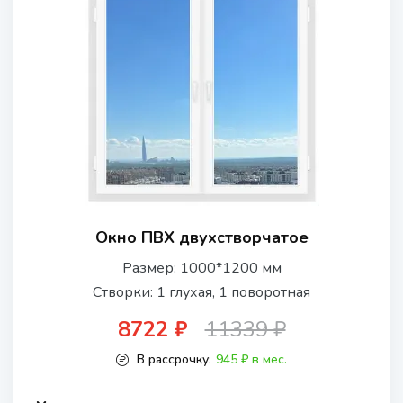
Окно ПВХ двухстворчатое
Размер: 1000*1200 мм
Створки: 1 глухая, 1 поворотная
8722 ₽
11339 ₽
В рассрочку:
945 ₽ в мес.