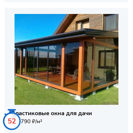
Пластиковые окна для дачи
50
от 4790 ₽/м²