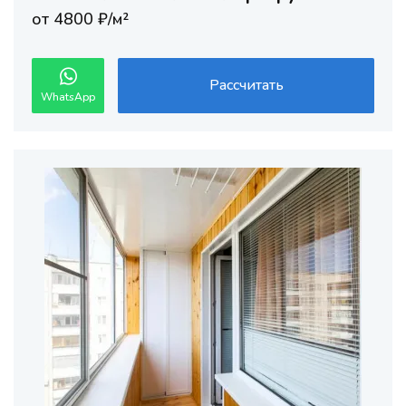
от 4800 ₽/м²
Рассчитать
WhatsApp