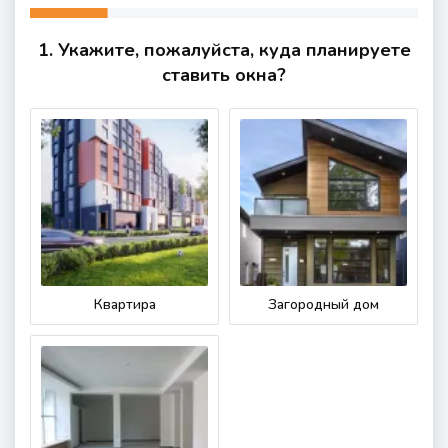
1. Укажите, пожалуйста, куда планируете
ставить окна?
Квартира
Загородный дом