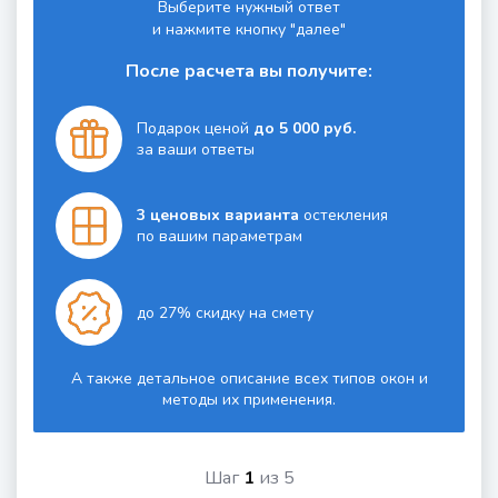
Выберите нужный ответ
и нажмите кнопку "далее"
После расчета вы получите:
Подарок ценой
до 5 000 руб.
за ваши ответы
3 ценовых варианта
остекления
по вашим параметрам
до 27% скидку на смету
А также детальное описание всех типов окон и
методы их применения.
Шаг
1
из
5