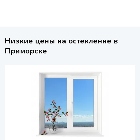
Низкие цены на остекление в
Приморске