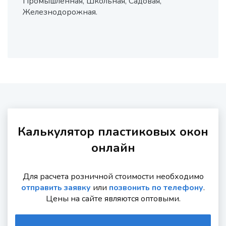
Промышленная, Школьная, Садовая,
Железнодорожная.
Калькулятор пластиковых окон
онлайн
Для расчета розничной стоимости необходимо
отправить заявку
или
позвонить по телефону
.
Цены на сайте являются оптовыми.