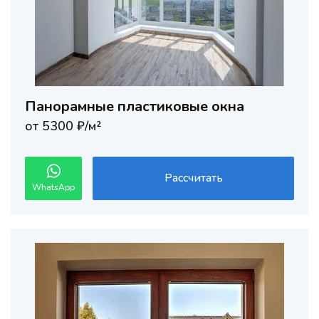
Панорамные пластиковые окна
от 5300 ₽/м²
Рассчитать
WhatsApp