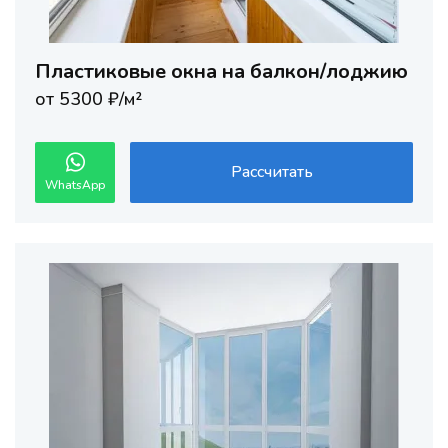
Пластиковые окна на балкон/лоджию
от 5300 ₽/м²
Рассчитать
WhatsApp