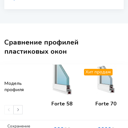
Сравнение профилей
пластиковых окон
Хит продаж
Модель
профиля
Forte 58
Forte 70
Сохранение