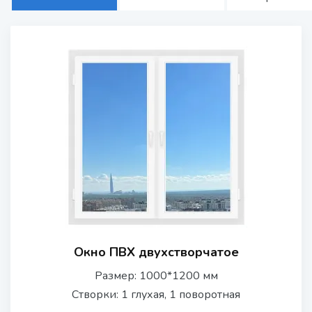
Окно ПВХ двухстворчатое
Размер: 1000*1200 мм
Створки: 1 глухая, 1 поворотная