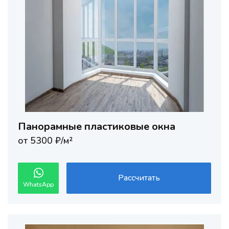
Панорамные пластиковые окна
от 5300 ₽/м²
Рассчитать
WhatsApp