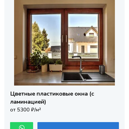
Цветные пластиковые окна (с
ламинацией)
от 5300 ₽/м²