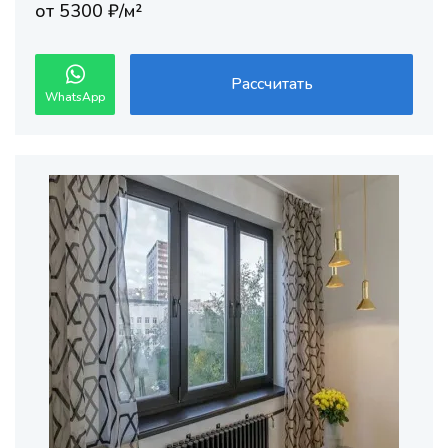
от 5300 ₽/м²
Рассчитать
WhatsApp