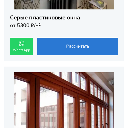
Серые пластиковые окна
от 5300 ₽/м²
Рассчитать
WhatsApp