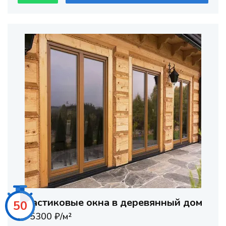
Пластиковые окна в деревянный дом
48
от 5300 ₽/м²