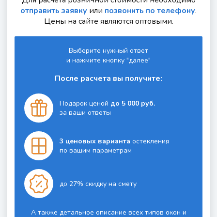
отправить заявку
или
позвонить по телефону
.
Цены на сайте являются оптовыми.
Выберите нужный ответ
и нажмите кнопку "далее"
После расчета вы получите:
Подарок ценой
до 5 000 руб.
за ваши ответы
3 ценовых варианта
остекления
по вашим параметрам
до 27% скидку на смету
А также детальное описание всех типов окон и