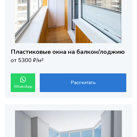
Пластиковые окна на балкон/лоджию
от 5300 ₽/м²
Рассчитать
WhatsApp