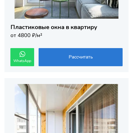
Пластиковые окна в квартиру
от 4800 ₽/м²
Рассчитать
WhatsApp