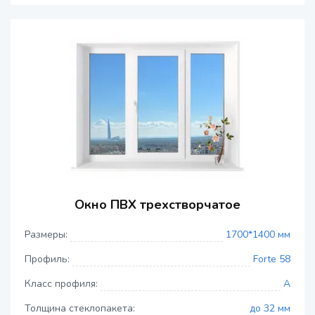
Окно ПВХ трехстворчатое
Размеры:
1700*1400 мм
Профиль:
Forte 58
Класс профиля:
A
Толщина стеклопакета:
до 32 мм