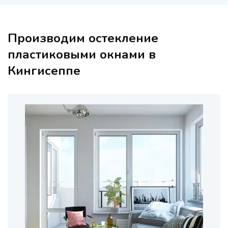
Производим остекление
пластиковыми окнами в
Кингисеппе