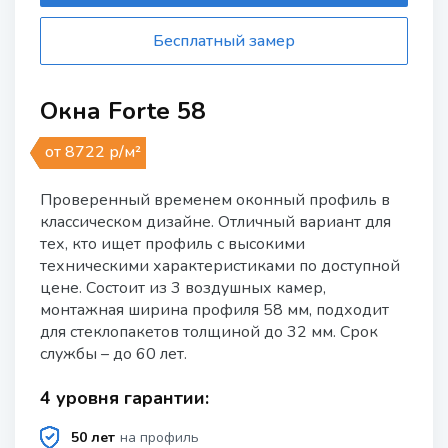
Бесплатный замер
Окна Forte 58
от 8722 р/м²
Проверенный временем оконный профиль в
классическом дизайне. Отличный вариант для
тех, кто ищет профиль с высокими
техническими характеристиками по доступной
цене. Состоит из 3 воздушных камер,
монтажная ширина профиля 58 мм, подходит
для стеклопакетов толщиной до 32 мм. Срок
службы – до 60 лет.
4 уровня гарантии:
50 лет
на профиль