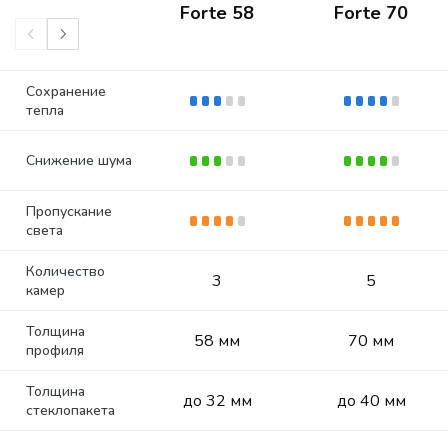
Forte 58
Forte 70
Сохранение
тепла
Снижение шума
Пропускание
света
Количество
3
5
камер
Толщина
58 мм
70 мм
профиля
Толщина
до 32 мм
до 40 мм
стеклопакета