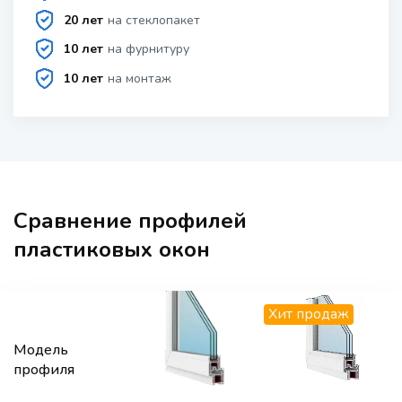
20 лет
на стеклопакет
10 лет
на фурнитуру
10 лет
на монтаж
Сравнение профилей
пластиковых окон
Хит продаж
Модель
профиля