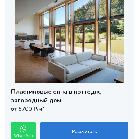
Пластиковые окна в коттедж,
загородный дом
от 5700 ₽/м²
Рассчитать
WhatsApp