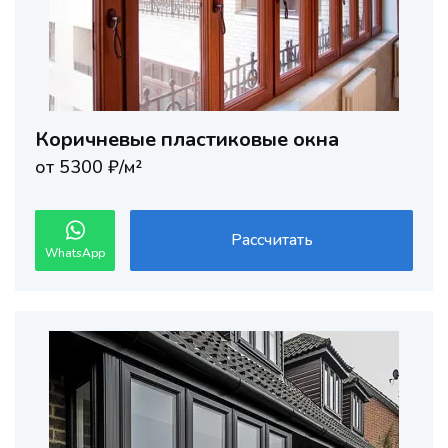
Коричневые пластиковые окна
от 5300 ₽/м²
Рассчитать
WhatsApp