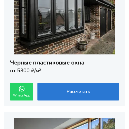
Черные пластиковые окна
от 5300 ₽/м²
Рассчитать
WhatsApp