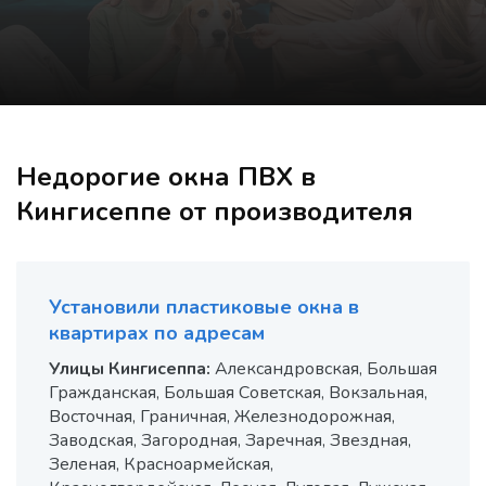
Недорогие окна ПВХ в
Кингисеппе от производителя
Установили пластиковые окна в
квартирах по адресам
Улицы Кингисеппа:
Александровская, Большая
Гражданская, Большая Советская, Вокзальная,
Восточная, Граничная, Железнодорожная,
Заводская, Загородная, Заречная, Звездная,
Зеленая, Красноармейская,