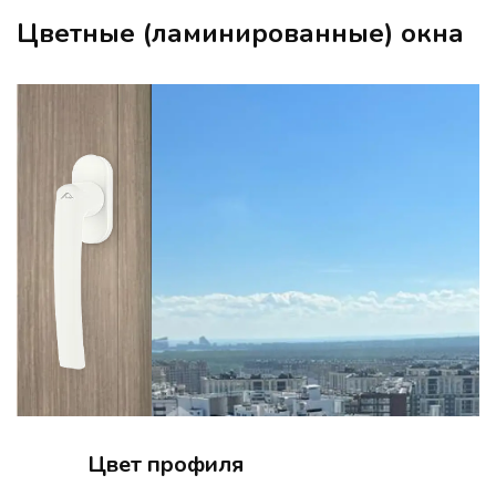
Цветные (ламинированные) окна
Цвет профиля