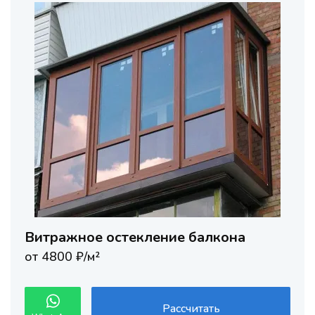
Витражное остекление балкона
от 4800 ₽/м²
Рассчитать