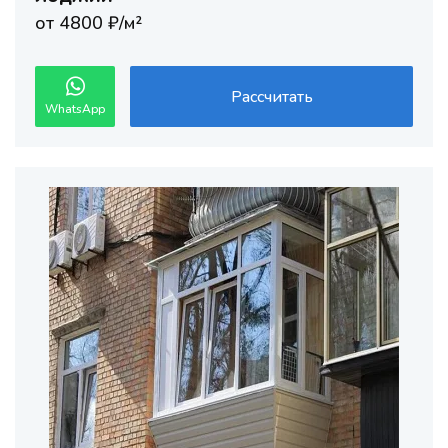
от 4800 ₽/м²
Рассчитать
WhatsApp