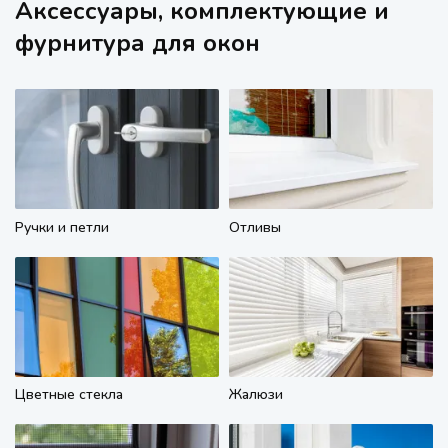
Аксессуары, комплектующие и
фурнитура для окон
Ручки и петли
Отливы
Цветные стекла
Жалюзи