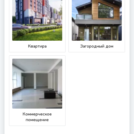
Квартира
Загородный дом
Коммерческое
помещение