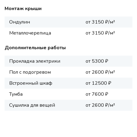
Монтаж крыши
Ондулин
от 3150 ₽/м²
Металлочерепица
от 3150 ₽/м²
Дополнительные работы
Прокладка электрики
от 5300 ₽
Пол с подогревом
от 2600 ₽/м²
Встроенный шкаф
от 12500 ₽
Тумба
от 7600 ₽
Сушилка для вещей
от 2600 ₽/м²