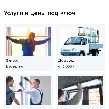
Услуги и цены под ключ
Замер:
Доставка:
Бесплатно
от 1 000 ₽