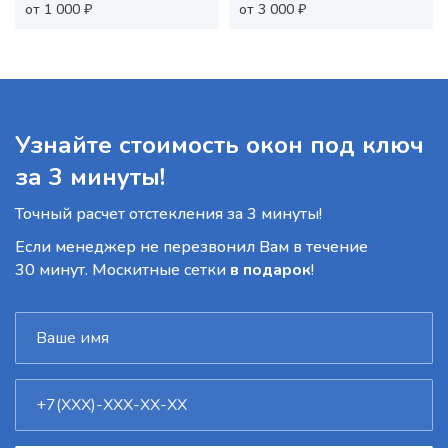
от 1 000 ₽
от 3 000 ₽
Узнайте стоимость окон под ключ
за 3 минуты!
Точный расчет отстекления за 3 минуты!
Если менеджер не перезвонил Вам в течение
30 минут. Москитные сетки
в подарок
!