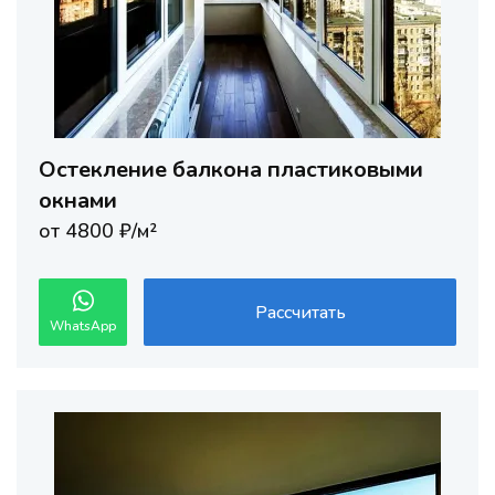
Остекление балкона пластиковыми
окнами
от 4800 ₽/м²
Рассчитать
WhatsApp