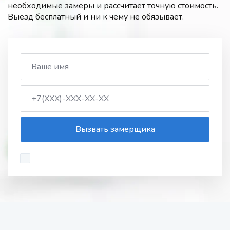
необходимые замеры и рассчитает точную стоимость.
Выезд бесплатный и ни к чему не обязывает.
Вызвать замерщика