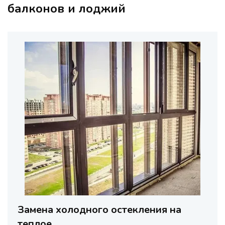
балконов и лоджий
Замена холодного остекления на
теплое