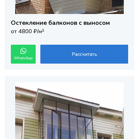
Остекление балконов с выносом
от 4800 ₽/м²
Рассчитать
WhatsApp