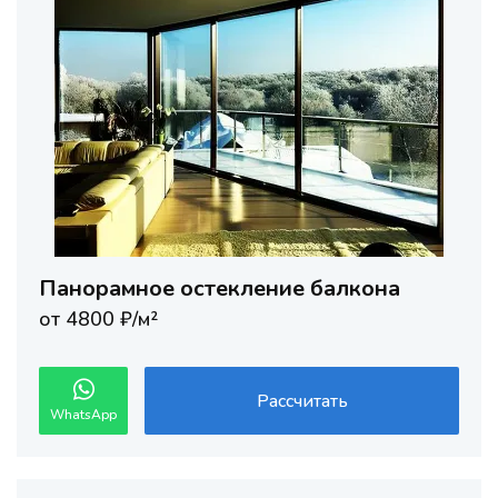
Панорамное остекление балкона
от 4800 ₽/м²
Рассчитать
WhatsApp