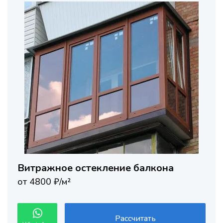
Витражное остекление балкона
от 4800 ₽/м²
Рассчитать