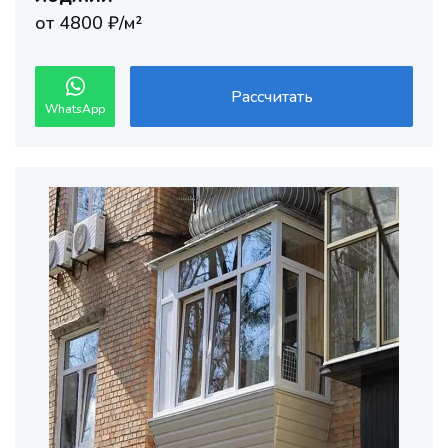
от 4800 ₽/м²
Рассчитать
WhatsApp