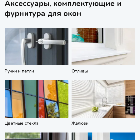
Аксессуары, комплектующие и
фурнитура для окон
Ручки и петли
Отливы
Цветные стекла
Жалюзи