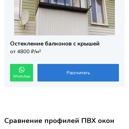
Остекление балконов с крышей
от 4800 ₽/м²
Рассчитать
WhatsApp
Сравнение профилей ПВХ окон