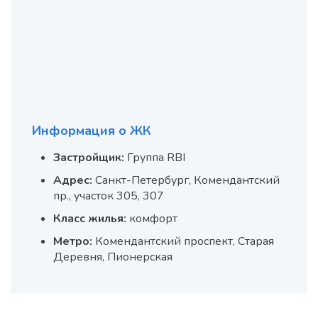
Информация о ЖК
Застройщик:
Группа RBI
Адрес:
Санкт-Петербург, Комендантский
пр., участок 305, 307
Класс жилья:
комфорт
Метро:
Комендантский проспект, Старая
Деревня, Пионерская