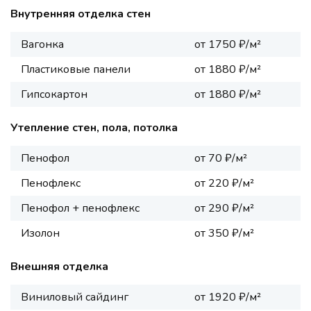
Внутренняя отделка стен
Вагонка
от 1750 ₽/м²
Пластиковые панели
от 1880 ₽/м²
Гипсокартон
от 1880 ₽/м²
Утепление стен, пола, потолка
Пенофол
от 70 ₽/м²
Пенофлекс
от 220 ₽/м²
Пенофол + пенофлекс
от 290 ₽/м²
Изолон
от 350 ₽/м²
Внешняя отделка
Виниловый сайдинг
от 1920 ₽/м²