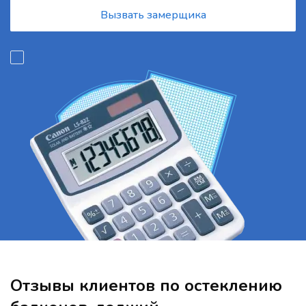
Вызвать замерщика
Отзывы клиентов по остеклению