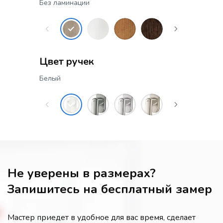
Без ламинации
Цвет ручек
Белый
Не уверены в размерах?
Запишитесь на бесплатный замер
Мастер приедет в удобное для вас время, сделает