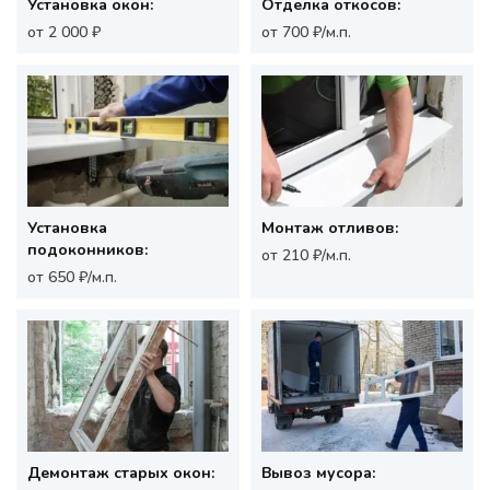
Установка окон:
Отделка откосов:
от 2 000 ₽
от 700 ₽/м.п.
Установка
Монтаж отливов:
подоконников:
от 210 ₽/м.п.
от 650 ₽/м.п.
Демонтаж старых окон:
Вывоз мусора: