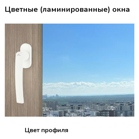
Цветные (ламинированные) окна
Цвет профиля