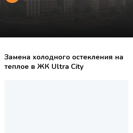
Замена холодного остекления на
теплое в ЖК Ultra City