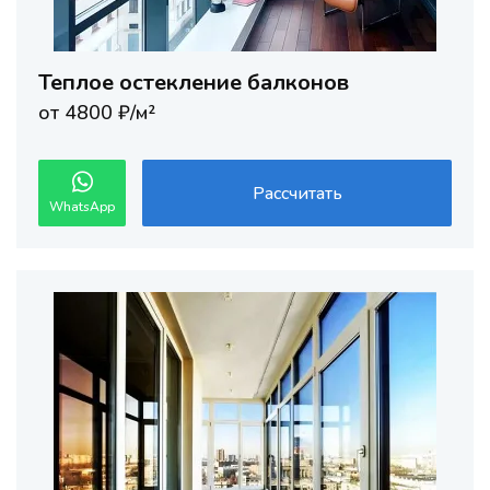
Теплое остекление балконов
от 4800 ₽/м²
Рассчитать
WhatsApp