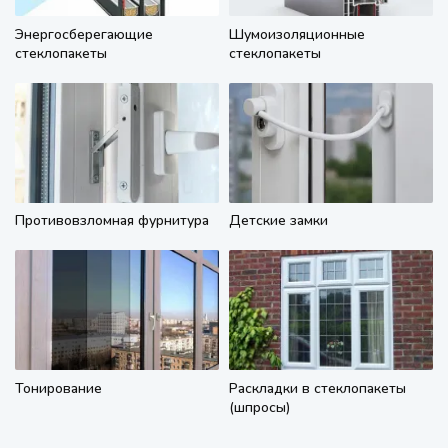
Энергосберегающие
Шумоизоляционные
стеклопакеты
стеклопакеты
Противовзломная фурнитура
Детские замки
Тонирование
Раскладки в стеклопакеты
(шпросы)