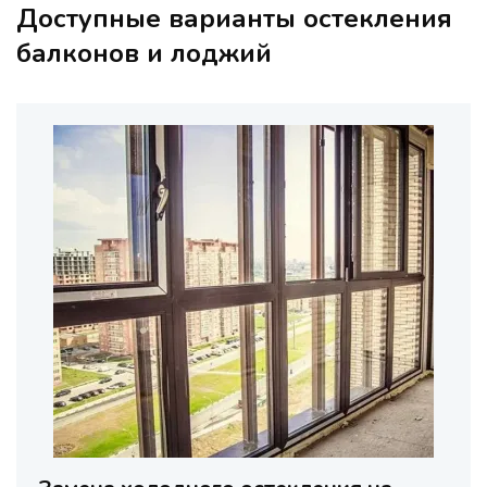
Доступные варианты остекления
балконов и лоджий