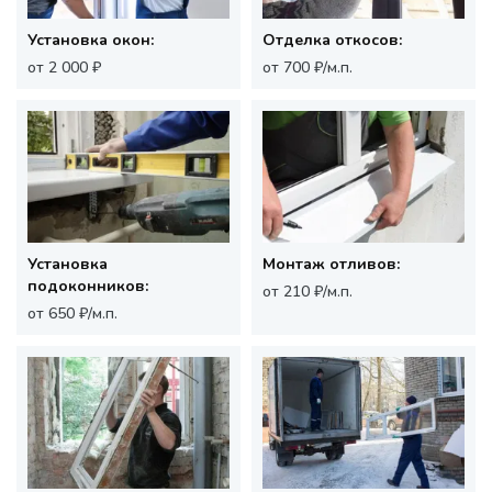
Установка окон:
Отделка откосов:
от 2 000 ₽
от 700 ₽/м.п.
Установка
Монтаж отливов:
подоконников:
от 210 ₽/м.п.
от 650 ₽/м.п.