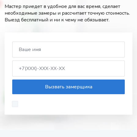
Мастер приедет в удобное для вас время, сделает
необходимые замеры и рассчитает точную стоимость.
Выезд бесплатный и ни к чему не обязывает.
Вызвать замерщика