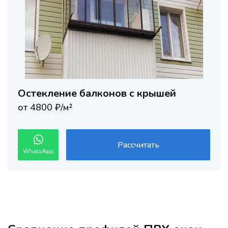
Остекление балконов с крышей
от 4800 ₽/м²
Рассчитать
WhatsApp