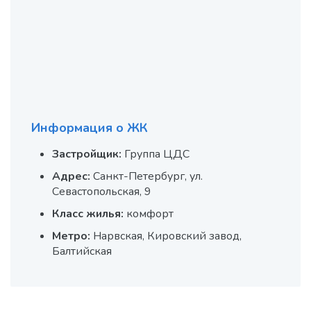
Информация о ЖК
Застройщик:
Группа ЦДС
Адрес:
Санкт-Петербург, ул.
Севастопольская, 9
Класс жилья:
комфорт
Метро:
Нарвская, Кировский завод,
Балтийская