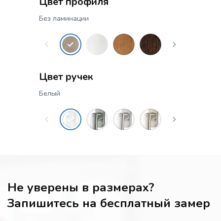
Цвет профиля
Без ламинации
Цвет ручек
Белый
Не уверены в размерах?
Запишитесь на бесплатный замер