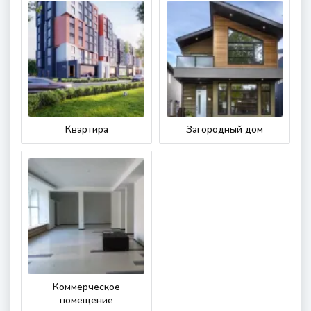
Квартира
Загородный дом
Коммерческое
помещение