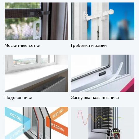
Москитные сетки
Гребенки и замки
Подоконники
Заглушка паза штапика