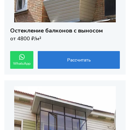
Остекление балконов с выносом
от 4800 ₽/м²
Рассчитать
WhatsApp