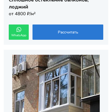
лоджий
от 4800 ₽/м²
Рассчитать
WhatsApp