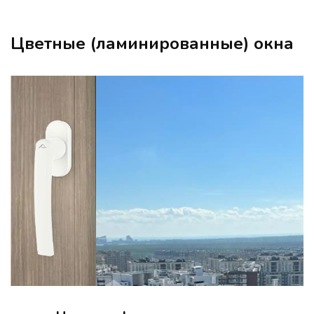
Цветные (ламинированные) окна