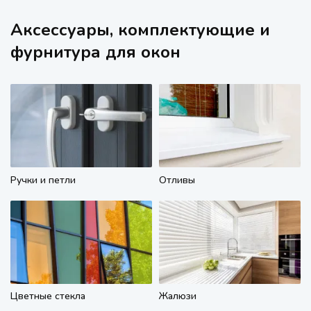
Аксессуары, комплектующие и
фурнитура для окон
Ручки и петли
Отливы
Цветные стекла
Жалюзи