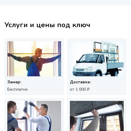
Услуги и цены под ключ
Замер:
Доставка:
Бесплатно
от 1 000 ₽