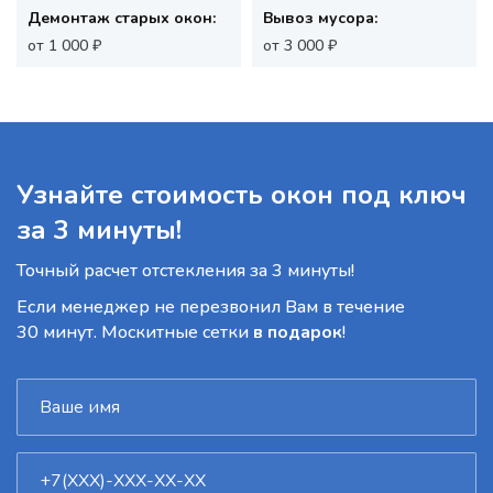
Демонтаж старых окон:
Вывоз мусора:
от 1 000 ₽
от 3 000 ₽
Узнайте стоимость окон под ключ
за 3 минуты!
Точный расчет отстекления за 3 минуты!
Если менеджер не перезвонил Вам в течение
30 минут. Москитные сетки
в подарок
!