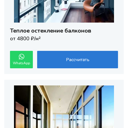
Теплое остекление балконов
от 4800 ₽/м²
Рассчитать
WhatsApp