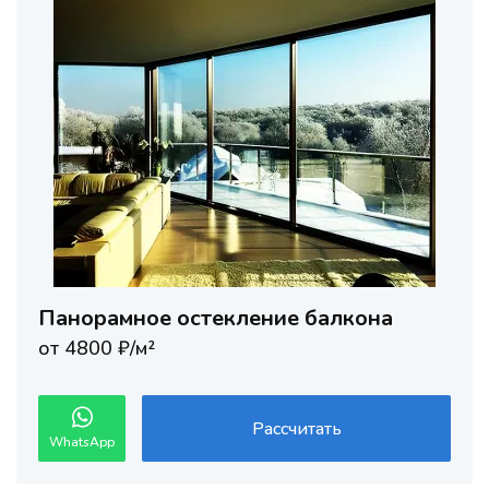
Панорамное остекление балкона
от 4800 ₽/м²
Рассчитать
WhatsApp