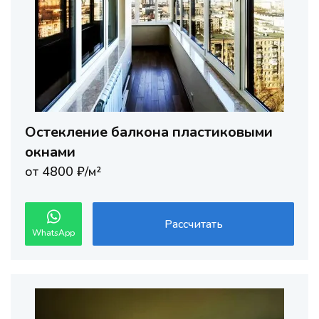
Остекление балкона пластиковыми
окнами
от 4800 ₽/м²
Рассчитать
WhatsApp