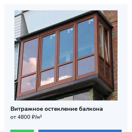
Витражное остекление балкона
от 4800 ₽/м²