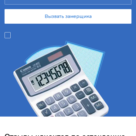
Вызвать замерщика