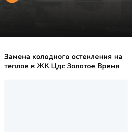
Замена холодного остекления на
теплое в ЖК Цдс Золотое Время