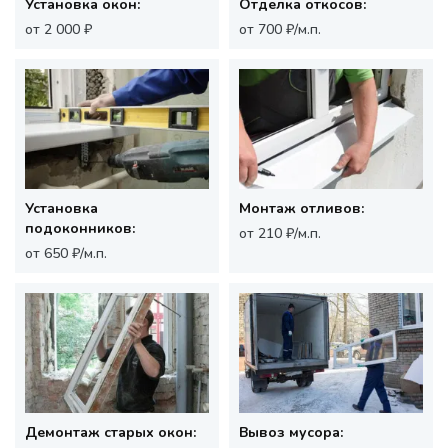
Установка окон:
Отделка откосов:
от 2 000 ₽
от 700 ₽/м.п.
Установка
Монтаж отливов:
подоконников:
от 210 ₽/м.п.
от 650 ₽/м.п.
Демонтаж старых окон:
Вывоз мусора: