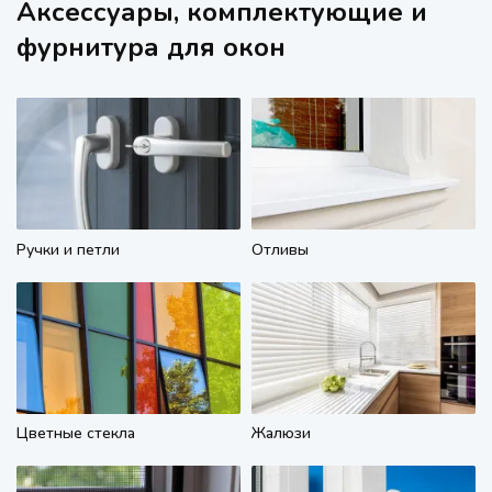
Аксессуары, комплектующие и
фурнитура для окон
Ручки и петли
Отливы
Цветные стекла
Жалюзи