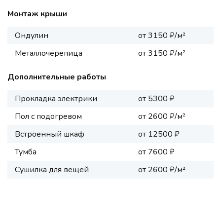
Монтаж крыши
Ондулин
от 3150 ₽/м²
Металлочерепица
от 3150 ₽/м²
Дополнительные работы
Прокладка электрики
от 5300 ₽
Пол с подогревом
от 2600 ₽/м²
Встроенный шкаф
от 12500 ₽
Тумба
от 7600 ₽
Сушилка для вещей
от 2600 ₽/м²