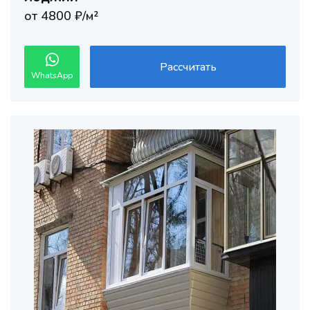
от 4800 ₽/м²
Рассчитать
WhatsApp