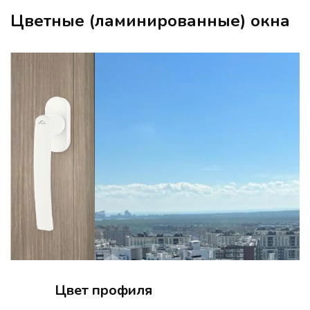
Цветные (ламинированные) окна
Цвет профиля