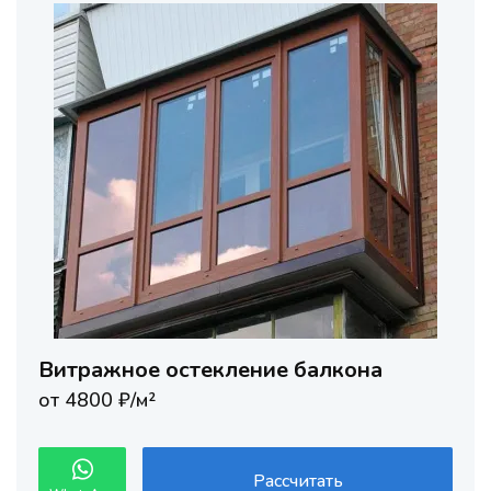
Витражное остекление балкона
от 4800 ₽/м²
Рассчитать