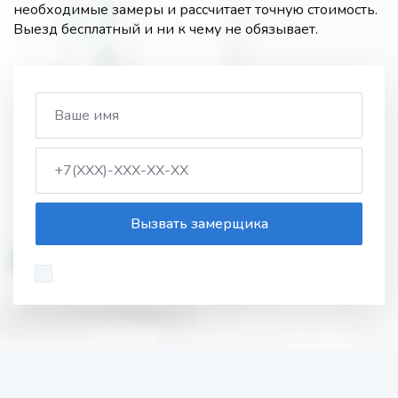
необходимые замеры и рассчитает точную стоимость.
Выезд бесплатный и ни к чему не обязывает.
Вызвать замерщика