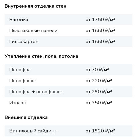
Внутренняя отделка стен
Вагонка
от 1750 ₽/м²
Пластиковые панели
от 1880 ₽/м²
Гипсокартон
от 1880 ₽/м²
Утепление стен, пола, потолка
Пенофол
от 70 ₽/м²
Пенофлекс
от 220 ₽/м²
Пенофол + пенофлекс
от 290 ₽/м²
Изолон
от 350 ₽/м²
Внешняя отделка
Виниловый сайдинг
от 1920 ₽/м²