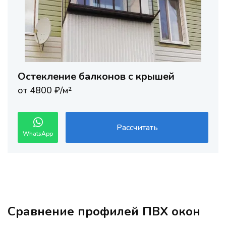
Остекление балконов с крышей
от 4800 ₽/м²
Рассчитать
WhatsApp
Сравнение профилей ПВХ окон