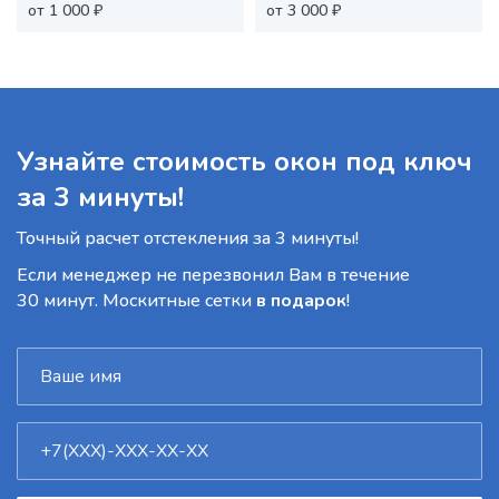
от 1 000 ₽
от 3 000 ₽
Узнайте стоимость окон под ключ
за 3 минуты!
Точный расчет отстекления за 3 минуты!
Если менеджер не перезвонил Вам в течение
30 минут. Москитные сетки
в подарок
!