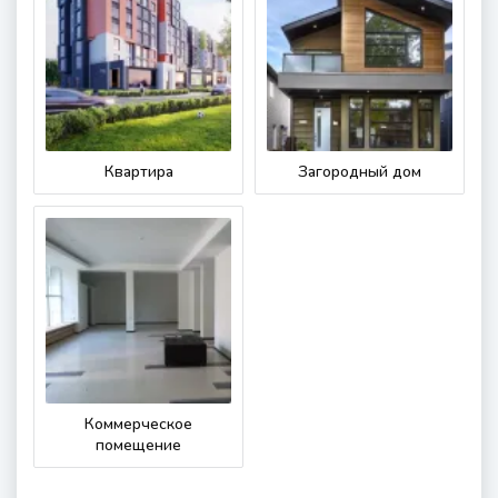
Квартира
Загородный дом
Коммерческое
помещение