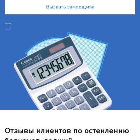
Вызвать замерщика
Отзывы клиентов по остеклению