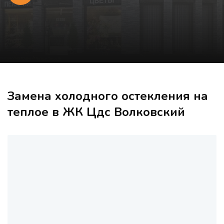
Замена холодного остекления на
теплое в ЖК Цдс Волковский