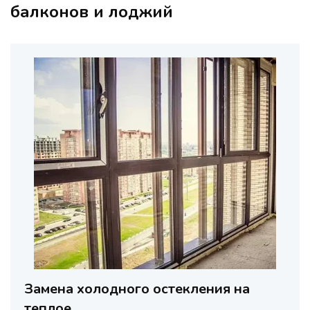
балконов и лоджий
Замена холодного остекления на
теплое