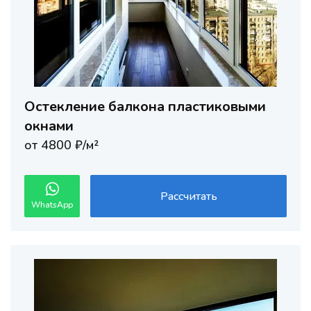
Остекление балкона пластиковыми
окнами
от 4800 ₽/м²
Рассчитать
WhatsApp