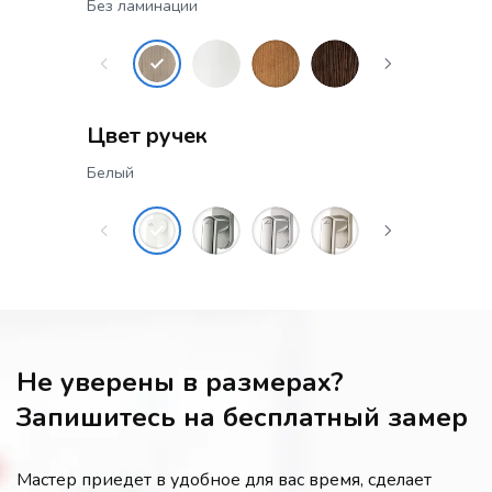
Без ламинации
Цвет ручек
Белый
Не уверены в размерах?
Запишитесь на бесплатный замер
Мастер приедет в удобное для вас время, сделает