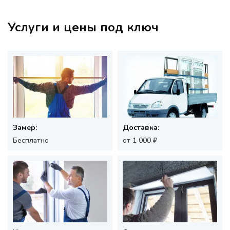
Услуги и цены под ключ
Замер:
Доставка:
Бесплатно
от 1 000 ₽