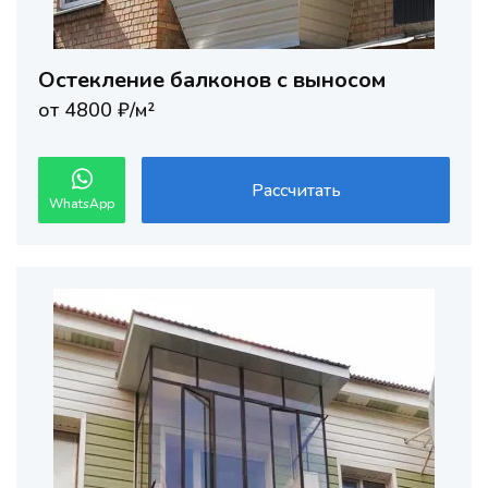
Остекление балконов с выносом
от 4800 ₽/м²
Рассчитать
WhatsApp