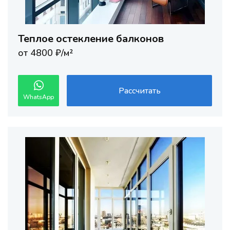
Теплое остекление балконов
от 4800 ₽/м²
Рассчитать
WhatsApp