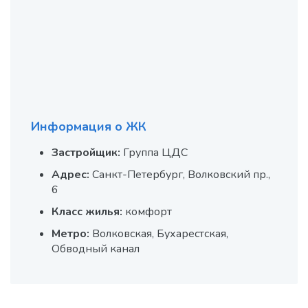
Информация о ЖК
Застройщик:
Группа ЦДС
Адрес:
Санкт-Петербург, Волковский пр.,
6
Класс жилья:
комфорт
Метро:
Волковская, Бухарестская,
Обводный канал