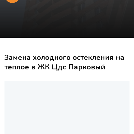
Замена холодного остекления на
теплое в ЖК Цдс Парковый