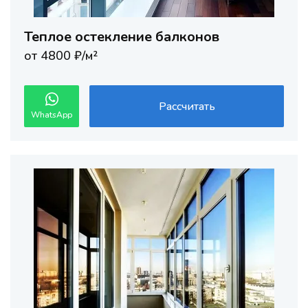
Теплое остекление балконов
от 4800 ₽/м²
Рассчитать
WhatsApp