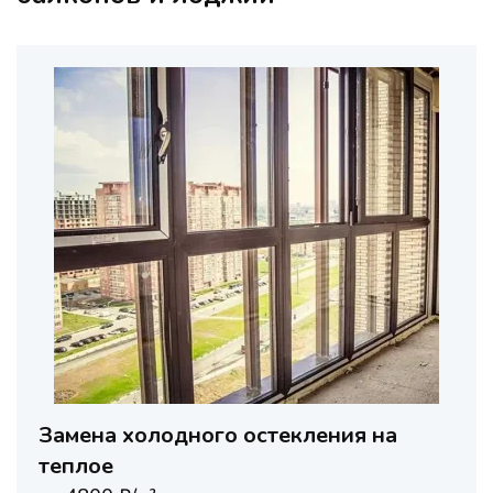
Замена холодного остекления на
теплое