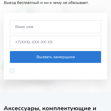
Выезд бесплатный и ни к чему не обязывает.
Вызвать замерщика
Аксессуары, комплектующие и