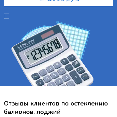
Вызвать замерщика
Отзывы клиентов по остеклению
балконов, лоджий