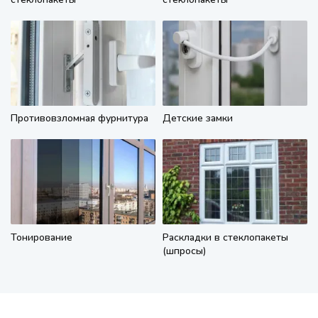
Противовзломная фурнитура
Детские замки
Тонирование
Раскладки в стеклопакеты
(шпросы)