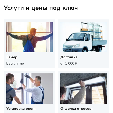
Услуги и цены под ключ
Замер:
Доставка:
Бесплатно
от 1 000 ₽
Установка окон:
Отделка откосов: