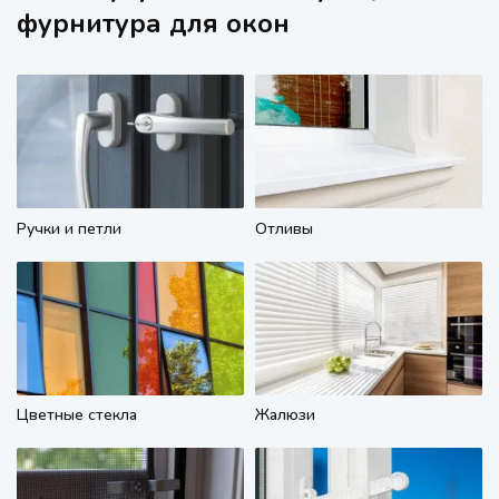
фурнитура для окон
Ручки и петли
Отливы
Цветные стекла
Жалюзи