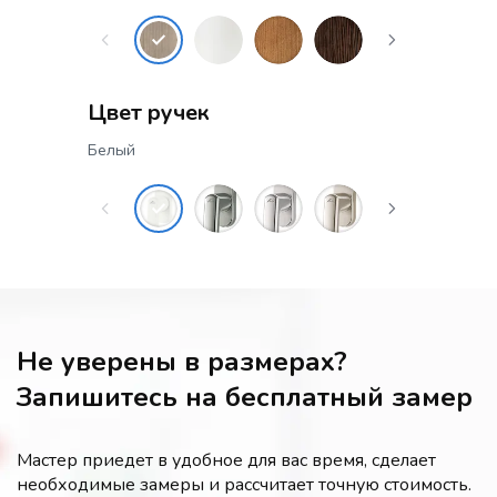
Цвет ручек
Белый
Не уверены в размерах?
Запишитесь на бесплатный замер
Мастер приедет в удобное для вас время, сделает
необходимые замеры и рассчитает точную стоимость.