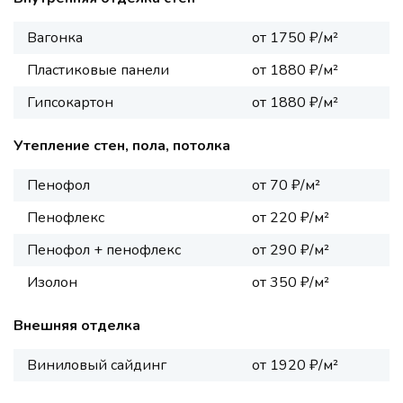
Вагонка
от 1750 ₽/м²
Пластиковые панели
от 1880 ₽/м²
Гипсокартон
от 1880 ₽/м²
Утепление стен, пола, потолка
Пенофол
от 70 ₽/м²
Пенофлекс
от 220 ₽/м²
Пенофол + пенофлекс
от 290 ₽/м²
Изолон
от 350 ₽/м²
Внешняя отделка
Виниловый сайдинг
от 1920 ₽/м²