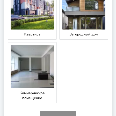
Квартира
Загородный дом
Коммерческое
помещение