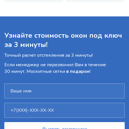
Узнайте стоимость окон под ключ
за 3 минуты!
Точный расчет отстекления за 3 минуты!
Если менеджер не перезвонил Вам в течение
30 минут. Москитные сетки
в подарок
!