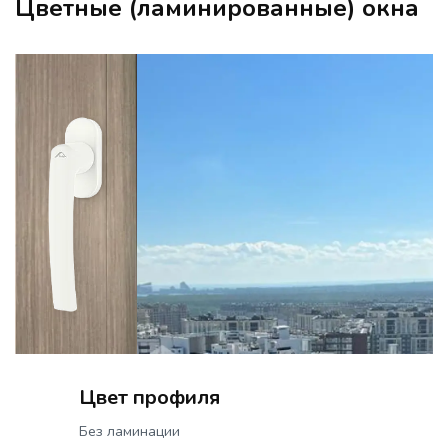
Цветные (ламинированные) окна
Цвет профиля
Без ламинации