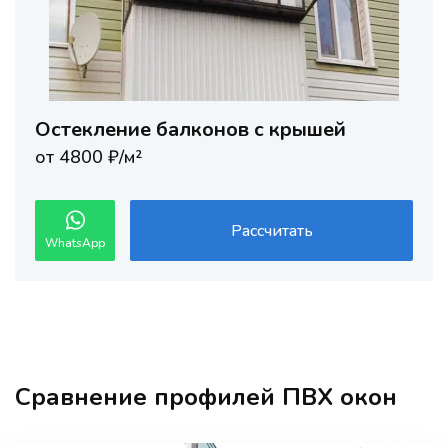
Остекление балконов с крышей
от 4800 ₽/м²
Рассчитать
WhatsApp
Сравнение профилей ПВХ окон