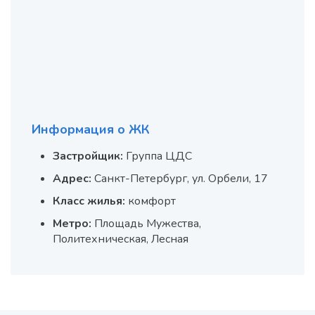
Информация о ЖК
Застройщик:
Группа ЦДС
Адрес:
Санкт-Петербург, ул. Орбели, 17
Класс жилья:
комфорт
Метро:
Площадь Мужества,
Политехническая, Лесная