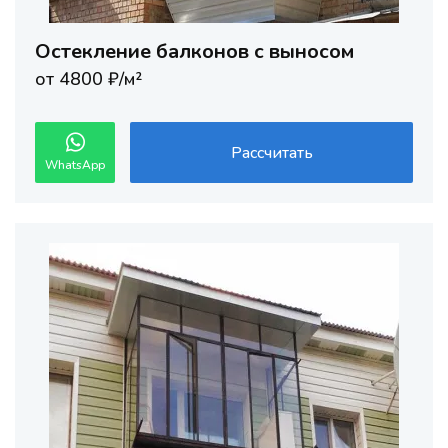
Остекление балконов с выносом
от 4800 ₽/м²
Рассчитать
WhatsApp