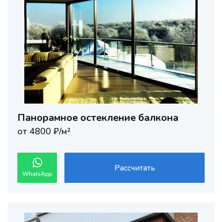
Панорамное остекление балкона
от 4800 ₽/м²
Рассчитать
WhatsApp