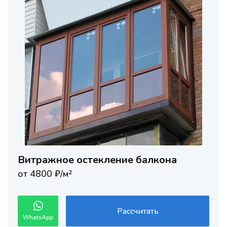
Витражное остекление балкона
от 4800 ₽/м²
Рассчитать
WhatsApp