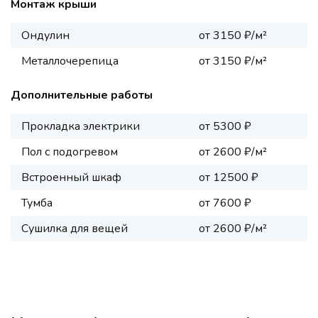
Монтаж крыши
Ондулин
от 3150 ₽/м²
Металлочерепица
от 3150 ₽/м²
Дополнительные работы
Прокладка электрики
от 5300 ₽
Пол с подогревом
от 2600 ₽/м²
Встроенный шкаф
от 12500 ₽
Тумба
от 7600 ₽
Сушилка для вещей
от 2600 ₽/м²