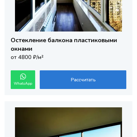
Остекление балкона пластиковыми
окнами
от 4800 ₽/м²
Рассчитать
WhatsApp