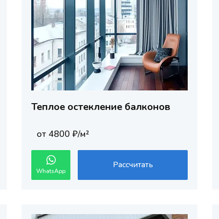
Теплое остекление балконов
от 4800 ₽/м²
Рассчитать
WhatsApp