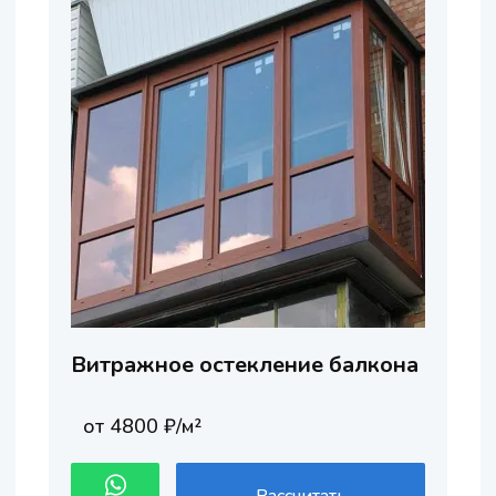
Витражное остекление балкона
от 4800 ₽/м²