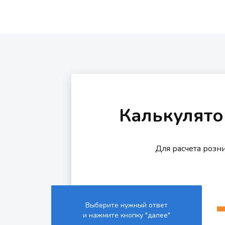
Калькулято
Для расчета розн
Выберите нужный ответ
и нажмите кнопку "далее"