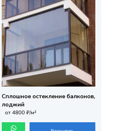
Сплошное остекление балконов,
лоджий
от 4800 ₽/м²