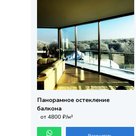
Панорамное остекление
балкона
от 4800 ₽/м²