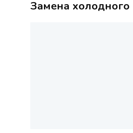
Замена холодного 