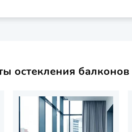
ты остекления балконов