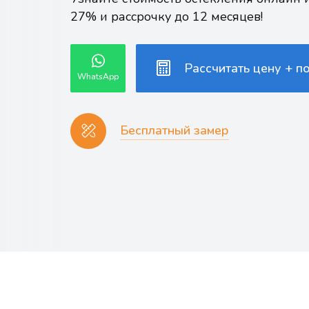
27% и рассрочку до 12 месяцев!
Рассчитать цену + п
WhatsApp
Бесплатный замер