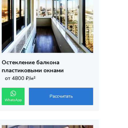
Остекление балкона
пластиковыми окнами
от 4800 ₽/м²
Рассчитать
WhatsApp