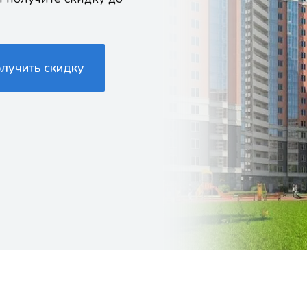
олучить скидку