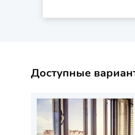
Доступные вариан