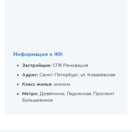
Информация о ЖК
Застройщик:
СПб Реновация
Адрес:
Санкт-Петербург, ул. Ковалёвская
Класс жилья:
эконом
Метро:
Девяткино, Ладожская, Проспект
Большевиков