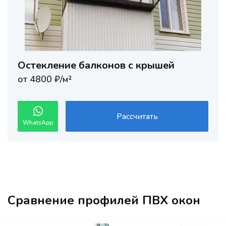
Остекление балконов с крышей
от 4800 ₽/м²
Рассчитать
WhatsApp
Сравнение профилей ПВХ окон