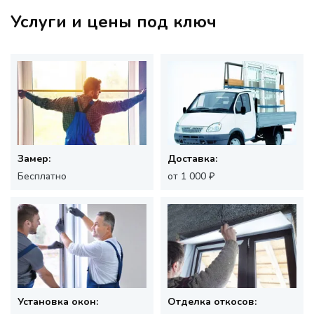
Услуги и цены под ключ
Замер:
Доставка:
Бесплатно
от 1 000 ₽
Установка окон:
Отделка откосов: