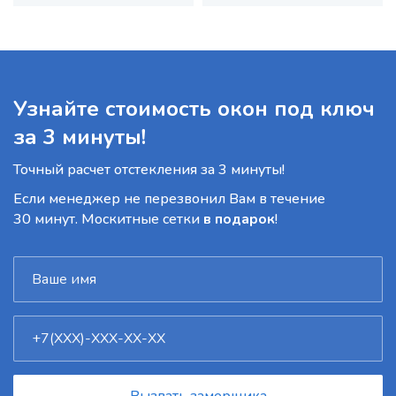
Узнайте стоимость окон под ключ
за 3 минуты!
Точный расчет отстекления за 3 минуты!
Если менеджер не перезвонил Вам в течение
30 минут. Москитные сетки
в подарок
!