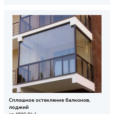
Сплошное остекление балконов,
лоджий