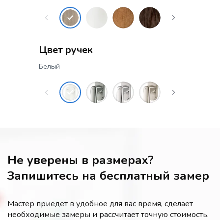
Цвет ручек
Белый
Не уверены в размерах?
Запишитесь на бесплатный замер
Мастер приедет в удобное для вас время, сделает
необходимые замеры и рассчитает точную стоимость.