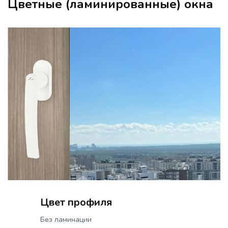
Цветные (ламинированные) окна
Цвет профиля
Без ламинации