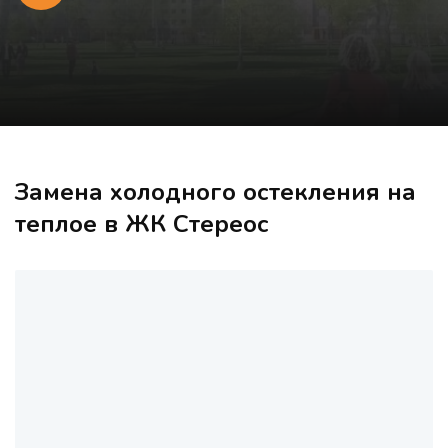
Замена холодного остекления на
теплое в ЖК Стереос