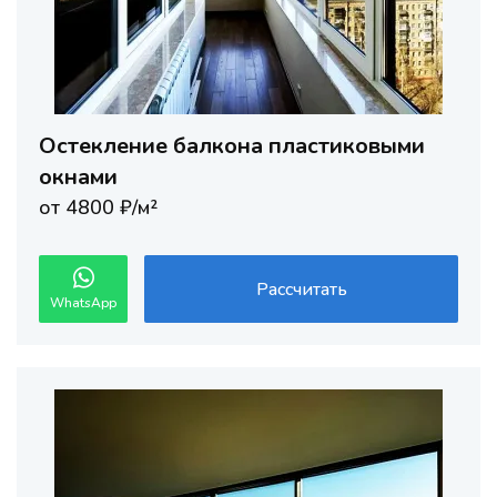
Остекление балкона пластиковыми
окнами
от 4800 ₽/м²
Рассчитать
WhatsApp