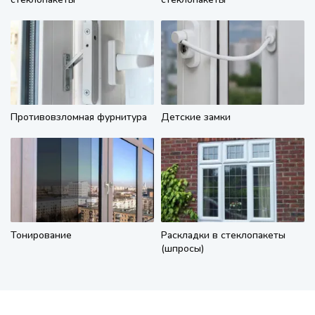
Противовзломная фурнитура
Детские замки
Тонирование
Раскладки в стеклопакеты
(шпросы)