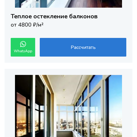
Теплое остекление балконов
от 4800 ₽/м²
Рассчитать
WhatsApp