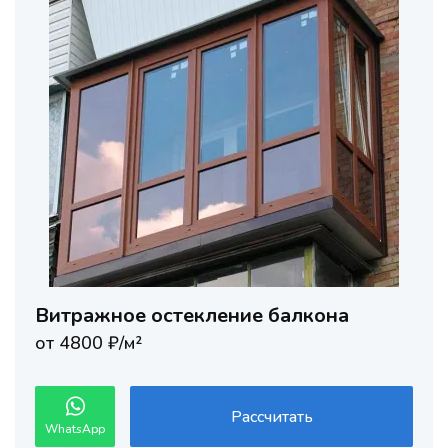
Витражное остекление балкона
от 4800 ₽/м²
Рассчитать
WhatsApp