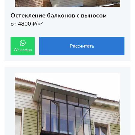
Остекление балконов с выносом
от 4800 ₽/м²
Рассчитать
WhatsApp