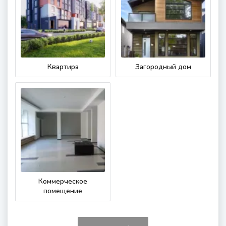
Квартира
Загородный дом
Коммерческое
помещение