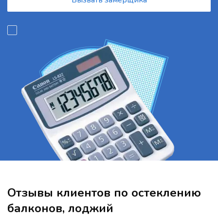
Вызвать замерщика
Отзывы клиентов по остеклению
балконов, лоджий