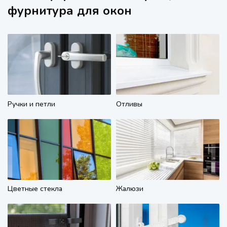
фурнитура для окон
Ручки и петли
Отливы
Цветные стекла
Жалюзи