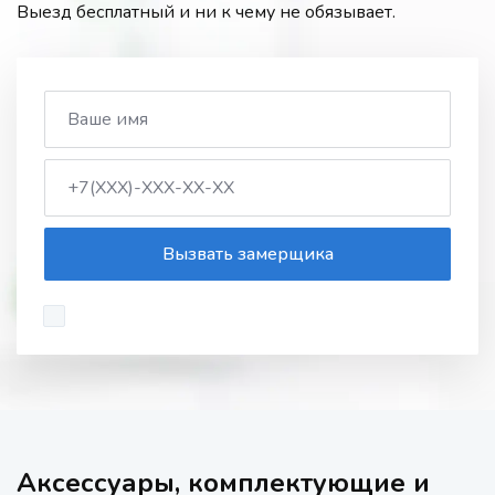
Выезд бесплатный и ни к чему не обязывает.
Вызвать замерщика
Аксессуары, комплектующие и