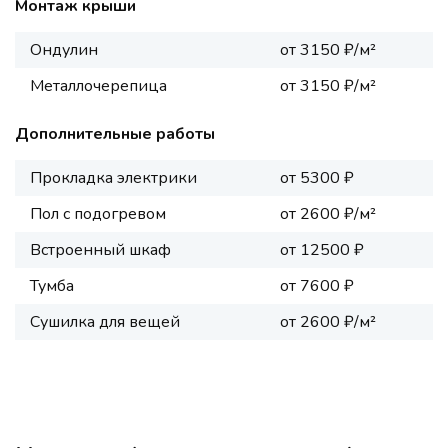
Монтаж крыши
Ондулин
от 3150 ₽/м²
Металлочерепица
от 3150 ₽/м²
Дополнительные работы
Прокладка электрики
от 5300 ₽
Пол с подогревом
от 2600 ₽/м²
Встроенный шкаф
от 12500 ₽
Тумба
от 7600 ₽
Сушилка для вещей
от 2600 ₽/м²