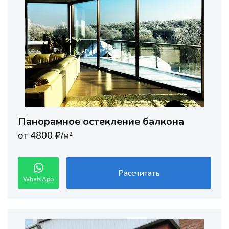
Панорамное остекление балкона
от 4800 ₽/м²
Рассчитать
WhatsApp