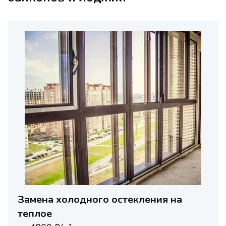
Замена холодного остекления на
теплое