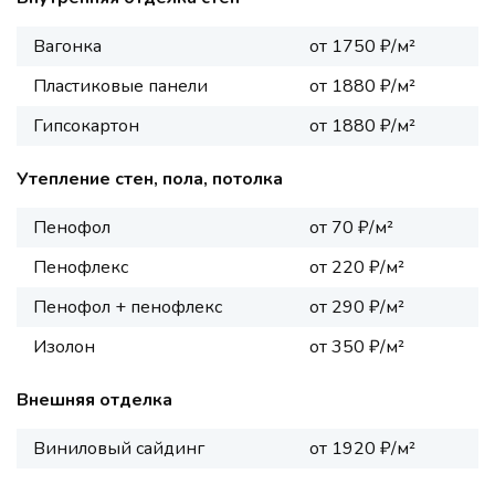
Вагонка
от 1750 ₽/м²
Пластиковые панели
от 1880 ₽/м²
Гипсокартон
от 1880 ₽/м²
Утепление стен, пола, потолка
Пенофол
от 70 ₽/м²
Пенофлекс
от 220 ₽/м²
Пенофол + пенофлекс
от 290 ₽/м²
Изолон
от 350 ₽/м²
Внешняя отделка
Виниловый сайдинг
от 1920 ₽/м²