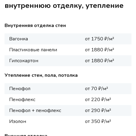
внутреннюю отделку, утепление
Внутренняя отделка стен
Вагонка
от 1750 ₽/м²
Пластиковые панели
от 1880 ₽/м²
Гипсокартон
от 1880 ₽/м²
Утепление стен, пола, потолка
Пенофол
от 70 ₽/м²
Пенофлекс
от 220 ₽/м²
Пенофол + пенофлекс
от 290 ₽/м²
Изолон
от 350 ₽/м²