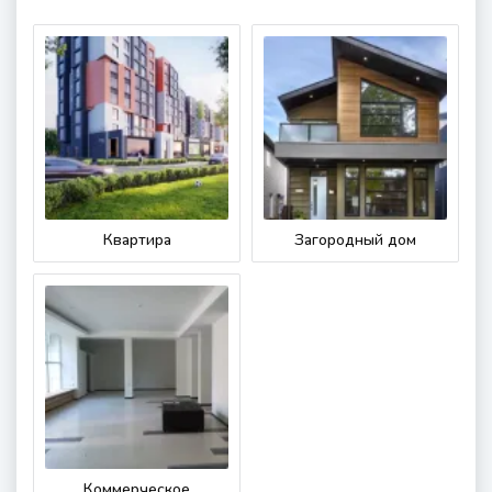
Квартира
Загородный дом
Коммерческое