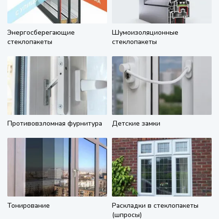
Энергосберегающие
Шумоизоляционные
стеклопакеты
стеклопакеты
Противовзломная фурнитура
Детские замки
Тонирование
Раскладки в стеклопакеты
(шпросы)