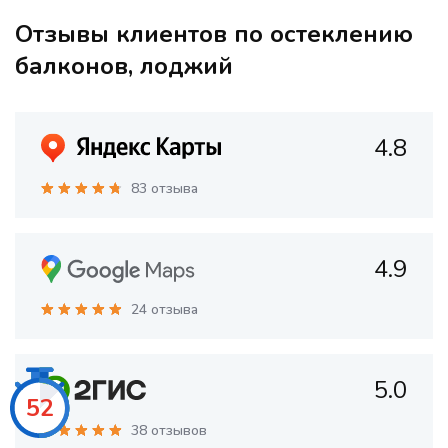
Отзывы клиентов по остеклению
балконов, лоджий
4.8
83 отзыва
4.9
24 отзыва
5.0
50
38 отзывов