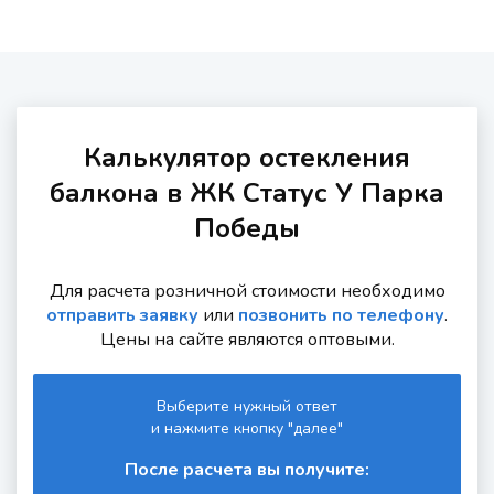
Калькулятор остекления
балкона в ЖК Статус У Парка
Победы
Для расчета розничной стоимости необходимо
отправить заявку
или
позвонить по телефону
.
Цены на сайте являются оптовыми.
Выберите нужный ответ
и нажмите кнопку "далее"
После расчета вы получите: