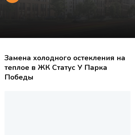
Замена холодного остекления на
теплое в ЖК Статус У Парка
Победы