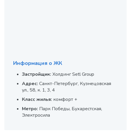
Информация о ЖК
Застройщик:
Холдинг Setl Group
Адрес:
Санкт-Петербург, Кузнецовская
ул., 58, к. 1, 3, 4
Класс жилья:
комфорт +
Метро:
Парк Победы, Бухарестская,
Электросила