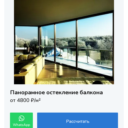
Панорамное остекление балкона
от 4800 ₽/м²
Рассчитать
WhatsApp