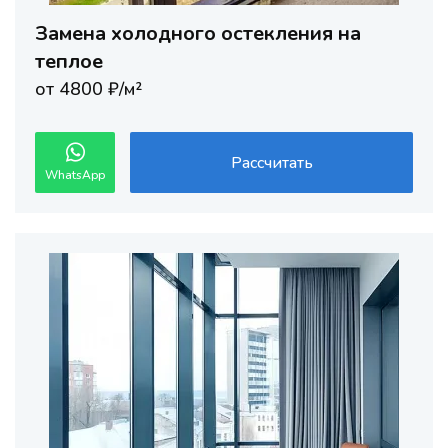
Замена холодного остекления на
теплое
от 4800 ₽/м²
Рассчитать
WhatsApp