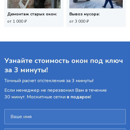
Демонтаж старых окон:
Вывоз мусора:
от 1 000 ₽
от 3 000 ₽
Узнайте стоимость окон под ключ
за 3 минуты!
Точный расчет отстекления за 3 минуты!
Если менеджер не перезвонил Вам в течение
30 минут. Москитные сетки
в подарок
!