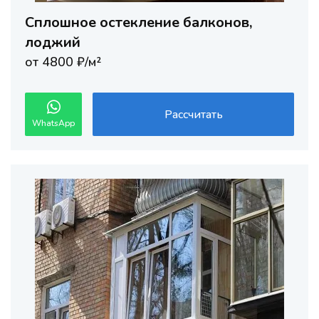
Сплошное остекление балконов,
лоджий
от 4800 ₽/м²
Рассчитать
WhatsApp