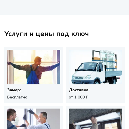
Услуги и цены под ключ
Замер:
Доставка:
Бесплатно
от 1 000 ₽