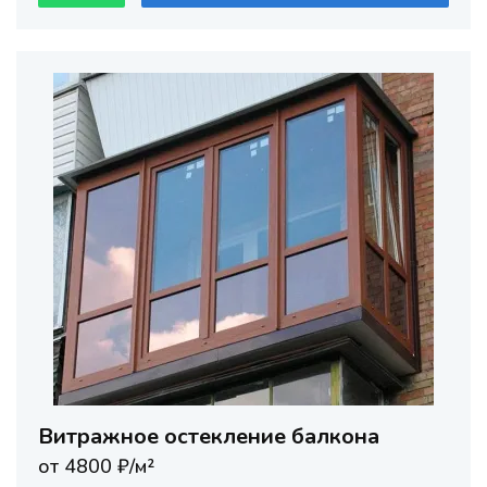
Витражное остекление балкона
от 4800 ₽/м²