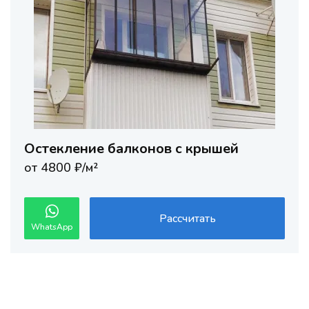
Остекление балконов с крышей
от 4800 ₽/м²
Рассчитать
WhatsApp