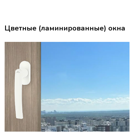
Цветные (ламинированные) окна