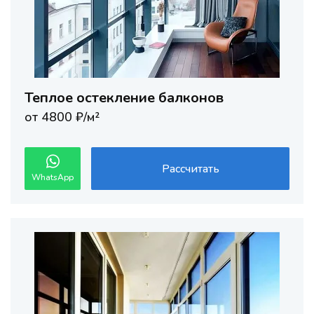
Теплое остекление балконов
от 4800 ₽/м²
Рассчитать
WhatsApp