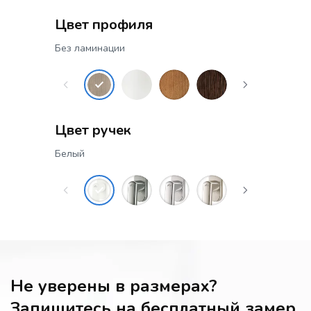
Цвет профиля
Без ламинации
Цвет ручек
Белый
Не уверены в размерах?
Запишитесь на бесплатный замер