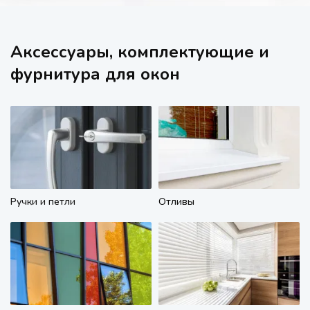
Аксессуары, комплектующие и
фурнитура для окон
Ручки и петли
Отливы