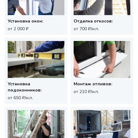
Установка окон:
Отделка откосов:
от 2 000 ₽
от 700 ₽/м.п.
Установка
Монтаж отливов:
подоконников:
от 210 ₽/м.п.
от 650 ₽/м.п.