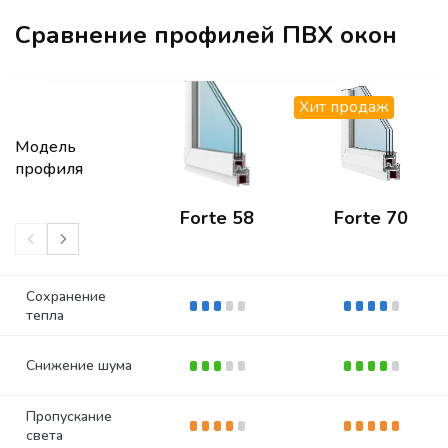
Сравнение профилей ПВХ окон
Хит продаж
Модель
профиля
Forte 58
Forte 70
Сохранение
тепла
Снижение шума
Пропускание
света