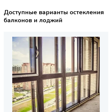
Доступные варианты остекления
балконов и лоджий