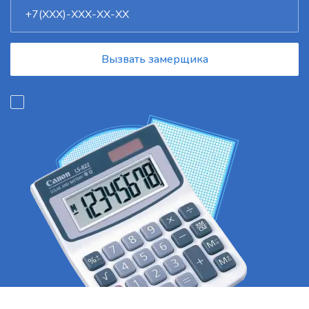
Вызвать замерщика