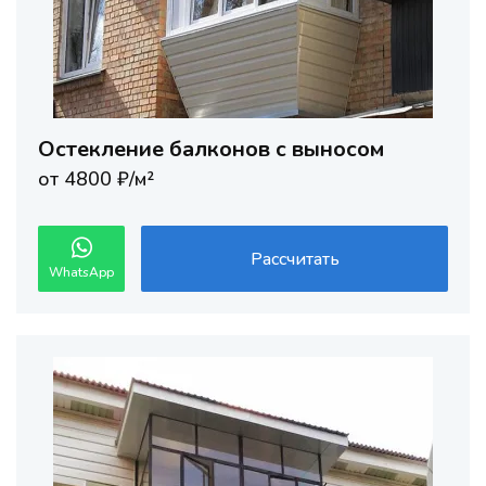
Остекление балконов с выносом
от 4800 ₽/м²
Рассчитать
WhatsApp