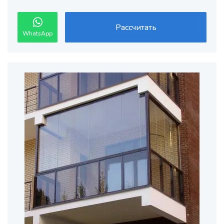
Рассчитать
WhatsApp