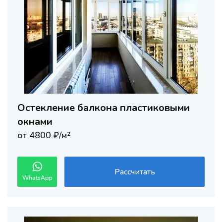
Остекление балкона пластиковыми
окнами
от 4800 ₽/м²
Рассчитать
WhatsApp