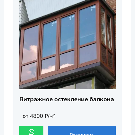
Витражное остекление балкона
от 4800 ₽/м²