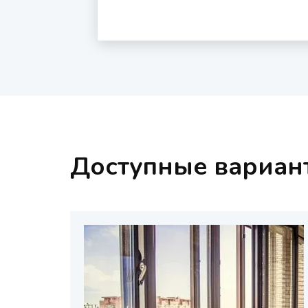
Доступные вариан