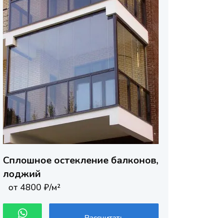
Сплошное остекление балконов,
лоджий
от 4800 ₽/м²