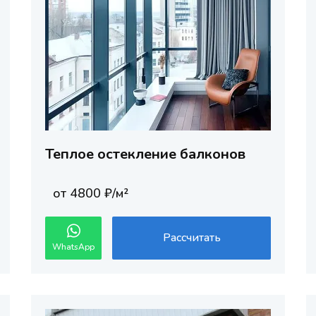
Теплое остекление балконов
от 4800 ₽/м²
Рассчитать
WhatsApp