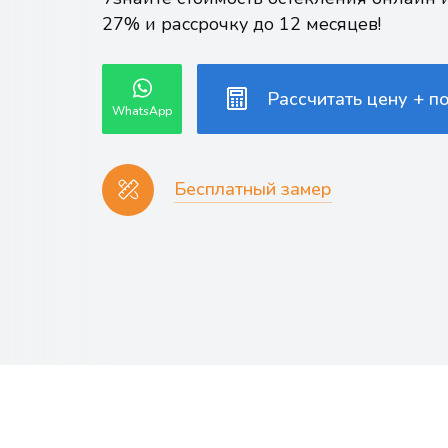
27% и рассрочку до 12 месяцев!
Рассчитать цену + п
WhatsApp
Бесплатный замер