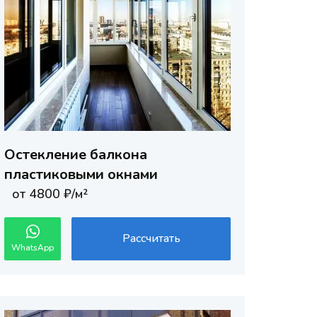
Остекление балкона
пластиковыми окнами
от 4800 ₽/м²
Рассчитать
WhatsApp