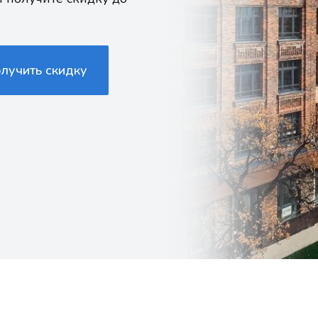
олучить скидку