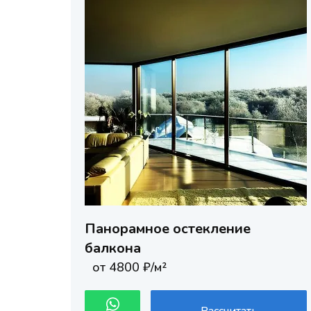
Панорамное остекление
балкона
от 4800 ₽/м²