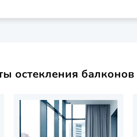
ты остекления балконов