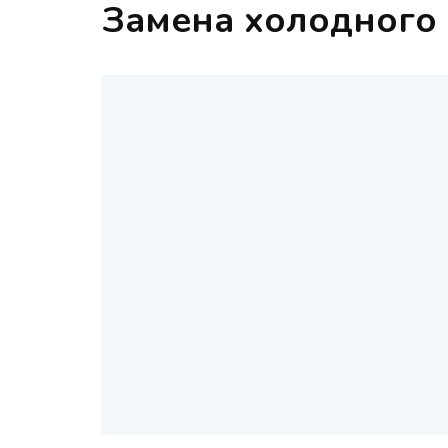
Замена холодного 