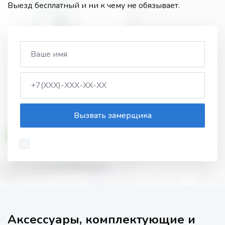
Выезд бесплатный и ни к чему не обязывает.
Вызвать замерщика
Аксессуары, комплектующие и