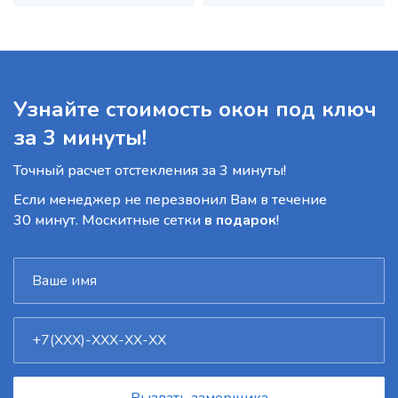
Узнайте стоимость окон под ключ
за 3 минуты!
Точный расчет отстекления за 3 минуты!
Если менеджер не перезвонил Вам в течение
30 минут. Москитные сетки
в подарок
!