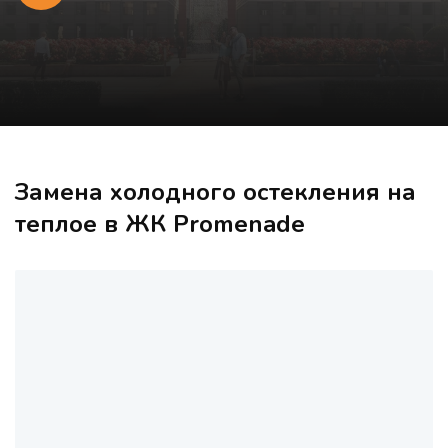
Замена холодного остекления на
теплое в ЖК Promenade