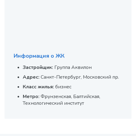
Информация о ЖК
Застройщик:
Группа Аквилон
Адрес:
Санкт-Петербург, Московский пр.
Класс жилья:
бизнес
Метро:
Фрунзенская, Балтийская,
Технологический институт