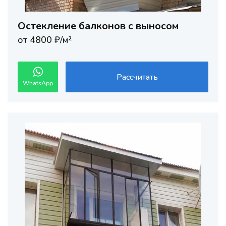
Остекление балконов с выносом
от 4800 ₽/м²
Рассчитать
WhatsApp