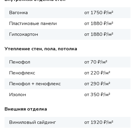
Вагонка
от 1750 ₽/м²
Пластиковые панели
от 1880 ₽/м²
Гипсокартон
от 1880 ₽/м²
Утепление стен, пола, потолка
Пенофол
от 70 ₽/м²
Пенофлекс
от 220 ₽/м²
Пенофол + пенофлекс
от 290 ₽/м²
Изолон
от 350 ₽/м²
Внешняя отделка
Виниловый сайдинг
от 1920 ₽/м²