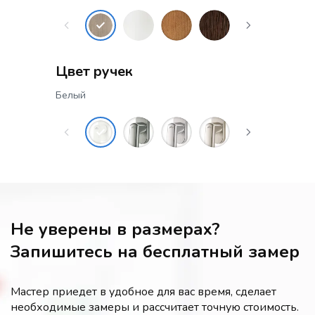
Цвет ручек
Белый
Не уверены в размерах?
Запишитесь на бесплатный замер
Мастер приедет в удобное для вас время, сделает
необходимые замеры и рассчитает точную стоимость.