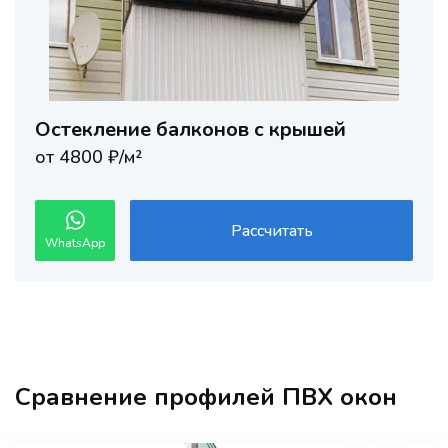
Остекление балконов с крышей
от 4800 ₽/м²
Рассчитать
WhatsApp
Сравнение профилей ПВХ окон