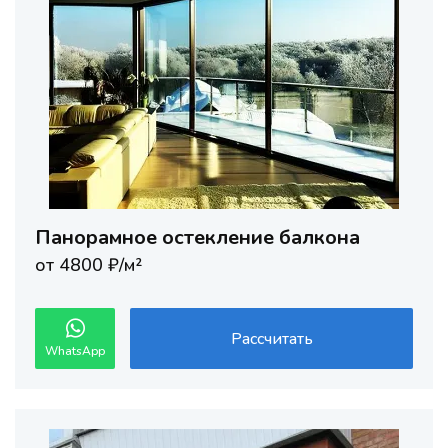
Панорамное остекление балкона
от 4800 ₽/м²
Рассчитать
WhatsApp