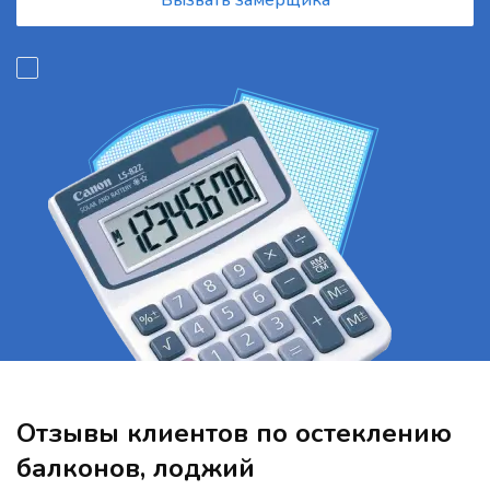
Вызвать замерщика
Отзывы клиентов по остеклению
балконов, лоджий