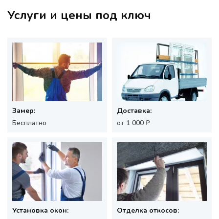
Услуги и цены под ключ
Замер:
Доставка:
Бесплатно
от 1 000 ₽
Установка окон:
Отделка откосов: