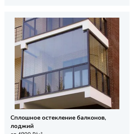
Сплошное остекление балконов,
лоджий