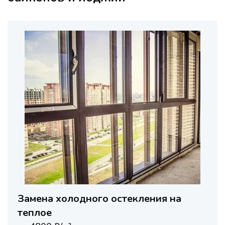
Замена холодного остекления на
теплое