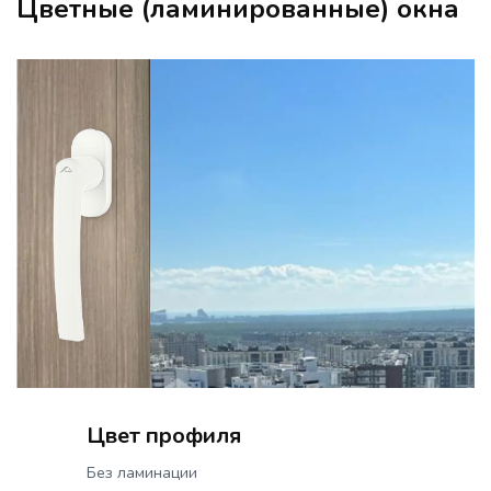
Цветные (ламинированные) окна
Цвет профиля
Без ламинации