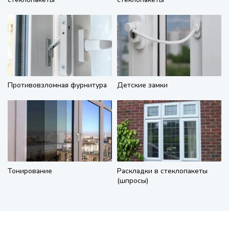
Противовзломная фурнитура
Детские замки
Тонирование
Раскладки в стеклопакеты
(шпросы)