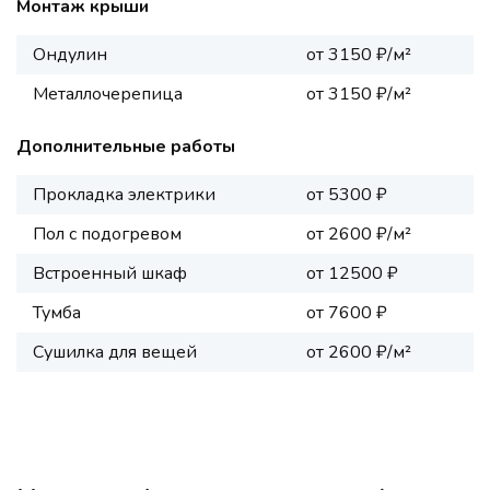
Монтаж крыши
Ондулин
от 3150 ₽/м²
Металлочерепица
от 3150 ₽/м²
Дополнительные работы
Прокладка электрики
от 5300 ₽
Пол с подогревом
от 2600 ₽/м²
Встроенный шкаф
от 12500 ₽
Тумба
от 7600 ₽
Сушилка для вещей
от 2600 ₽/м²