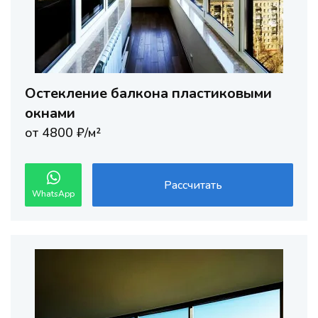
Остекление балкона пластиковыми
окнами
от 4800 ₽/м²
Рассчитать
WhatsApp