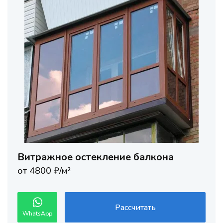
Витражное остекление балкона
от 4800 ₽/м²
Рассчитать
WhatsApp