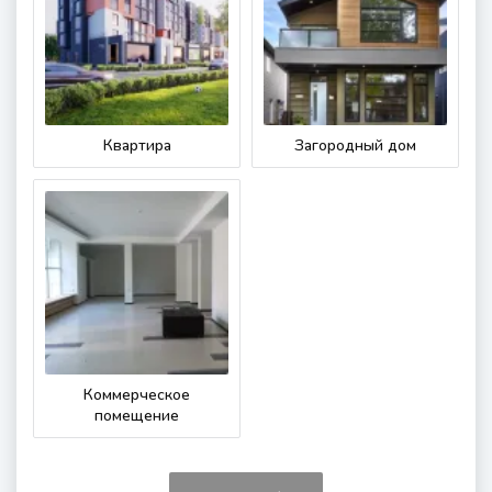
Квартира
Загородный дом
Коммерческое
помещение