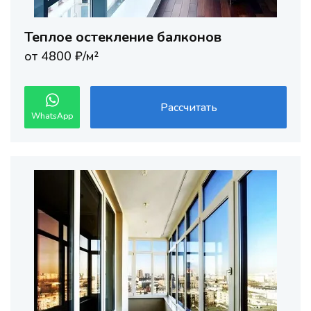
Теплое остекление балконов
от 4800 ₽/м²
Рассчитать
WhatsApp