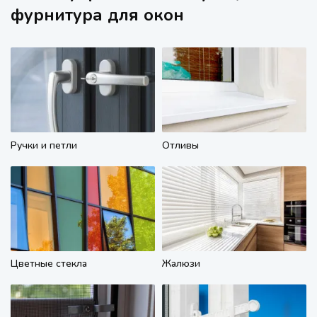
фурнитура для окон
Ручки и петли
Отливы
Цветные стекла
Жалюзи