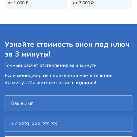
от 1 000 ₽
от 3 000 ₽
Узнайте стоимость окон под ключ
за 3 минуты!
Точный расчет отстекления за 3 минуты!
Если менеджер не перезвонил Вам в течение
30 минут. Москитные сетки
в подарок
!