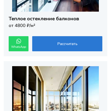
Теплое остекление балконов
от 4800 ₽/м²
Рассчитать
WhatsApp