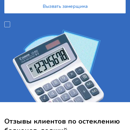
Вызвать замерщика
Отзывы клиентов по остеклению