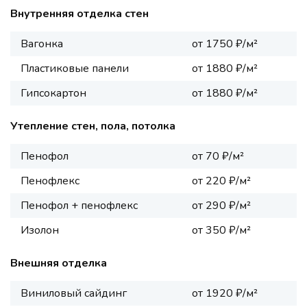
Внутренняя отделка стен
Вагонка
от 1750 ₽/м²
Пластиковые панели
от 1880 ₽/м²
Гипсокартон
от 1880 ₽/м²
Утепление стен, пола, потолка
Пенофол
от 70 ₽/м²
Пенофлекс
от 220 ₽/м²
Пенофол + пенофлекс
от 290 ₽/м²
Изолон
от 350 ₽/м²
Внешняя отделка
Виниловый сайдинг
от 1920 ₽/м²