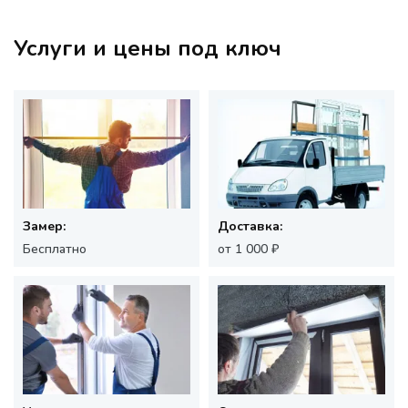
Услуги и цены под ключ
Замер:
Доставка:
Бесплатно
от 1 000 ₽