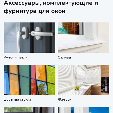
Аксессуары, комплектующие и
фурнитура для окон
Ручки и петли
Отливы
Цветные стекла
Жалюзи