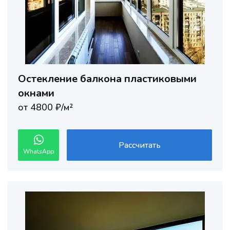
Остекление балкона пластиковыми
окнами
от 4800 ₽/м²
Рассчитать
WhatsApp