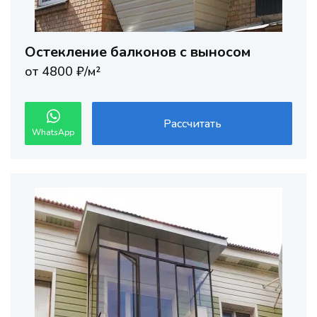
Остекление балконов с выносом
от 4800 ₽/м²
Рассчитать
WhatsApp