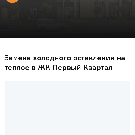
Замена холодного остекления на
теплое в ЖК Первый Квартал