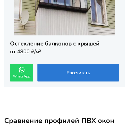
Остекление балконов с крышей
от 4800 ₽/м²
Рассчитать
WhatsApp
Сравнение профилей ПВХ окон