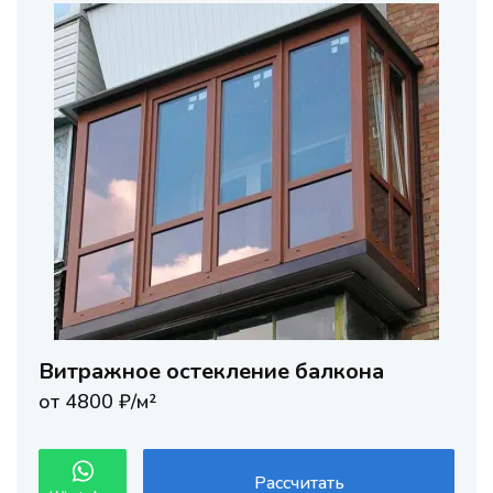
Витражное остекление балкона
от 4800 ₽/м²
Рассчитать