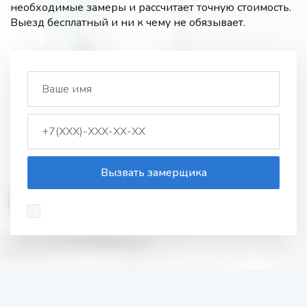
необходимые замеры и рассчитает точную стоимость.
Выезд бесплатный и ни к чему не обязывает.
Вызвать замерщика