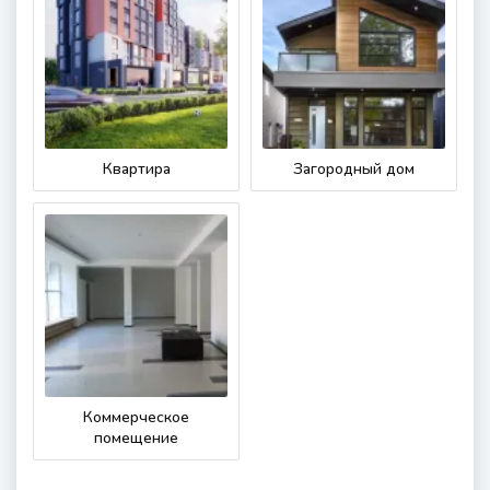
Квартира
Загородный дом
Коммерческое
помещение