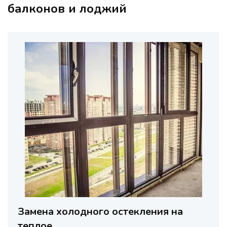
балконов и лоджий
Замена холодного остекления на
теплое