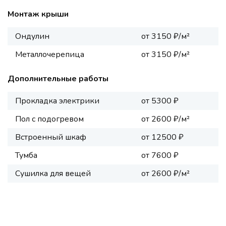
Монтаж крыши
Ондулин
от 3150 ₽/м²
Металлочерепица
от 3150 ₽/м²
Дополнительные работы
Прокладка электрики
от 5300 ₽
Пол с подогревом
от 2600 ₽/м²
Встроенный шкаф
от 12500 ₽
Тумба
от 7600 ₽
Сушилка для вещей
от 2600 ₽/м²