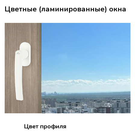
Цветные (ламинированные) окна
Цвет профиля