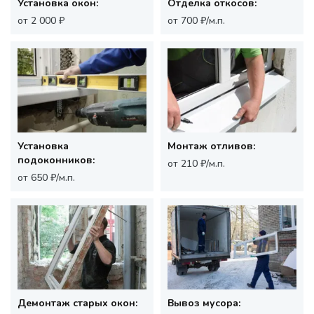
Установка окон:
Отделка откосов:
от 2 000 ₽
от 700 ₽/м.п.
Установка
Монтаж отливов:
подоконников:
от 210 ₽/м.п.
от 650 ₽/м.п.
Демонтаж старых окон:
Вывоз мусора: