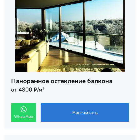
Панорамное остекление балкона
от 4800 ₽/м²
Рассчитать
WhatsApp