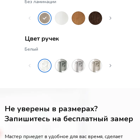
Без ламинации
Цвет ручек
Белый
Не уверены в размерах?
Запишитесь на бесплатный замер
Мастер приедет в удобное для вас время, сделает