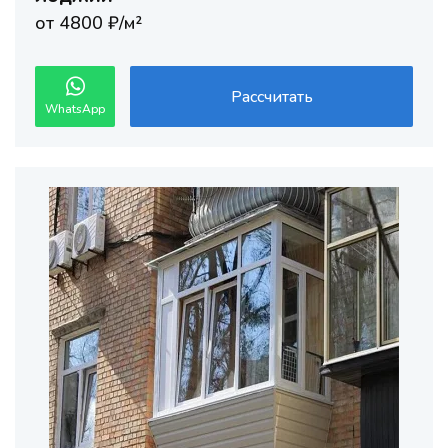
от 4800 ₽/м²
Рассчитать
WhatsApp