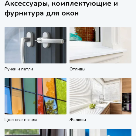
Аксессуары, комплектующие и
фурнитура для окон
Ручки и петли
Отливы
Цветные стекла
Жалюзи