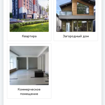
Квартира
Загородный дом
Коммерческое
помещение