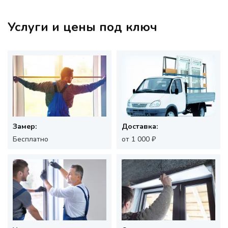
Услуги и цены под ключ
Замер:
Доставка:
Бесплатно
от 1 000 ₽