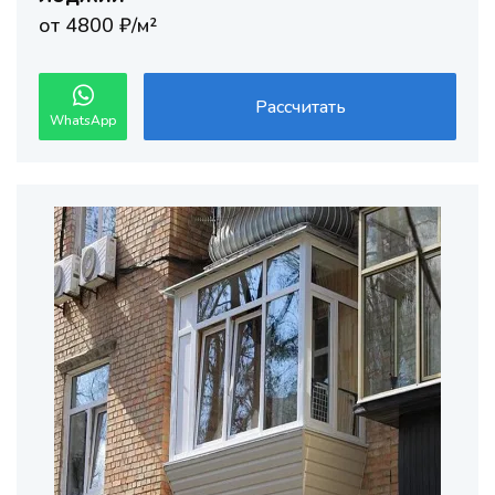
от 4800 ₽/м²
Рассчитать
WhatsApp