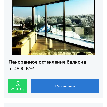
Панорамное остекление балкона
от 4800 ₽/м²
Рассчитать
WhatsApp