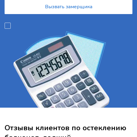
Вызвать замерщика
Отзывы клиентов по остеклению