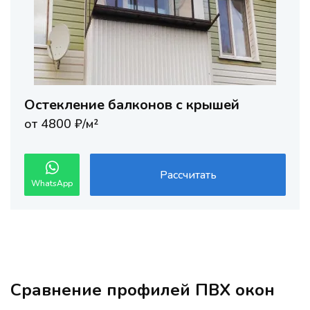
Остекление балконов с крышей
от 4800 ₽/м²
Рассчитать
WhatsApp
Сравнение профилей ПВХ окон