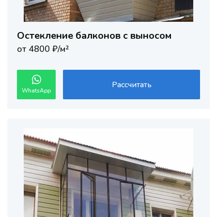
Остекление балконов с выносом
от 4800 ₽/м²
Рассчитать
WhatsApp