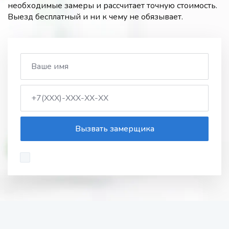
необходимые замеры и рассчитает точную стоимость.
Выезд бесплатный и ни к чему не обязывает.
Вызвать замерщика