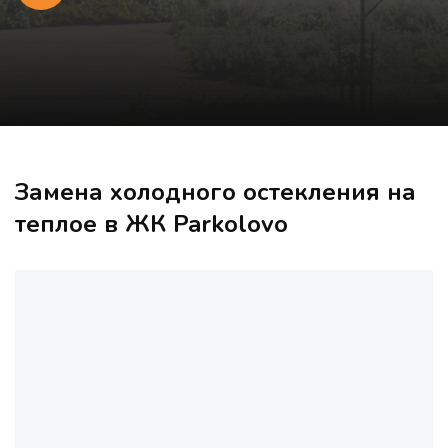
Замена холодного остекления на
теплое в ЖК Parkolovo