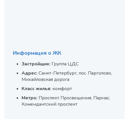
Информация о ЖК
Застройщик:
Группа ЦДС
Адрес:
Санкт-Петербург, пос. Парголово,
Михайловская дорога
Класс жилья:
комфорт
Метро:
Проспект Просвещения, Парнас,
Комендантский проспект