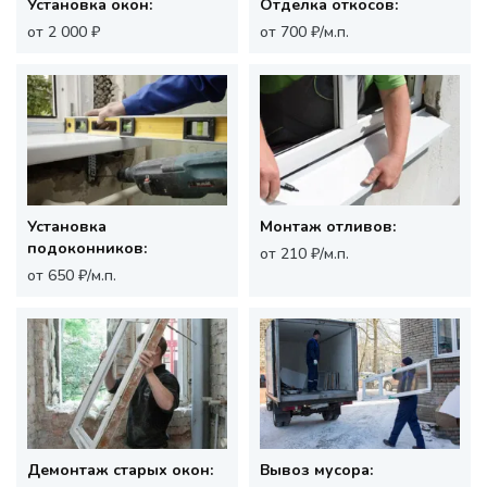
Установка окон:
Отделка откосов:
от 2 000 ₽
от 700 ₽/м.п.
Установка
Монтаж отливов:
подоконников:
от 210 ₽/м.п.
от 650 ₽/м.п.
Демонтаж старых окон:
Вывоз мусора: