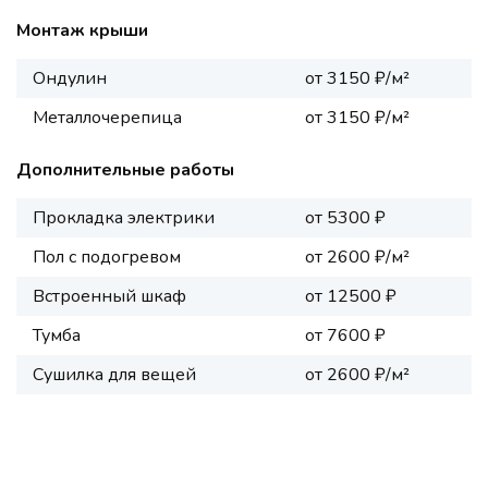
Монтаж крыши
Ондулин
от 3150 ₽/м²
Металлочерепица
от 3150 ₽/м²
Дополнительные работы
Прокладка электрики
от 5300 ₽
Пол с подогревом
от 2600 ₽/м²
Встроенный шкаф
от 12500 ₽
Тумба
от 7600 ₽
Сушилка для вещей
от 2600 ₽/м²