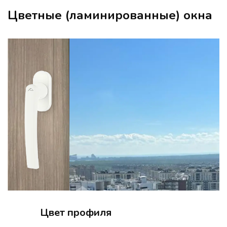
Цветные (ламинированные) окна
Цвет профиля