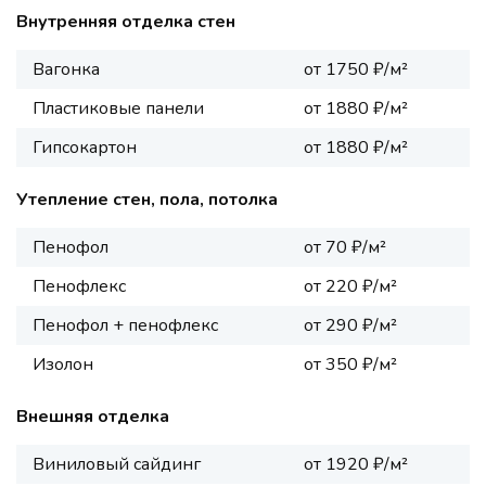
Внутренняя отделка стен
Вагонка
от 1750 ₽/м²
Пластиковые панели
от 1880 ₽/м²
Гипсокартон
от 1880 ₽/м²
Утепление стен, пола, потолка
Пенофол
от 70 ₽/м²
Пенофлекс
от 220 ₽/м²
Пенофол + пенофлекс
от 290 ₽/м²
Изолон
от 350 ₽/м²
Внешняя отделка
Виниловый сайдинг
от 1920 ₽/м²