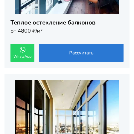
Теплое остекление балконов
от 4800 ₽/м²
Рассчитать
WhatsApp