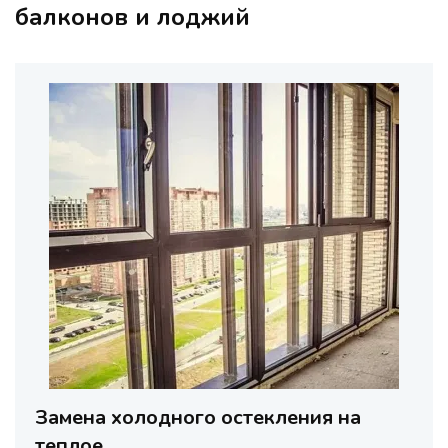
балконов и лоджий
Замена холодного остекления на
теплое