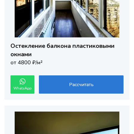
Остекление балкона пластиковыми
окнами
от 4800 ₽/м²
Рассчитать
WhatsApp