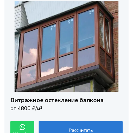
Витражное остекление балкона
от 4800 ₽/м²
Рассчитать