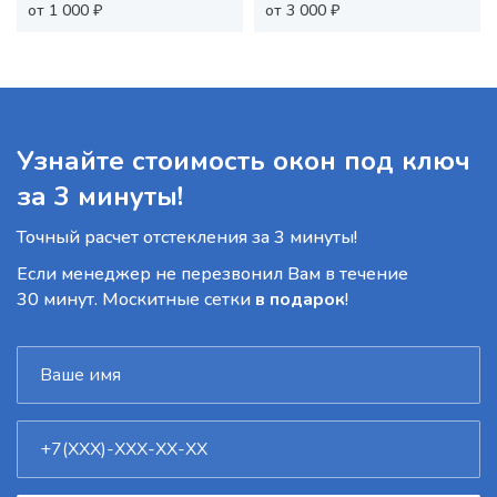
от 1 000 ₽
от 3 000 ₽
Узнайте стоимость окон под ключ
за 3 минуты!
Точный расчет отстекления за 3 минуты!
Если менеджер не перезвонил Вам в течение
30 минут. Москитные сетки
в подарок
!