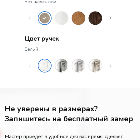
Без ламинации
Цвет ручек
Белый
Не уверены в размерах?
Запишитесь на бесплатный замер
Мастер приедет в удобное для вас время, сделает