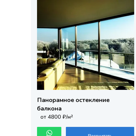
Панорамное остекление
балкона
от 4800 ₽/м²