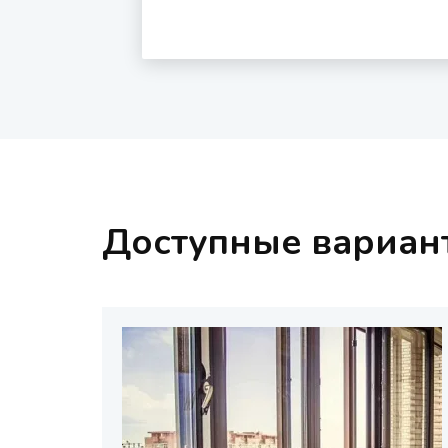
Доступные вариан