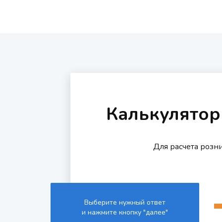
Калькулятор
Для расчета розн
Выберите нужный ответ
и нажмите кнопку "далее"