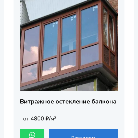
Витражное остекление балкона
от 4800 ₽/м²