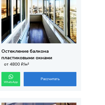
Остекление балкона
пластиковыми окнами
от 4800 ₽/м²
Рассчитать
WhatsApp