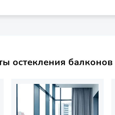
ты остекления балконов