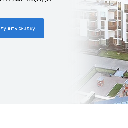
олучить скидку