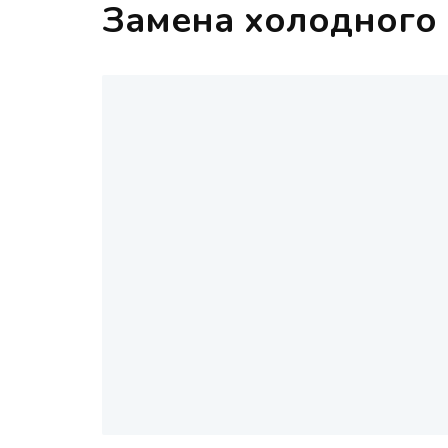
Замена холодного 