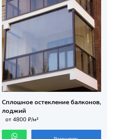
Сплошное остекление балконов,
лоджий
от 4800 ₽/м²