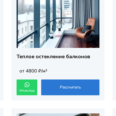
Теплое остекление балконов
от 4800 ₽/м²
Рассчитать
WhatsApp