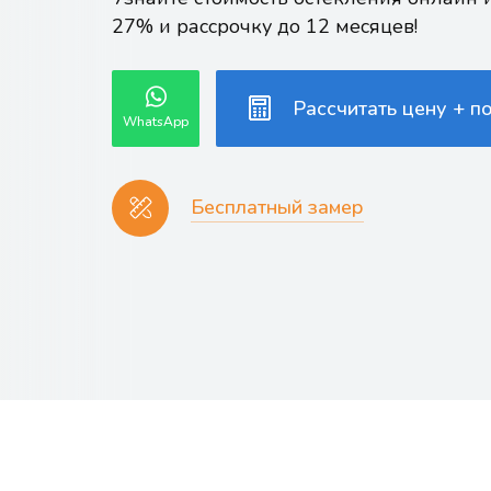
27% и рассрочку до 12 месяцев!
Рассчитать цену + п
WhatsApp
Бесплатный замер