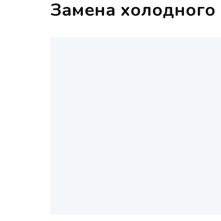
Замена холодного 