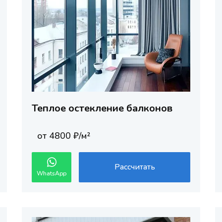
Теплое остекление балконов
от 4800 ₽/м²
Рассчитать
WhatsApp