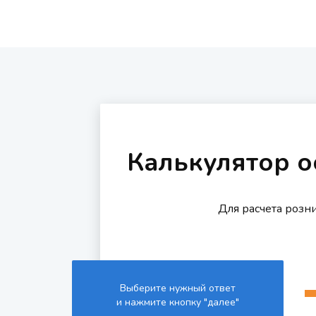
Калькулятор о
Для расчета розн
Выберите нужный ответ
и нажмите кнопку "далее"