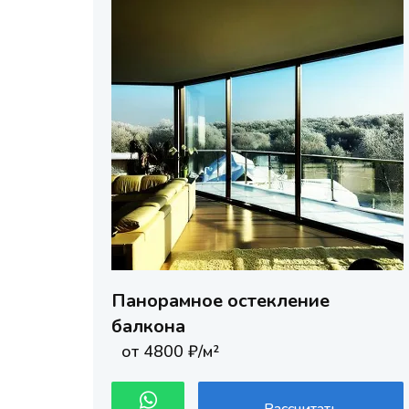
Панорамное остекление
балкона
от 4800 ₽/м²