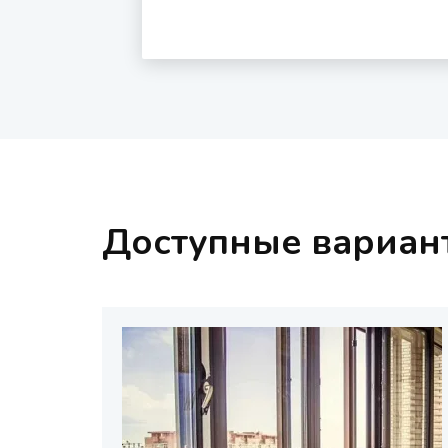
Доступные вариан