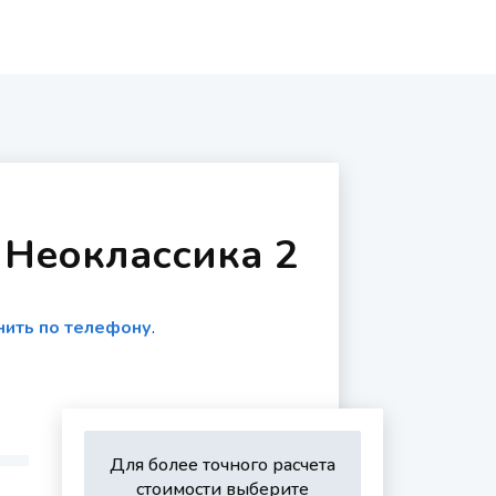
 Неоклассика 2
нить по телефону
.
Для более точного расчета
стоимости выберите