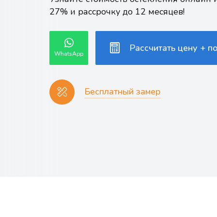
27% и рассрочку до 12 месяцев!
Рассчитать цену + п
WhatsApp
Бесплатный замер