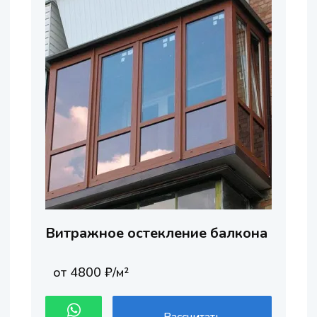
Витражное остекление балкона
от 4800 ₽/м²