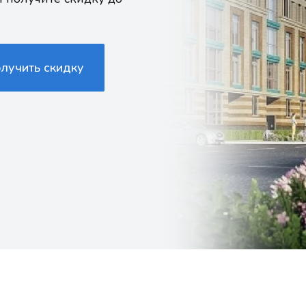
олучить скидку