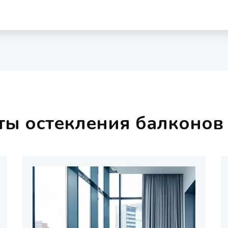
ты остекления балконов