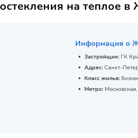
остекления на теплое в
Информация о 
Застройщик:
ГК Кра
Адрес:
Санкт-Петер
Класс жилья:
бизне
Метро:
Московская,