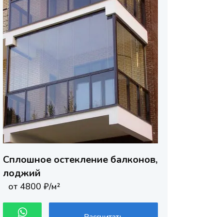
Сплошное остекление балконов,
лоджий
от 4800 ₽/м²