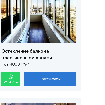
Остекление балкона
пластиковыми окнами
от 4800 ₽/м²
Рассчитать
WhatsApp