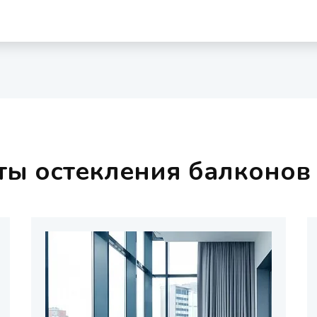
ты остекления балконов