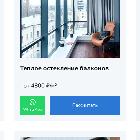
Теплое остекление балконов
от 4800 ₽/м²
Рассчитать
WhatsApp