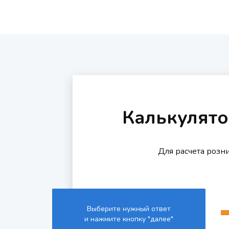
Калькулято
Для расчета розн
Выберите нужный ответ
и нажмите кнопку "далее"