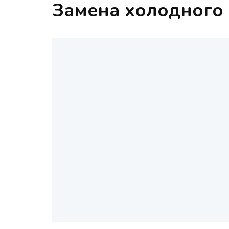
Замена холодного 