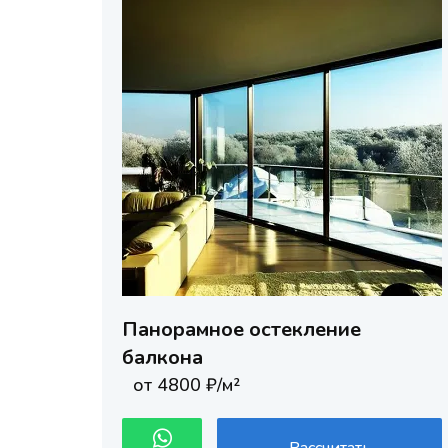
Панорамное остекление
балкона
от 4800 ₽/м²