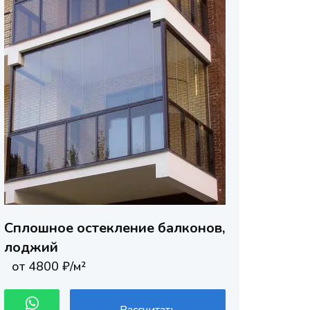
Сплошное остекление балконов,
лоджий
от 4800 ₽/м²