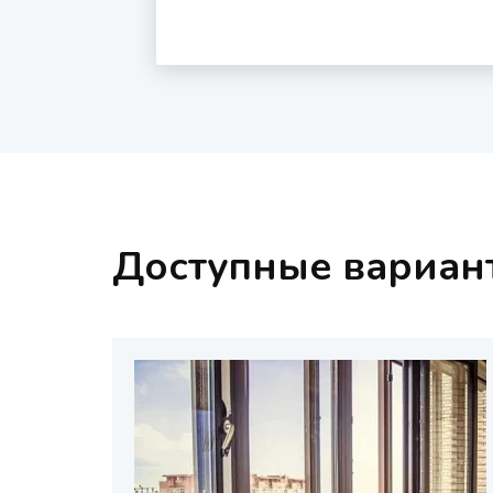
Доступные вариан