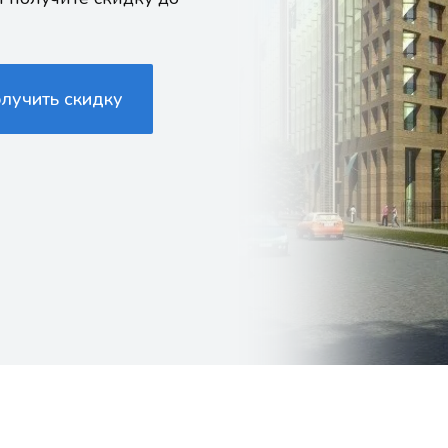
олучить скидку