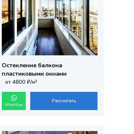
Остекление балкона
пластиковыми окнами
от 4800 ₽/м²
Рассчитать
WhatsApp