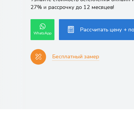
27% и рассрочку до 12 месяцев!
Рассчитать цену + п
WhatsApp
Бесплатный замер