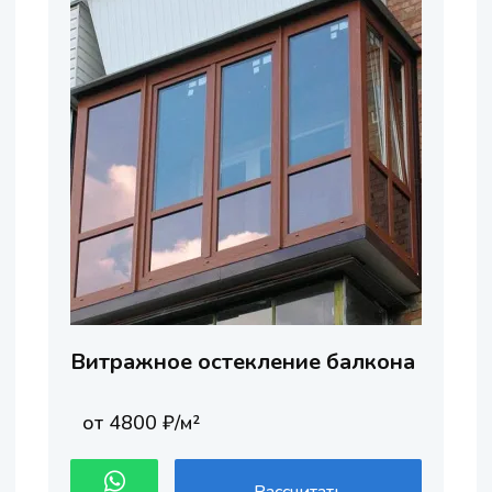
Витражное остекление балкона
от 4800 ₽/м²