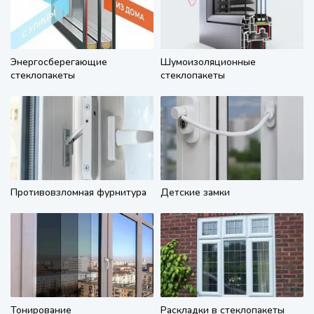
Энергосберегающие
Шумоизоляционные
стеклопакеты
стеклопакеты
Противовзломная фурнитура
Детские замки
Тонирование
Раскладки в стеклопакеты