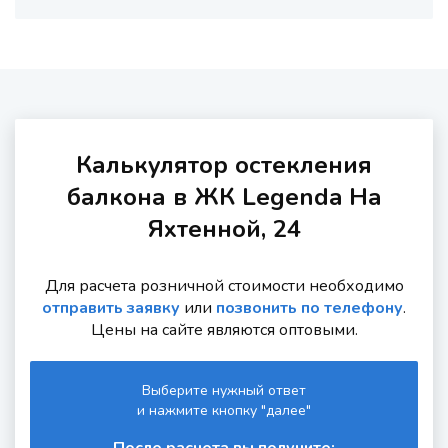
Калькулятор остекления
балкона в ЖК Legenda На
Яхтенной, 24
Для расчета розничной стоимости необходимо
отправить заявку
или
позвонить по телефону
.
Цены на сайте являются оптовыми.
Выберите нужный ответ
и нажмите кнопку "далее"
После расчета вы получите: