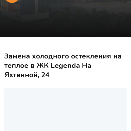
Замена холодного остекления на
теплое в ЖК Legenda На
Яхтенной, 24