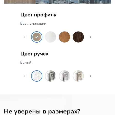
Цвет профиля
Без ламинации
Цвет ручек
Белый
Не уверены в размерах?