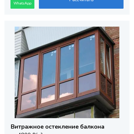
WhatsApp
Витражное остекление балкона