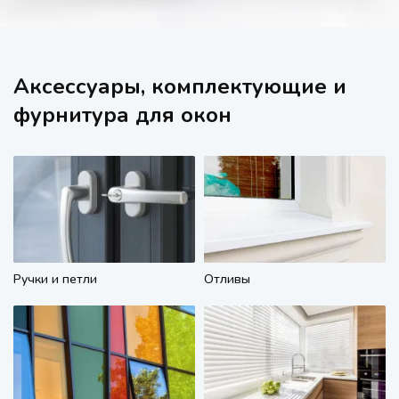
Аксессуары, комплектующие и
фурнитура для окон
Ручки и петли
Отливы