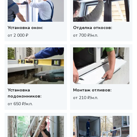
Установка окон:
Отделка откосов:
от 2 000 ₽
от 700 ₽/м.п.
Установка
Монтаж отливов:
подоконников:
от 210 ₽/м.п.
от 650 ₽/м.п.