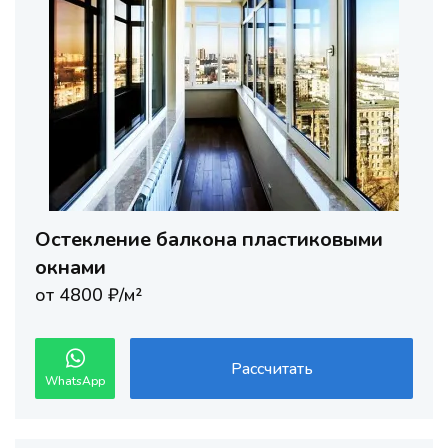
Остекление балкона пластиковыми
окнами
от 4800 ₽/м²
Рассчитать
WhatsApp