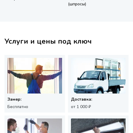
(шпросы)
Услуги и цены под ключ
Замер:
Доставка:
Бесплатно
от 1 000 ₽