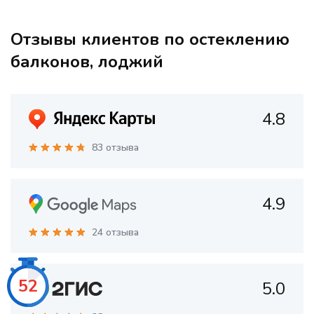
Отзывы клиентов по остеклению
балконов, лоджий
4.8
83 отзыва
4.9
24 отзыва
50
5.0