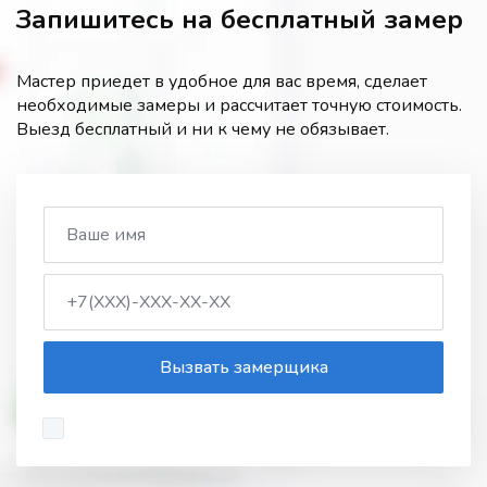
Запишитесь на бесплатный замер
Мастер приедет в удобное для вас время, сделает
необходимые замеры и рассчитает точную стоимость.
Выезд бесплатный и ни к чему не обязывает.
Вызвать замерщика