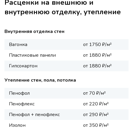
Расценки на внешнюю и
внутреннюю отделку, утепление
Внутренняя отделка стен
Вагонка
от 1750 ₽/м²
Пластиковые панели
от 1880 ₽/м²
Гипсокартон
от 1880 ₽/м²
Утепление стен, пола, потолка
Пенофол
от 70 ₽/м²
Пенофлекс
от 220 ₽/м²
Пенофол + пенофлекс
от 290 ₽/м²
Изолон
от 350 ₽/м²