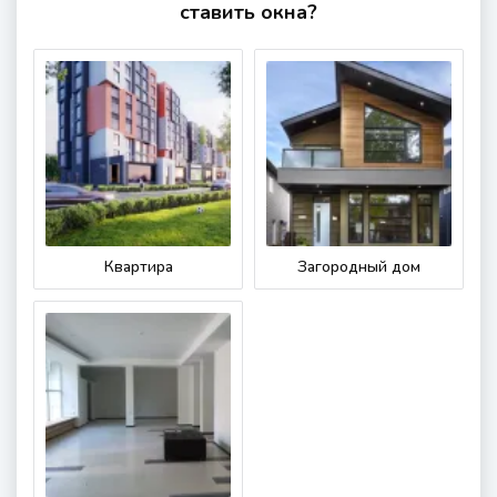
ставить окна?
Квартира
Загородный дом