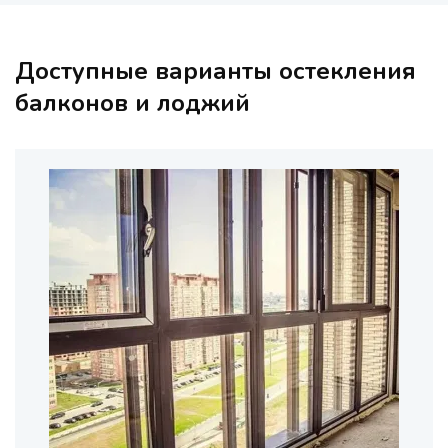
Доступные варианты остекления
балконов и лоджий