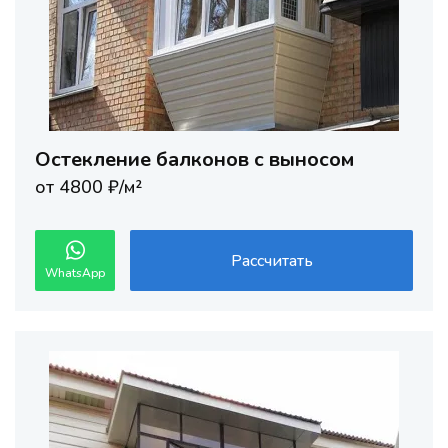
Остекление балконов с выносом
от 4800 ₽/м²
Рассчитать
WhatsApp