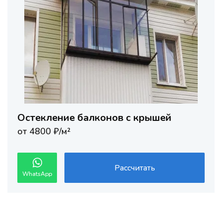
Остекление балконов с крышей
от 4800 ₽/м²
Рассчитать
WhatsApp