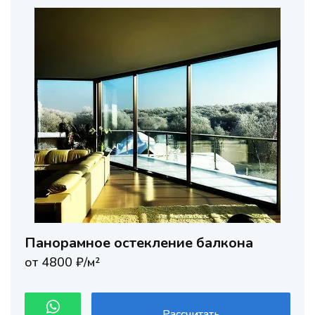
Панорамное остекление балкона
от 4800 ₽/м²
Рассчитать