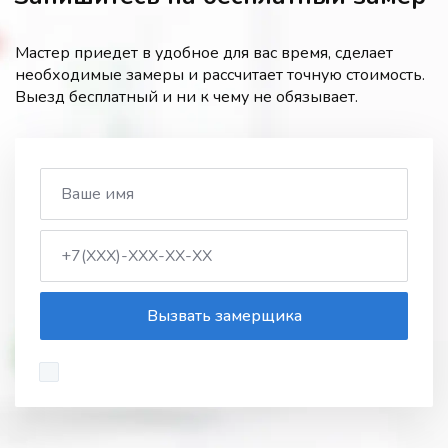
Мастер приедет в удобное для вас время, сделает
необходимые замеры и рассчитает точную стоимость.
Выезд бесплатный и ни к чему не обязывает.
Вызвать замерщика