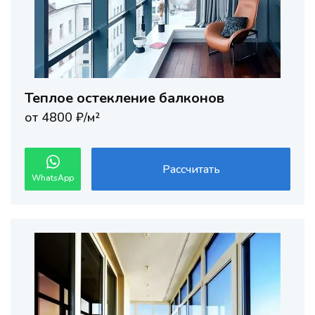
Теплое остекление балконов
от 4800 ₽/м²
Рассчитать
WhatsApp