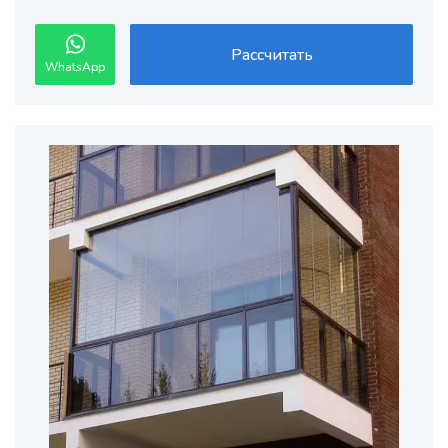
Рассчитать
WhatsApp