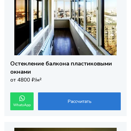
Остекление балкона пластиковыми
окнами
от 4800 ₽/м²
Рассчитать
WhatsApp