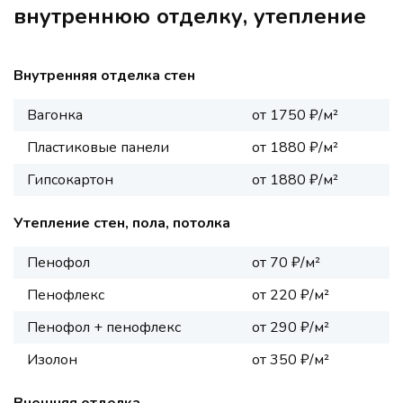
внутреннюю отделку, утепление
Внутренняя отделка стен
Вагонка
от 1750 ₽/м²
Пластиковые панели
от 1880 ₽/м²
Гипсокартон
от 1880 ₽/м²
Утепление стен, пола, потолка
Пенофол
от 70 ₽/м²
Пенофлекс
от 220 ₽/м²
Пенофол + пенофлекс
от 290 ₽/м²
Изолон
от 350 ₽/м²