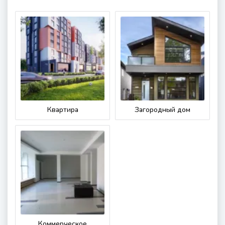
Квартира
Загородный дом
Коммерческое