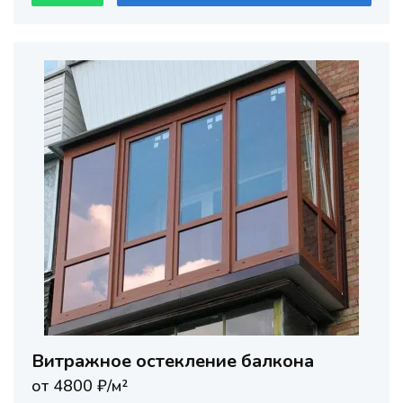
Витражное остекление балкона
от 4800 ₽/м²