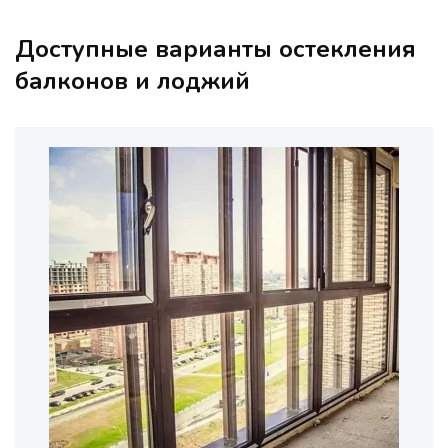
Доступные варианты остекления
балконов и лоджий