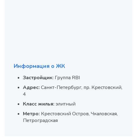
Информация о ЖК
Застройщик:
Группа RBI
Адрес:
Санкт-Петербург, пр. Крестовский,
4
Класс жилья:
элитный
Метро:
Крестовский Остров, Чкаловская,
Петроградская