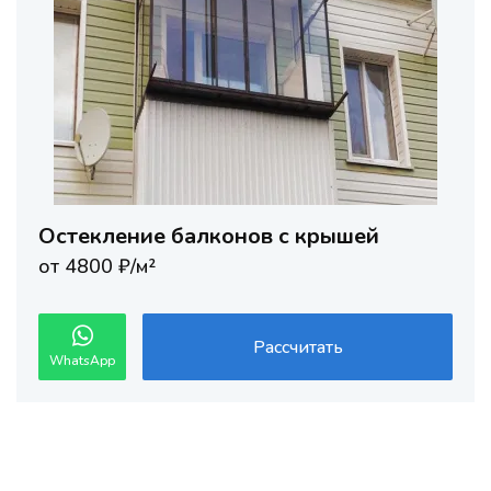
Остекление балконов с крышей
от 4800 ₽/м²
Рассчитать
WhatsApp