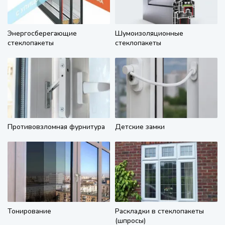
Энергосберегающие
Шумоизоляционные
стеклопакеты
стеклопакеты
Противовзломная фурнитура
Детские замки
Тонирование
Раскладки в стеклопакеты
(шпросы)