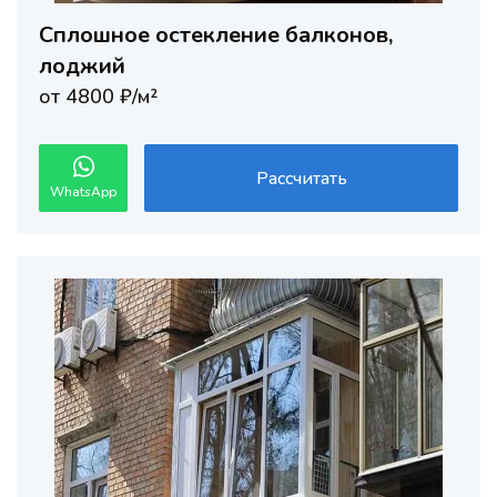
Сплошное остекление балконов,
лоджий
от 4800 ₽/м²
Рассчитать
WhatsApp