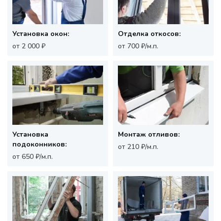
Установка окон:
Отделка откосов:
от 2 000 ₽
от 700 ₽/м.п.
Установка
Монтаж отливов:
подоконников:
от 210 ₽/м.п.
от 650 ₽/м.п.