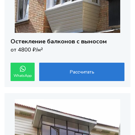
Остекление балконов с выносом
от 4800 ₽/м²
Рассчитать
WhatsApp