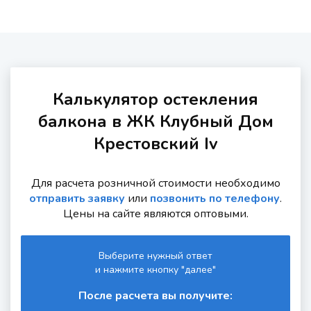
Калькулятор остекления
балкона в ЖК Клубный Дом
Крестовский Iv
Для расчета розничной стоимости необходимо
отправить заявку
или
позвонить по телефону
.
Цены на сайте являются оптовыми.
Выберите нужный ответ
и нажмите кнопку "далее"
После расчета вы получите: