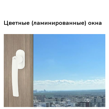
Цветные (ламинированные) окна