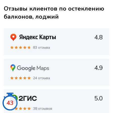
Отзывы клиентов по остеклению
балконов, лоджий
4.8
83 отзыва
4.9
24 отзыва
5.0
41
38 отзывов