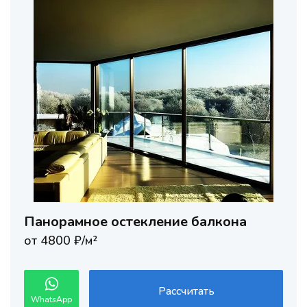
Панорамное остекление балкона
от 4800 ₽/м²
Рассчитать
WhatsApp