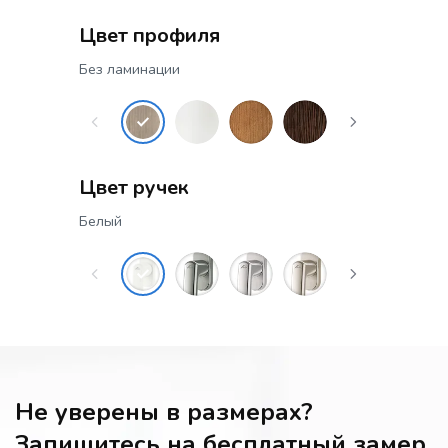
Цвет профиля
Без ламинации
Цвет ручек
Белый
Не уверены в размерах?
Запишитесь на бесплатный замер