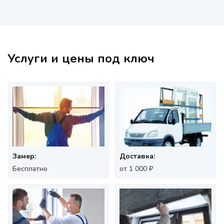
Услуги и цены под ключ
Замер:
Доставка:
Бесплатно
от 1 000 ₽