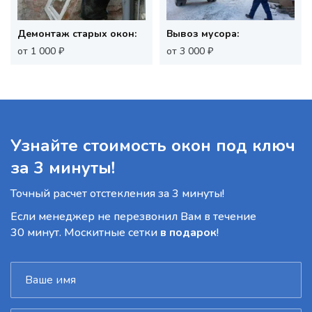
Демонтаж старых окон:
Вывоз мусора:
от 1 000 ₽
от 3 000 ₽
Узнайте стоимость окон под ключ
за 3 минуты!
Точный расчет отстекления за 3 минуты!
Если менеджер не перезвонил Вам в течение
30 минут. Москитные сетки
в подарок
!