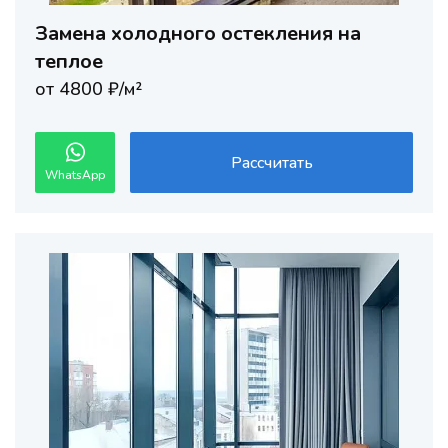
Замена холодного остекления на
теплое
от 4800 ₽/м²
Рассчитать
WhatsApp