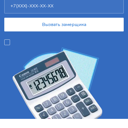
Вызвать замерщика