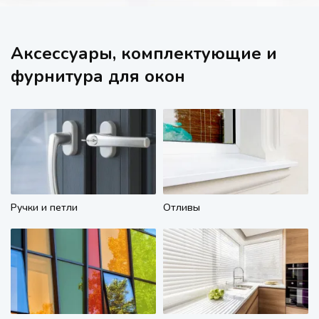
Аксессуары, комплектующие и
фурнитура для окон
Ручки и петли
Отливы