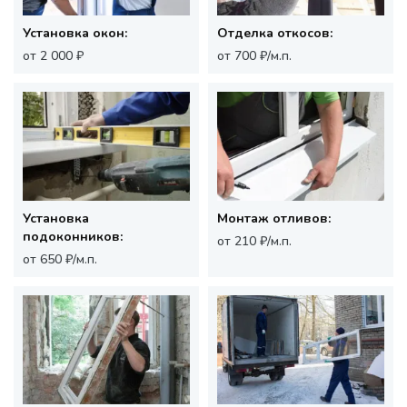
Установка окон:
Отделка откосов:
от 2 000 ₽
от 700 ₽/м.п.
Установка
Монтаж отливов:
подоконников:
от 210 ₽/м.п.
от 650 ₽/м.п.