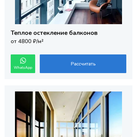
Теплое остекление балконов
от 4800 ₽/м²
Рассчитать
WhatsApp