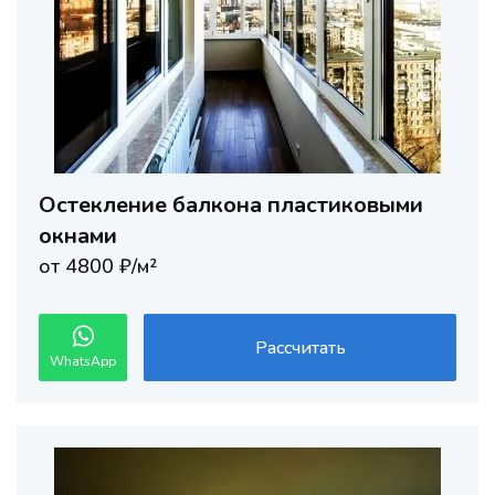
Остекление балкона пластиковыми
окнами
от 4800 ₽/м²
Рассчитать
WhatsApp