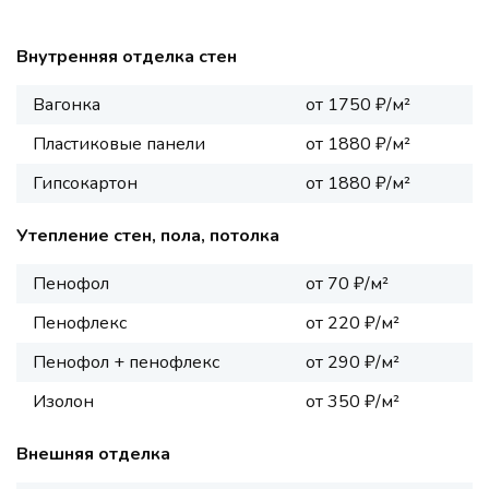
Внутренняя отделка стен
Вагонка
от 1750 ₽/м²
Пластиковые панели
от 1880 ₽/м²
Гипсокартон
от 1880 ₽/м²
Утепление стен, пола, потолка
Пенофол
от 70 ₽/м²
Пенофлекс
от 220 ₽/м²
Пенофол + пенофлекс
от 290 ₽/м²
Изолон
от 350 ₽/м²
Внешняя отделка