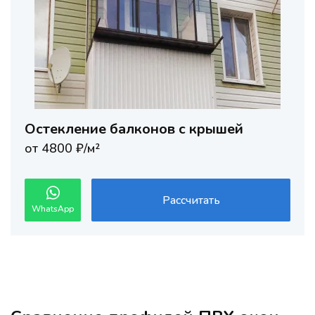
Остекление балконов с крышей
от 4800 ₽/м²
Рассчитать
WhatsApp