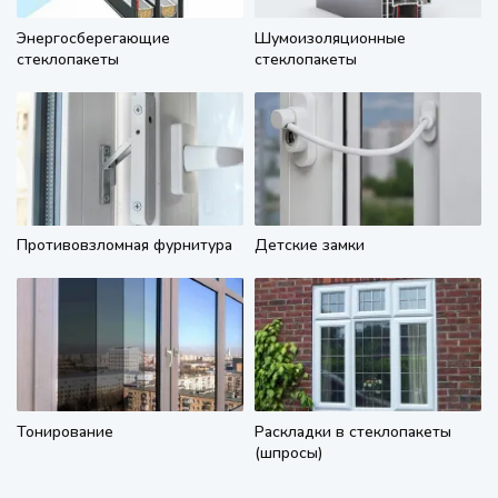
Энергосберегающие
Шумоизоляционные
стеклопакеты
стеклопакеты
Противовзломная фурнитура
Детские замки
Тонирование
Раскладки в стеклопакеты
(шпросы)