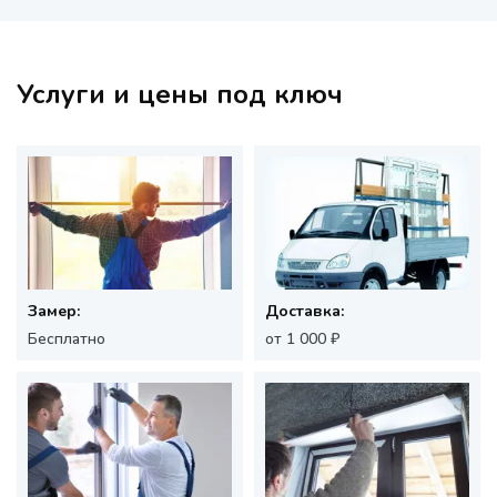
Услуги и цены под ключ
Замер:
Доставка:
Бесплатно
от 1 000 ₽