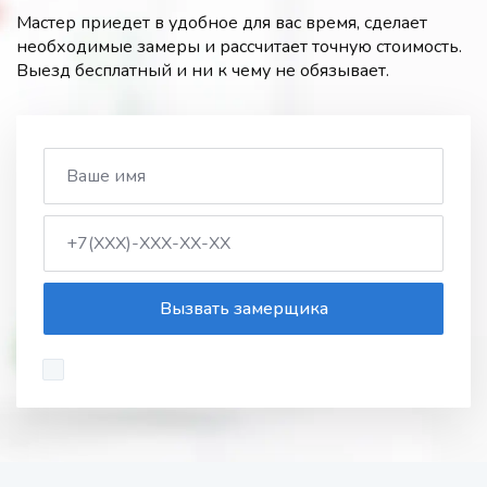
Мастер приедет в удобное для вас время, сделает
необходимые замеры и рассчитает точную стоимость.
Выезд бесплатный и ни к чему не обязывает.
Вызвать замерщика