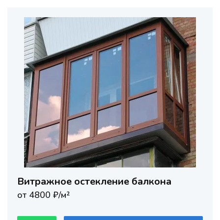
Витражное остекление балкона
от 4800 ₽/м²