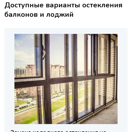
Доступные варианты остекления
балконов и лоджий