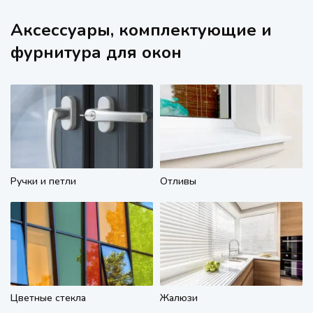
Аксессуары, комплектующие и
фурнитура для окон
Ручки и петли
Отливы
Цветные стекла
Жалюзи