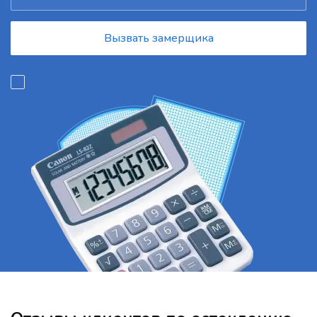
Вызвать замерщика