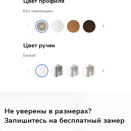
Цвет профиля
Без ламинации
Цвет ручек
Белый
Не уверены в размерах?
Запишитесь на бесплатный замер