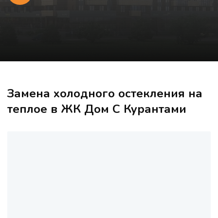
Замена холодного остекления на
теплое в ЖК Дом С Курантами