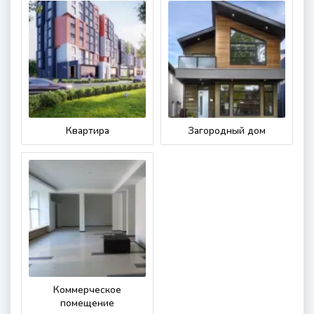
Квартира
Загородный дом
Коммерческое
помещение