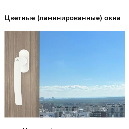
Цветные (ламинированные) окна