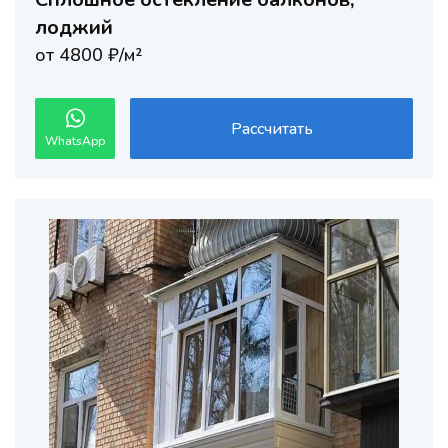
лоджий
от 4800 ₽/м²
Рассчитать
WhatsApp