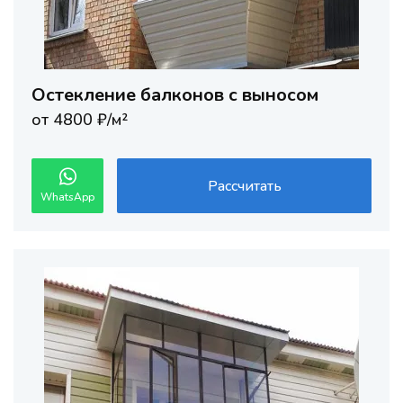
Остекление балконов с выносом
от 4800 ₽/м²
Рассчитать
WhatsApp