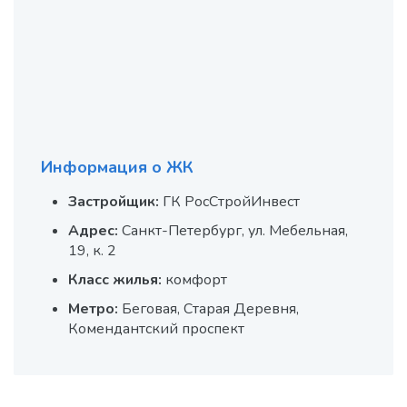
Информация о ЖК
Застройщик:
ГК РосСтройИнвест
Адрес:
Санкт-Петербург, ул. Мебельная,
19, к. 2
Класс жилья:
комфорт
Метро:
Беговая, Старая Деревня,
Комендантский проспект