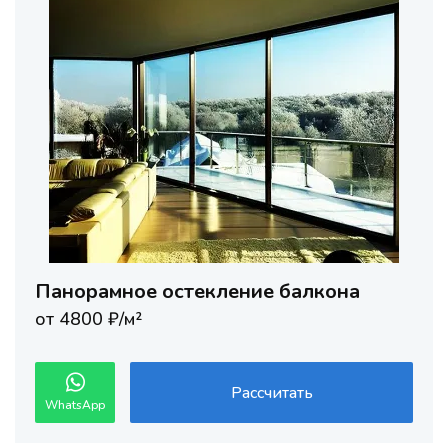
Панорамное остекление балкона
от 4800 ₽/м²
Рассчитать
WhatsApp