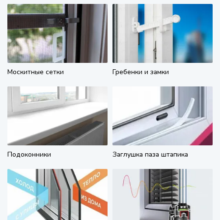
Москитные сетки
Гребенки и замки
Подоконники
Заглушка паза штапика