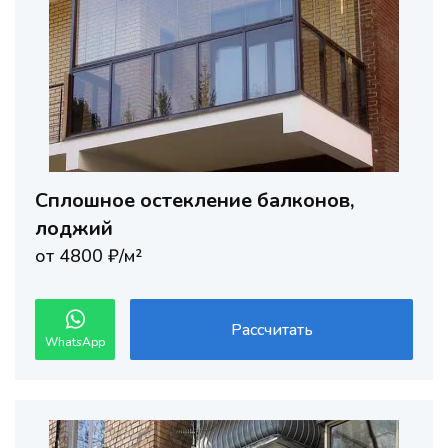
Сплошное остекление балконов,
лоджий
от 4800 ₽/м²
Рассчитать
WhatsApp