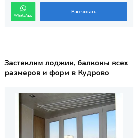
Рассчитать
WhatsApp
Застеклим лоджии, балконы всех
размеров и форм в Кудрово