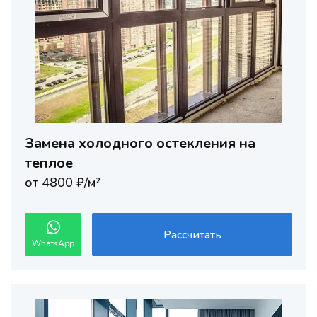
Замена холодного остекления на
теплое
от 4800 ₽/м²
Рассчитать
WhatsApp