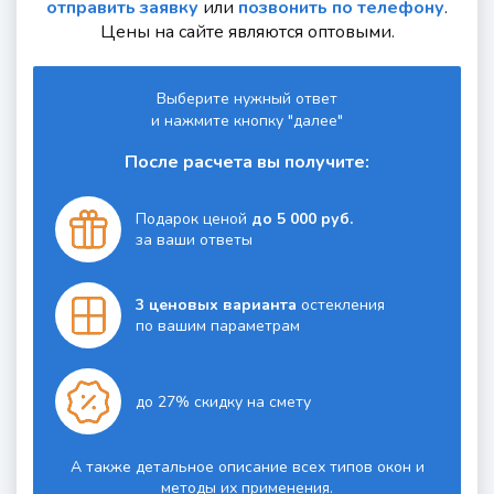
отправить заявку
или
позвонить по телефону
.
Цены на сайте являются оптовыми.
Выберите нужный ответ
и нажмите кнопку "далее"
После расчета вы получите:
Подарок ценой
до 5 000 руб.
за ваши ответы
3 ценовых варианта
остекления
по вашим параметрам
до 27% скидку на смету
А также детальное описание всех типов окон и
методы их применения.