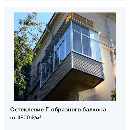
Остекление Г-образного балкона
от 4800 ₽/м²