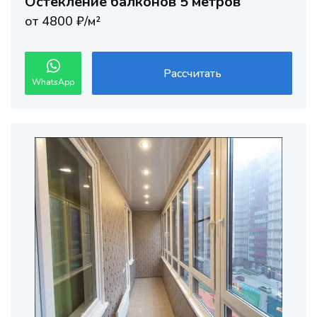
Остекление балконов 5 метров
от 4800 ₽/м²
Рассчитать
WhatsApp