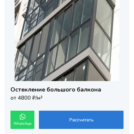
Остекление большого балкона
от 4800 ₽/м²
Рассчитать
WhatsApp