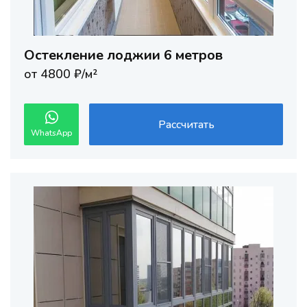
Остекление лоджии 6 метров
от 4800 ₽/м²
Рассчитать
WhatsApp