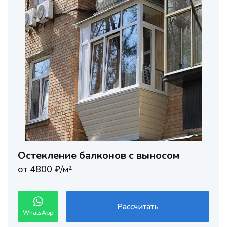
Остекление балконов с выносом
от 4800 ₽/м²
Рассчитать
WhatsApp