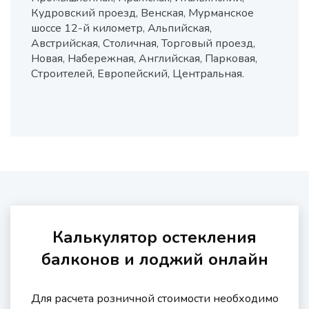
Кудровский проезд, Венская, Мурманское
шоссе 12-й километр, Альпийская,
Австрийская, Столичная, Торговый проезд,
Новая, Набережная, Английская, Парковая,
Строителей, Европейский, Центральная.
Калькулятор остекления
балконов и лоджий онлайн
Для расчета розничной стоимости необходимо