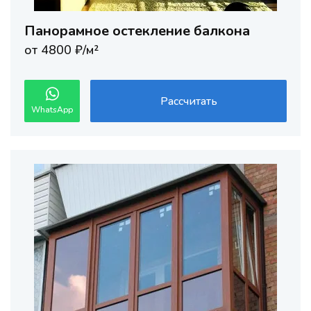
Панорамное остекление балкона
от 4800 ₽/м²
Рассчитать
WhatsApp