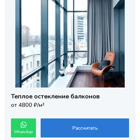
Теплое остекление балконов
от 4800 ₽/м²
Рассчитать
WhatsApp