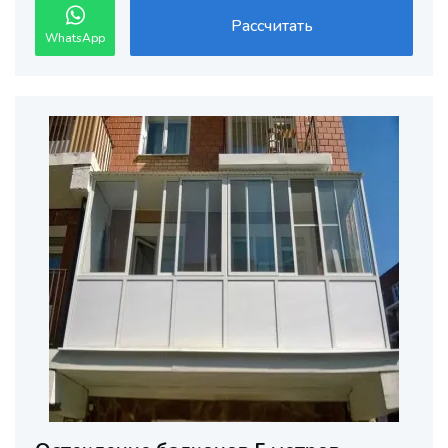
Рассчитать
WhatsApp