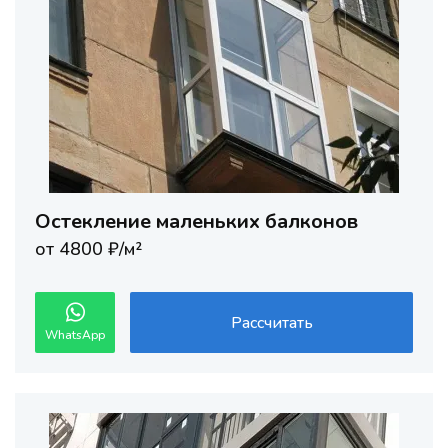
Остекление маленьких балконов
от 4800 ₽/м²
Рассчитать
WhatsApp