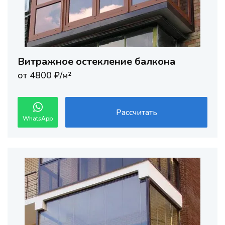
Витражное остекление балкона
от 4800 ₽/м²
Рассчитать
WhatsApp