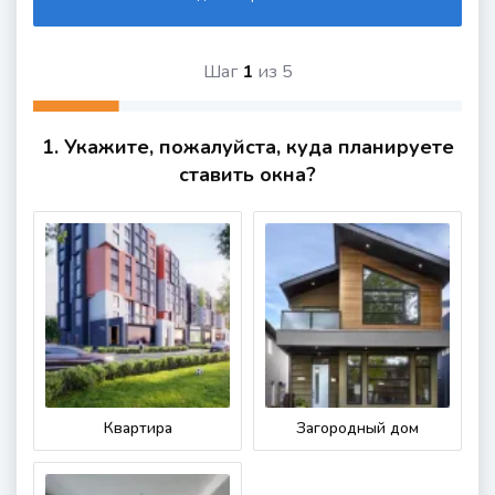
Шаг
1
из
5
1. Укажите, пожалуйста, куда планируете
ставить окна?
Квартира
Загородный дом