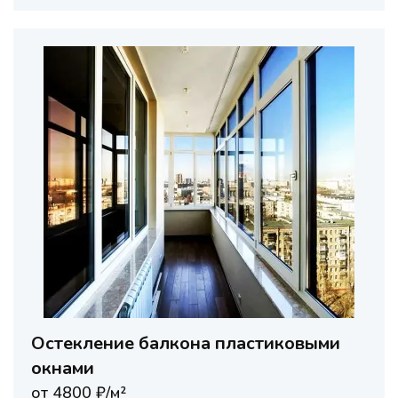
Остекление балкона пластиковыми
окнами
от 4800 ₽/м²