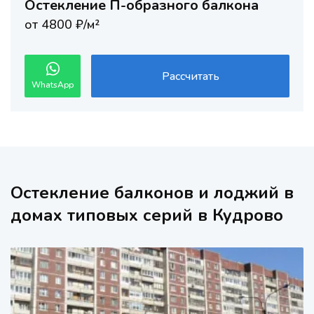
Остекление П-образного балкона
от 4800 ₽/м²
Рассчитать
WhatsApp
Остекление балконов и лоджий в
домах типовых серий в Кудрово