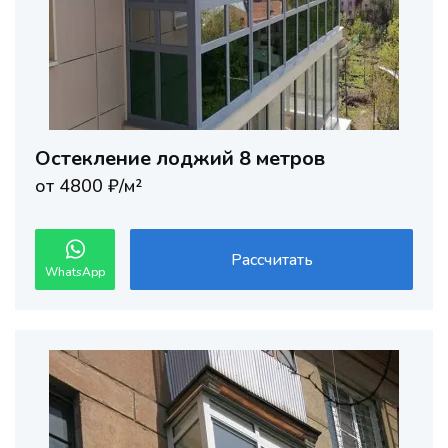
Остекление лоджий 8 метров
от 4800 ₽/м²
Рассчитать
WhatsApp