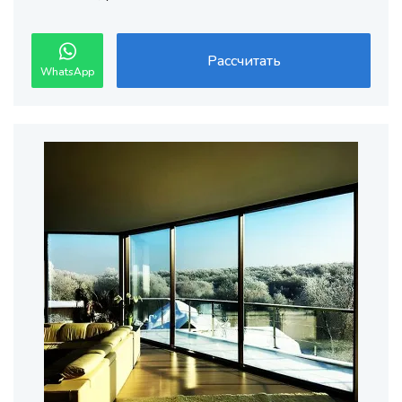
Рассчитать
WhatsApp