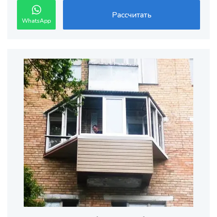
Рассчитать
WhatsApp