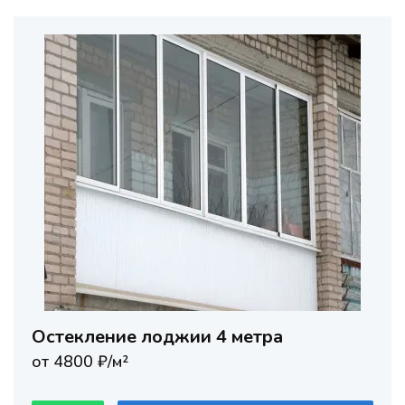
Остекление лоджии 4 метра
от 4800 ₽/м²