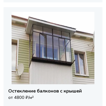
Остекление балконов с крышей
от 4800 ₽/м²