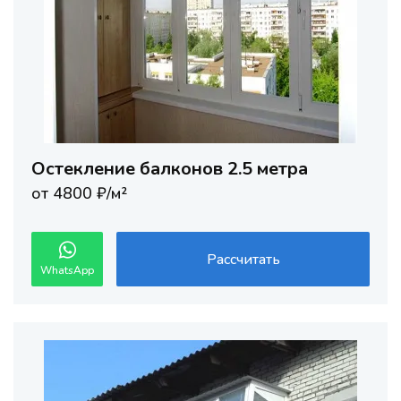
Остекление балконов 2.5 метра
от 4800 ₽/м²
Рассчитать
WhatsApp